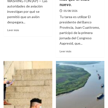
WASHINGTON (AP) — Las
nuevo.
autoridades de aviación
investigan por qué se
05/08/2026
permitió que un avión
Tu tarea es utilizar El
despegara...
presidente del Banco
Provincia, Juan Cuattromo,
Leer más
participó de la primera
jornada del Congreso
Aapresid, que...
Leer más