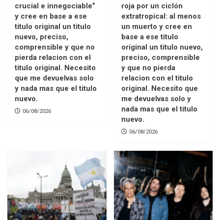
crucial e innegociable”
roja por un ciclón
y cree en base a ese
extratropical: al menos
titulo original un titulo
un muerto y cree en
nuevo, preciso,
base a ese titulo
comprensible y que no
original un titulo nuevo,
pierda relacion con el
preciso, comprensible
titulo original. Necesito
y que no pierda
que me devuelvas solo
relacion con el titulo
y nada mas que el titulo
original. Necesito que
nuevo.
me devuelvas solo y
nada mas que el titulo
06/08/2026
nuevo.
06/08/2026