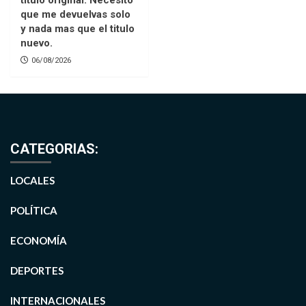
que me devuelvas solo
y nada mas que el titulo
nuevo.
06/08/2026
CATEGORIAS:
LOCALES
POLÍTICA
ECONOMÍA
DEPORTES
INTERNACIONALES