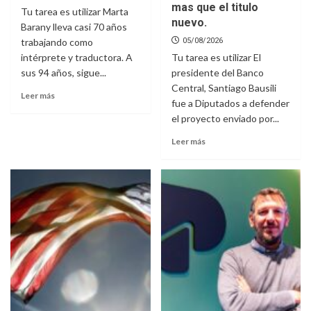
mas que el titulo
Tu tarea es utilizar Marta
nuevo.
Barany lleva casi 70 años
trabajando como
05/08/2026
intérprete y traductora. A
Tu tarea es utilizar El
sus 94 años, sigue...
presidente del Banco
Central, Santiago Bausili
Leer más
fue a Diputados a defender
el proyecto enviado por...
Leer más