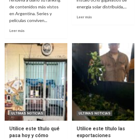
de contenidos más vistos
energía solar distribuida,...
en Argentina. Series y
Leer más
películas conviven...
Leer más
ULTIMAS NOTICIAS
ULTIMAS NOTICIAS
Utilice este título qué
Utilice este título las
pasa hoy y cómo
exportaciones