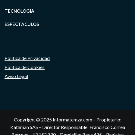
TECNOLOGIA
ESPECTÁCULOS
Política de Privacidad
Política de Cookies
Aviso Legal
Copyright © 2025 Informatemza.com – Propietario:
Kathman SAS – Director Responsable: Francisco Correa
Barrozo - 43.152.730 – Domicilio: Roca 425 – Registro