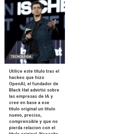
TECNOLOGIA
Utilice este título tras el
hackeo que hizo
OpenAI, el fundador de
Black Hat advirtió sobre
las empresas de IA y
cree en base a ese
titulo original un titulo
nuevo, preciso,
comprensible y que no
pierda relacion con el
titulo original. Necesito