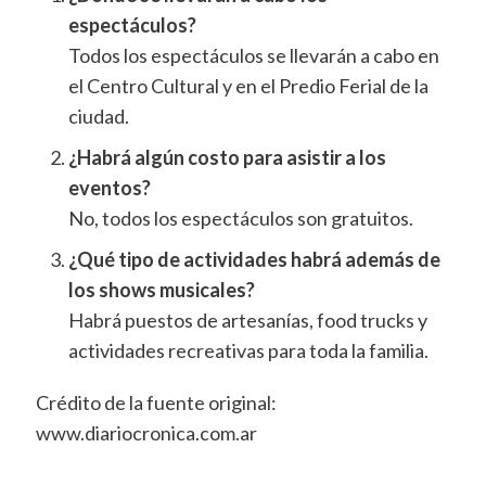
espectáculos?
Todos los espectáculos se llevarán a cabo en
el Centro Cultural y en el Predio Ferial de la
ciudad.
¿Habrá algún costo para asistir a los
eventos?
No, todos los espectáculos son gratuitos.
¿Qué tipo de actividades habrá además de
los shows musicales?
Habrá puestos de artesanías, food trucks y
actividades recreativas para toda la familia.
Crédito de la fuente original:
www.diariocronica.com.ar