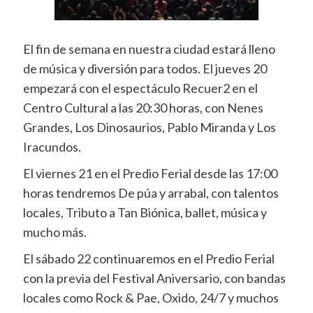
El fin de semana en nuestra ciudad estará lleno
de música y diversión para todos. El jueves 20
empezará con el espectáculo Recuer2 en el
Centro Cultural a las 20:30 horas, con Nenes
Grandes, Los Dinosaurios, Pablo Miranda y Los
Iracundos.
El viernes 21 en el Predio Ferial desde las 17:00
horas tendremos De púa y arrabal, con talentos
locales, Tributo a Tan Biónica, ballet, música y
mucho más.
El sábado 22 continuaremos en el Predio Ferial
con la previa del Festival Aniversario, con bandas
locales como Rock & Pae, Oxido, 24/7 y muchos