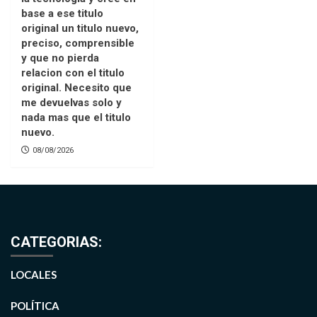
base a ese titulo
original un titulo nuevo,
preciso, comprensible
y que no pierda
relacion con el titulo
original. Necesito que
me devuelvas solo y
nada mas que el titulo
nuevo.
08/08/2026
CATEGORIAS:
LOCALES
POLÍTICA