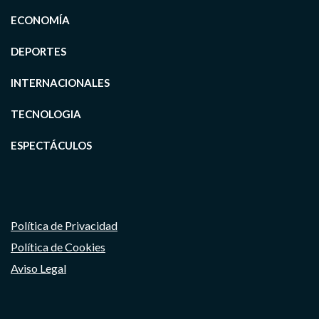
ECONOMÍA
DEPORTES
INTERNACIONALES
TECNOLOGIA
ESPECTÁCULOS
Política de Privacidad
Política de Cookies
Aviso Legal