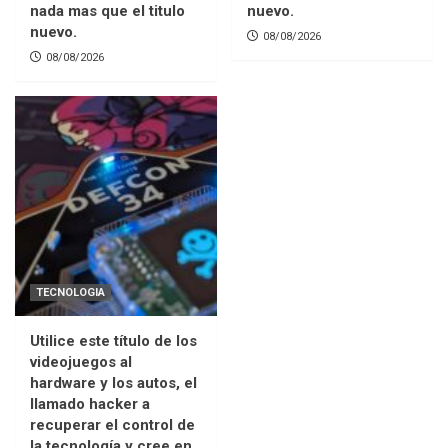
nada mas que el titulo
nuevo.
nuevo.
08/08/2026
08/08/2026
TECNOLOGIA
Utilice este título de los
videojuegos al
hardware y los autos, el
llamado hacker a
recuperar el control de
la tecnología y cree en