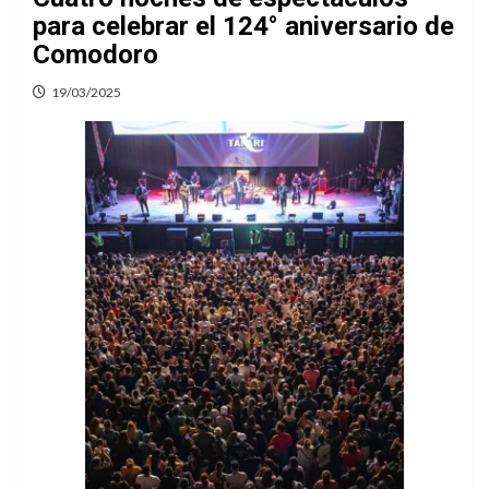
para celebrar el 124° aniversario de
Comodoro
19/03/2025