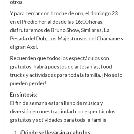
otros.
Y para cerrar con broche de oro, el domingo 23
en el Predio Ferial desde las 16:00 horas,
disfrutaremos de Bruno Show, Similares, La
Pesada del Dub, Los Majestuosos del Chámame y
el gran Axel.
Recuerden que todos los espectáculos son
gratuitos, habrá puestos de artesanías, food
trucks y actividades para toda la familia. ¡No se lo
pueden perder!
En síntesis:
El fin de semana estará lleno de música y
diversión en nuestra ciudad con espectáculos
gratuitos y actividades para toda la familia.
¿Dónde se llevarán a cabo los