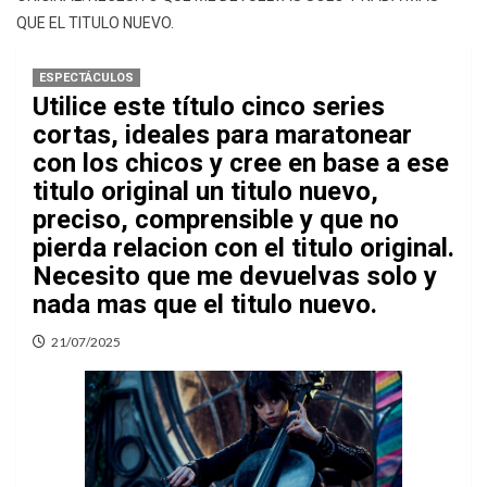
QUE EL TITULO NUEVO.
ESPECTÁCULOS
Utilice este título cinco series
cortas, ideales para maratonear
con los chicos y cree en base a ese
titulo original un titulo nuevo,
preciso, comprensible y que no
pierda relacion con el titulo original.
Necesito que me devuelvas solo y
nada mas que el titulo nuevo.
21/07/2025