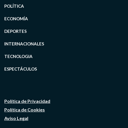
POLÍTICA
ECONOMÍA
DEPORTES
INTERNACIONALES
TECNOLOGIA
ESPECTÁCULOS
Política de Privacidad
Política de Cookies
Aviso Legal