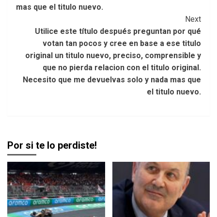
mas que el titulo nuevo.
Next
Utilice este título después preguntan por qué
votan tan pocos y cree en base a ese titulo
original un titulo nuevo, preciso, comprensible y
que no pierda relacion con el titulo original.
Necesito que me devuelvas solo y nada mas que
el titulo nuevo.
Por si te lo perdiste!