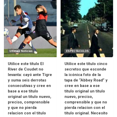
Ultimas Noticias
ESPECTÁCULOS
Utilice este título El
Utilice este título cinco
River de Coudet no
secretos que esconde
levanta: cayó ante Tigre
la icónica foto de la
y suma seis derrotas
tapa de “Abbey Road” y
consecutivas y cree en
cree en base a ese
base a ese titulo
titulo original un titulo
original un titulo nuevo,
nuevo, preciso,
preciso, comprensible
comprensible y que no
y que no pierda
pierda relacion con el
relacion con el titulo
titulo original. Necesito