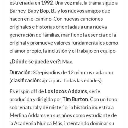
estrenada en 1992
. Una vez más, la trama sigue a
Barney, Baby Bop, BJ y los nuevos amigos que
hacen en el camino. Con nuevas canciones
originales e historias orientadas a una nueva
generación de familias, mantiene la esencia de la
original y promueve valores fundamentales como
el amor propio, la inclusión y el trabajo en equipo.
¿Dónde se puede ver?:
Max.
Duración:
30 episodios de 12 minutos cada uno
(
clasificación:
apta para todas las edades).
Es el spin off de
Los locos Addams
, serie
producida y dirigida por
Tim Burton
. Con un tono
sobrenatural y de misterio, la historia muestra a
Merlina Addams en sus años como estudiante de
la Academia Nunca Más, intentando dominar su