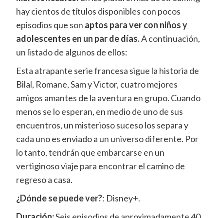
hay cientos de títulos disponibles con pocos
episodios que son
aptos para ver con niños y
adolescentes en un par de días.
A continuación,
un listado de algunos de ellos:
Esta atrapante serie francesa sigue la historia de
Bilal, Romane, Sam y Victor, cuatro mejores
amigos amantes de la aventura en grupo. Cuando
menos se lo esperan, en medio de uno de sus
encuentros, un misterioso suceso los separa y
cada uno es enviado a un universo diferente. Por
lo tanto, tendrán que embarcarse en un
vertiginoso viaje para encontrar el camino de
regreso a casa.
¿Dónde se puede ver?
: Disney+.
Duración:
Seis episodios de aproximadamente 40