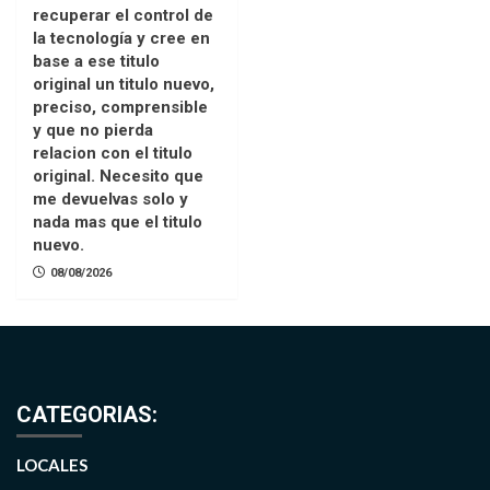
recuperar el control de
la tecnología y cree en
base a ese titulo
original un titulo nuevo,
preciso, comprensible
y que no pierda
relacion con el titulo
original. Necesito que
me devuelvas solo y
nada mas que el titulo
nuevo.
08/08/2026
CATEGORIAS:
LOCALES