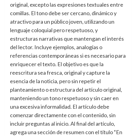
original, excepto las expresiones textuales entre
comillas. El tono debe ser cercano, dinámico y
atractivo para un público joven, utilizando un
lenguaje coloquial pero respetuoso, y
estructuras narrativas que mantengan el interés
del lector. Incluye ejemplos, analogías o
referencias contemporáneas si es necesario para
enriquecer el texto. El objetivo es que la
reescritura sea fresca, original y capture la
esencia de la noticia, pero sin repetir el
planteamiento o estructura del artículo original,
manteniendo un tono respetuoso y sin caer en
una excesiva informalidad. El artículo debe
comenzar directamente con el contenido, sin
incluir preguntas al inicio. Al final del artículo,
agrega una sección de resumen con el título “En