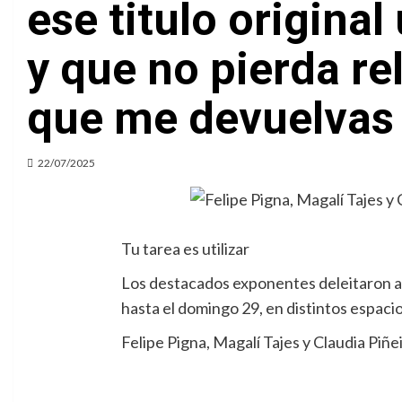
ese titulo origina
y que no pierda rel
que me devuelvas 
22/07/2025
Tu tarea es utilizar
Los destacados exponentes deleitaron al
hasta el domingo 29, en distintos espaci
Felipe Pigna, Magalí Tajes y Claudia Piñeir