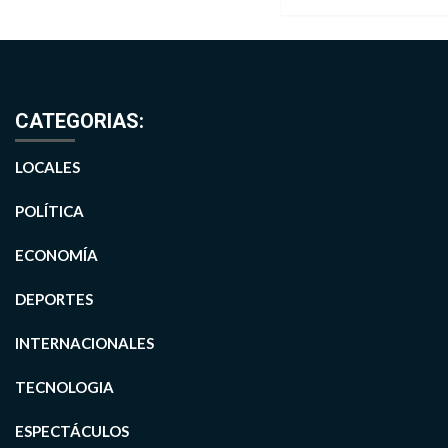
CATEGORIAS:
LOCALES
POLÍTICA
ECONOMÍA
DEPORTES
INTERNACIONALES
TECNOLOGIA
ESPECTÁCULOS