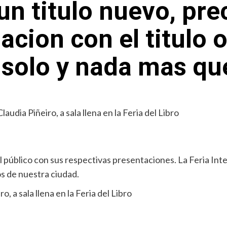
l un titulo nuevo, pr
acion con el titulo 
solo y nada mas que 
 público con sus respectivas presentaciones. La Feria Int
os de nuestra ciudad.
o, a sala llena en la Feria del Libro