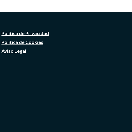
Política de Privacidad
Política de Cookies
Aviso Legal