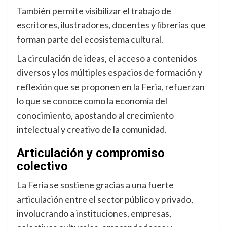
También permite visibilizar el trabajo de
escritores, ilustradores, docentes y librerías que
forman parte del ecosistema cultural.
La circulación de ideas, el acceso a contenidos
diversos y los múltiples espacios de formación y
reflexión que se proponen en la Feria, refuerzan
lo que se conoce como la economía del
conocimiento, apostando al crecimiento
intelectual y creativo de la comunidad.
Articulación y compromiso
colectivo
La Feria se sostiene gracias a una fuerte
articulación entre el sector público y privado,
involucrando a instituciones, empresas,