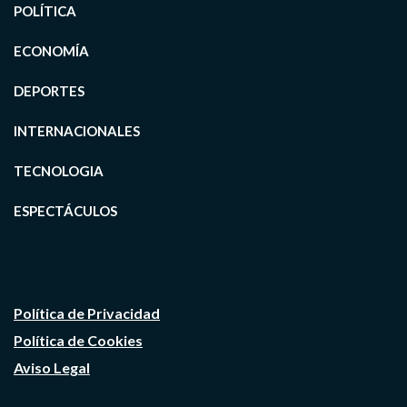
POLÍTICA
ECONOMÍA
DEPORTES
INTERNACIONALES
TECNOLOGIA
ESPECTÁCULOS
Política de Privacidad
Política de Cookies
Aviso Legal