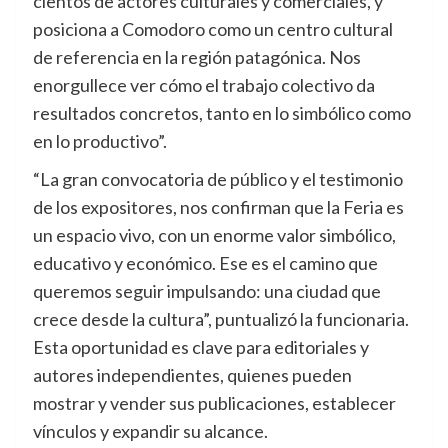
cientos de actores culturales y comerciales, y
posiciona a Comodoro como un centro cultural
de referencia en la región patagónica. Nos
enorgullece ver cómo el trabajo colectivo da
resultados concretos, tanto en lo simbólico como
en lo productivo”.
“La gran convocatoria de público y el testimonio
de los expositores, nos confirman que la Feria es
un espacio vivo, con un enorme valor simbólico,
educativo y económico. Ese es el camino que
queremos seguir impulsando: una ciudad que
crece desde la cultura”, puntualizó la funcionaria.
Esta oportunidad es clave para editoriales y
autores independientes, quienes pueden
mostrar y vender sus publicaciones, establecer
vínculos y expandir su alcance.