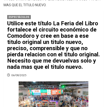
MAS QUE EL TITULO NUEVO.
ESPECTÁCULOS
Utilice este título La Feria del Libro
fortalece el circuito económico de
Comodoro y cree en base a ese
titulo original un titulo nuevo,
preciso, comprensible y que no
pierda relacion con el titulo original.
Necesito que me devuelvas solo y
nada mas que el titulo nuevo.
06/08/2025