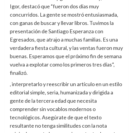
Igor, destacó que “fueron dos días muy
concurridos. La gente se mostró entusiasmada,
con ganas de buscar y llevar libros. Tuvimos la
presentación de Santiago Esperanza con
Egresados, que atrajo a muchas familias. Es una
verdadera fiesta cultural, y las ventas fueron muy
buenas. Esperamos que el próximo fin de semana
vuelva a explotar como los primeros tres días”,
finalizó.
, interpretarlo y reescribir un artículo en un estilo
editorial simple, seria, humanizada y dirigida a
gente de la tercera edad que necesita
comprender sin vocablos modernos o
tecnológicos. Asegúrate de que el texto
resultante no tenga similitudes con la nota