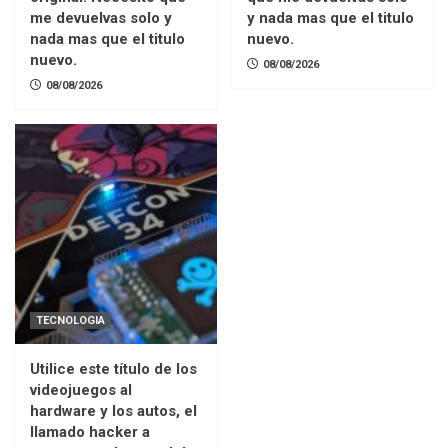
me devuelvas solo y
y nada mas que el titulo
nada mas que el titulo
nuevo.
nuevo.
08/08/2026
08/08/2026
TECNOLOGIA
Utilice este título de los
videojuegos al
hardware y los autos, el
llamado hacker a