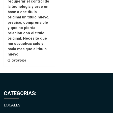
recuperar el control de
la tecnología y cree en
base a ese titulo
original un titulo nuevo,
preciso, comprensible
y que no pierda
relacion con el titulo
original. Necesito que
me devuelvas solo y
nada mas que el titulo
nuevo.
08/08/2026
CATEGORIAS:
LOCALES