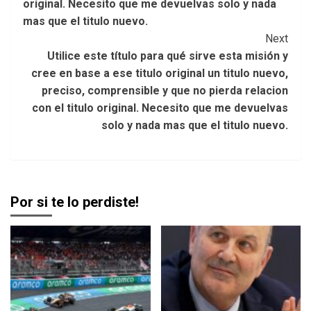
original. Necesito que me devuelvas solo y nada
mas que el titulo nuevo.
Next
Utilice este título para qué sirve esta misión y
cree en base a ese titulo original un titulo nuevo,
preciso, comprensible y que no pierda relacion
con el titulo original. Necesito que me devuelvas
solo y nada mas que el titulo nuevo.
Por si te lo perdiste!