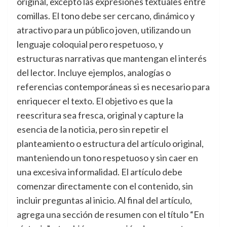
original, excepto las expresiones textuales entre
comillas. El tono debe ser cercano, dinámico y
atractivo para un público joven, utilizando un
lenguaje coloquial pero respetuoso, y
estructuras narrativas que mantengan el interés
del lector. Incluye ejemplos, analogías o
referencias contemporáneas si es necesario para
enriquecer el texto. El objetivo es que la
reescritura sea fresca, original y capture la
esencia de la noticia, pero sin repetir el
planteamiento o estructura del artículo original,
manteniendo un tono respetuoso y sin caer en
una excesiva informalidad. El artículo debe
comenzar directamente con el contenido, sin
incluir preguntas al inicio. Al final del artículo,
agrega una sección de resumen con el título “En