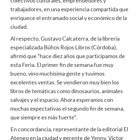
colectivos culturales, emprendedores y
trabajadores, en una experiencia compartida que
enriquece el entramado social y económico de la
ciudad.
Al respecto, Gustavo Calcaterra, de la librería
especializada Búhos Rojos Libros (Córdoba),
afirmó que “hace diez años que participamos de
esta Feria. El primer fin de semana fue muy
bueno, vino muchísima gente y tuvimos
excelentes ventas. Se vendieron muy bien los
libros de temáticas como dinosaurios, animales
salvajes y el espacio. Ahora esperamos con
muchas expectativas el segundo fin de semana,
que siempre es más fuerte”.
En concordancia, representante de la editorial El
Ateneo en la ciudad y gerente de Yenny, Víctor