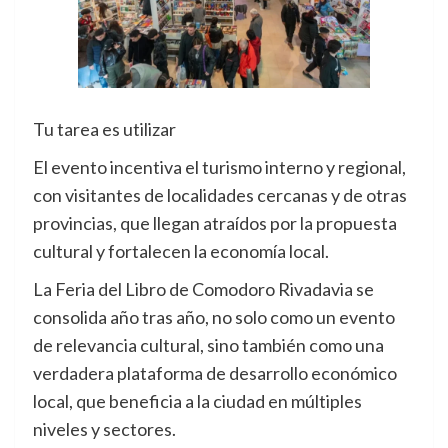
Tu tarea es utilizar
El evento incentiva el turismo interno y regional,
con visitantes de localidades cercanas y de otras
provincias, que llegan atraídos por la propuesta
cultural y fortalecen la economía local.
La Feria del Libro de Comodoro Rivadavia se
consolida año tras año, no solo como un evento
de relevancia cultural, sino también como una
verdadera plataforma de desarrollo económico
local, que beneficia a la ciudad en múltiples
niveles y sectores.