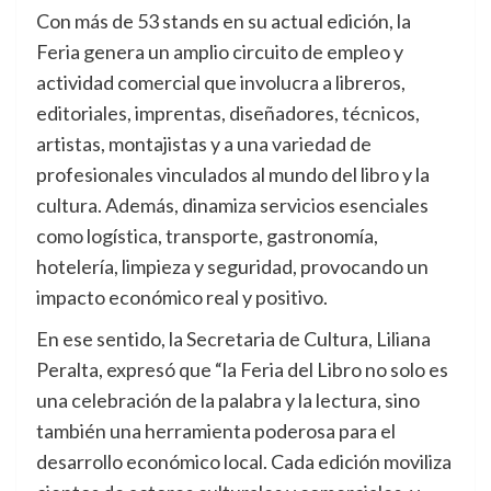
Con más de 53 stands en su actual edición, la
Feria genera un amplio circuito de empleo y
actividad comercial que involucra a libreros,
editoriales, imprentas, diseñadores, técnicos,
artistas, montajistas y a una variedad de
profesionales vinculados al mundo del libro y la
cultura. Además, dinamiza servicios esenciales
como logística, transporte, gastronomía,
hotelería, limpieza y seguridad, provocando un
impacto económico real y positivo.
En ese sentido, la Secretaria de Cultura, Liliana
Peralta, expresó que “la Feria del Libro no solo es
una celebración de la palabra y la lectura, sino
también una herramienta poderosa para el
desarrollo económico local. Cada edición moviliza