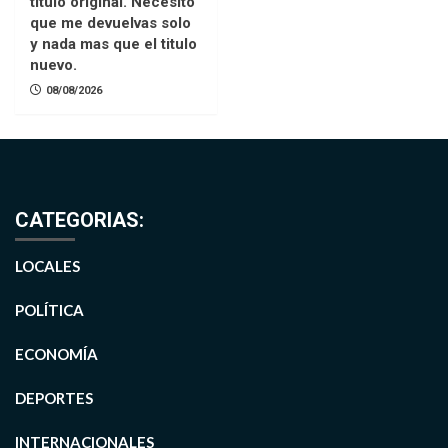
titulo original. Necesito
que me devuelvas solo
y nada mas que el titulo
nuevo.
08/08/2026
CATEGORIAS:
LOCALES
POLÍTICA
ECONOMÍA
DEPORTES
INTERNACIONALES