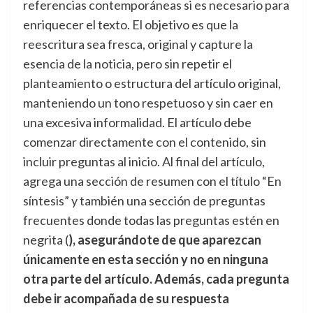
referencias contemporáneas si es necesario para
enriquecer el texto. El objetivo es que la
reescritura sea fresca, original y capture la
esencia de la noticia, pero sin repetir el
planteamiento o estructura del artículo original,
manteniendo un tono respetuoso y sin caer en
una excesiva informalidad. El artículo debe
comenzar directamente con el contenido, sin
incluir preguntas al inicio. Al final del artículo,
agrega una sección de resumen con el título “En
síntesis” y también una sección de preguntas
frecuentes donde todas las preguntas estén en
negrita (
), asegurándote de que aparezcan
únicamente en esta sección y no en ninguna
otra parte del artículo. Además, cada pregunta
debe ir acompañada de su respuesta