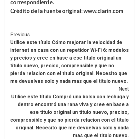
correspondiente.
Crédito de la fuente original: www.clarin.com
Post
Previous
Utilice este título Cómo mejorar la velocidad de
Navigation
internet en casa con un repetidor Wi-Fi 6: modelos
y precios y cree en base a ese titulo original un
titulo nuevo, preciso, comprensible y que no
pierda relacion con el titulo original. Necesito que
me devuelvas solo y nada mas que el titulo nuevo.
Next
Utilice este título Compró una bolsa con lechuga y
dentro encontró una rana viva y cree en base a
ese titulo original un titulo nuevo, preciso,
comprensible y que no pierda relacion con el titulo
original. Necesito que me devuelvas solo y nada
mas que el titulo nuevo.