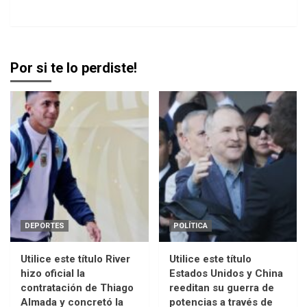
Por si te lo perdiste!
DEPORTES
POLÍTICA
Utilice este título River
Utilice este título
hizo oficial la
Estados Unidos y China
contratación de Thiago
reeditan su guerra de
Almada y concretó la
potencias a través de