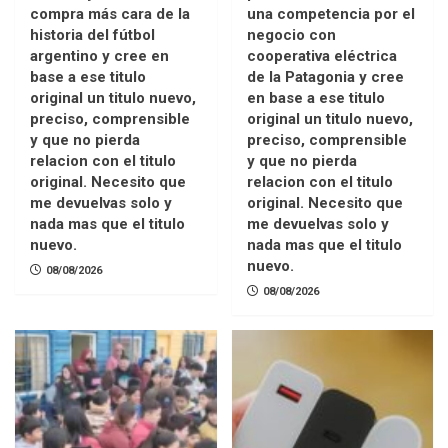
compra más cara de la
una competencia por el
historia del fútbol
negocio con
argentino y cree en
cooperativa eléctrica
base a ese titulo
de la Patagonia y cree
original un titulo nuevo,
en base a ese titulo
preciso, comprensible
original un titulo nuevo,
y que no pierda
preciso, comprensible
relacion con el titulo
y que no pierda
original. Necesito que
relacion con el titulo
me devuelvas solo y
original. Necesito que
nada mas que el titulo
me devuelvas solo y
nuevo.
nada mas que el titulo
nuevo.
08/08/2026
08/08/2026