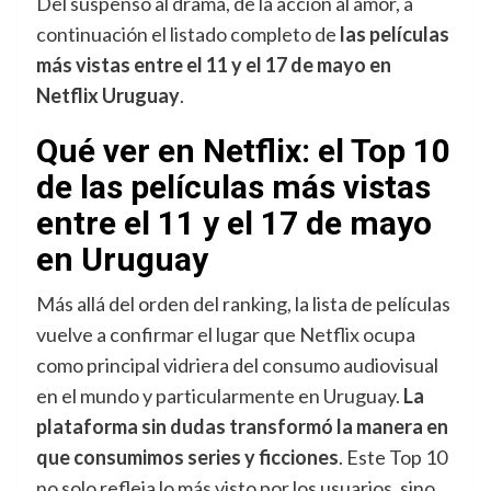
Del suspenso al drama, de la acción al amor, a
continuación el listado completo de
las películas
más vistas entre el 11 y el 17 de mayo en
Netflix Uruguay
.
Qué ver en Netflix: el Top 10
de las películas más vistas
entre el 11 y el 17 de mayo
en Uruguay
Más allá del orden del ranking, la lista de películas
vuelve a confirmar el lugar que Netflix ocupa
como principal vidriera del consumo audiovisual
en el mundo y particularmente en Uruguay.
La
plataforma sin dudas transformó la manera en
que consumimos series y ficciones
. Este Top 10
no solo refleja lo más visto por los usuarios, sino