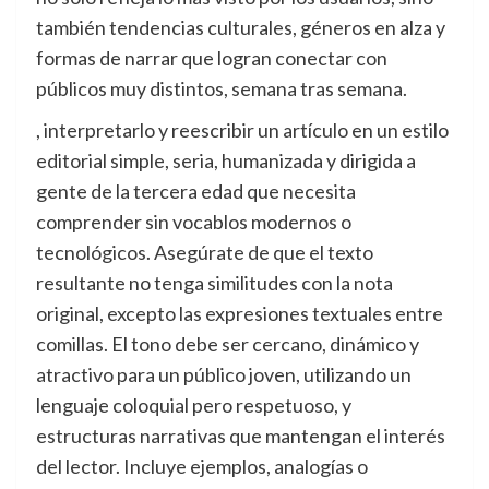
también tendencias culturales, géneros en alza y
formas de narrar que logran conectar con
públicos muy distintos, semana tras semana.
, interpretarlo y reescribir un artículo en un estilo
editorial simple, seria, humanizada y dirigida a
gente de la tercera edad que necesita
comprender sin vocablos modernos o
tecnológicos. Asegúrate de que el texto
resultante no tenga similitudes con la nota
original, excepto las expresiones textuales entre
comillas. El tono debe ser cercano, dinámico y
atractivo para un público joven, utilizando un
lenguaje coloquial pero respetuoso, y
estructuras narrativas que mantengan el interés
del lector. Incluye ejemplos, analogías o