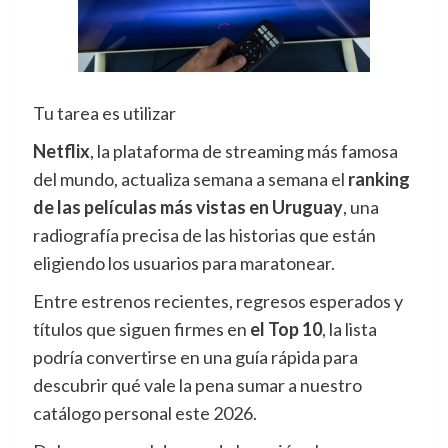
Tu tarea es utilizar
Netflix
, la plataforma de streaming más famosa
del mundo, actualiza semana a semana el
ranking
de las películas más vistas en Uruguay
, una
radiografía precisa de las historias que están
eligiendo los usuarios para maratonear.
Entre estrenos recientes, regresos esperados y
títulos que siguen firmes en
el Top 10
, la lista
podría convertirse en una guía rápida para
descubrir qué vale la pena sumar a nuestro
catálogo personal este 2026.