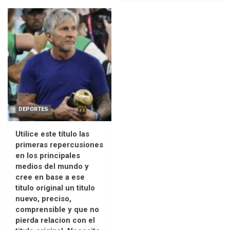
DEPORTES
Utilice este título las
primeras repercusiones
en los principales
medios del mundo y
cree en base a ese
titulo original un titulo
nuevo, preciso,
comprensible y que no
pierda relacion con el