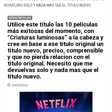
DEVUELVAS SOLO Y NADA MAS QUE EL TITULO NUEVO.
ESPECTÁCULOS
Utilice este título las 10 películas
más exitosas del momento, con
“Criaturas luminosas” a la cabeza y
cree en base a ese titulo original un
titulo nuevo, preciso, comprensible
y que no pierda relacion con el
titulo original. Necesito que me
devuelvas solo y nada mas que el
titulo nuevo.
20/05/2026