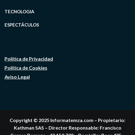
TECNOLOGIA
ESPECTÁCULOS
Política de Privacidad
Política de Cookies
Aviso Legal
Copyright © 2025 Informatemza.com – Propietario:
Kathman SAS – Director Responsable: Francisco