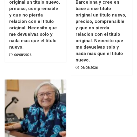
original un titulo nuevo,
Barcelona y cree en
preciso, comprensible
base a ese titulo
y que no pierda
original un titulo nuevo,
relacion con el titulo
preciso, comprensible
original. Necesito que
y que no pierda
me devuelvas solo y
relacion con el titulo
nada mas que el titulo
original. Necesito que
nuevo.
me devuelvas solo y
nada mas que el titulo
06/08/2026
nuevo.
06/08/2026