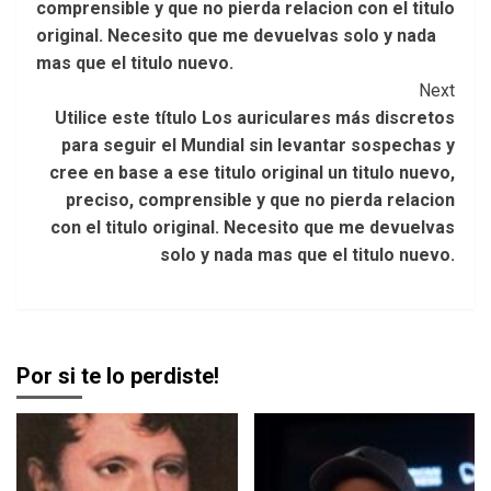
comprensible y que no pierda relacion con el titulo
original. Necesito que me devuelvas solo y nada
mas que el titulo nuevo.
Next
Utilice este título Los auriculares más discretos
para seguir el Mundial sin levantar sospechas y
cree en base a ese titulo original un titulo nuevo,
preciso, comprensible y que no pierda relacion
con el titulo original. Necesito que me devuelvas
solo y nada mas que el titulo nuevo.
Por si te lo perdiste!