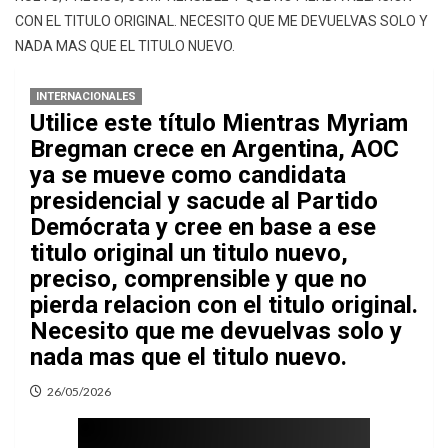
CON EL TITULO ORIGINAL. NECESITO QUE ME DEVUELVAS SOLO Y
NADA MAS QUE EL TITULO NUEVO.
INTERNACIONALES
Utilice este título Mientras Myriam
Bregman crece en Argentina, AOC
ya se mueve como candidata
presidencial y sacude al Partido
Demócrata y cree en base a ese
titulo original un titulo nuevo,
preciso, comprensible y que no
pierda relacion con el titulo original.
Necesito que me devuelvas solo y
nada mas que el titulo nuevo.
26/05/2026