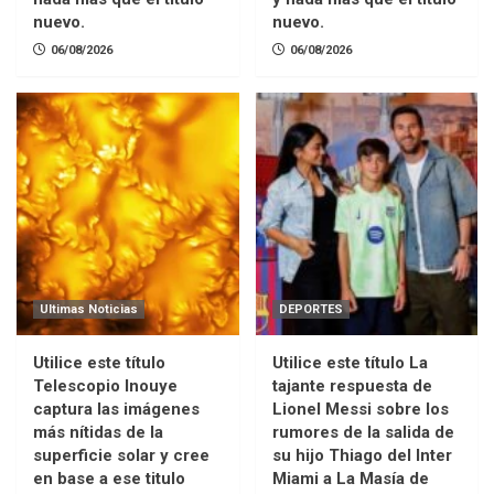
nuevo.
nuevo.
06/08/2026
06/08/2026
Ultimas Noticias
DEPORTES
Utilice este título
Utilice este título La
Telescopio Inouye
tajante respuesta de
captura las imágenes
Lionel Messi sobre los
más nítidas de la
rumores de la salida de
superficie solar y cree
su hijo Thiago del Inter
en base a ese titulo
Miami a La Masía de