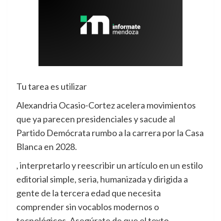
Tu tarea es utilizar
Alexandria Ocasio-Cortez acelera movimientos
que ya parecen presidenciales y sacude al
Partido Demócrata rumbo a la carrera por la Casa
Blanca en 2028.
, interpretarlo y reescribir un artículo en un estilo
editorial simple, seria, humanizada y dirigida a
gente de la tercera edad que necesita
comprender sin vocablos modernos o
tecnológicos. Asegúrate de que el texto