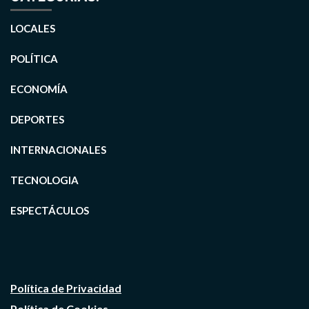
LOCALES
POLÍTICA
ECONOMÍA
DEPORTES
INTERNACIONALES
TECNOLOGIA
ESPECTÁCULOS
Política de Privacidad
Política de Cookies