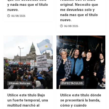
y nada mas que el titulo
original. Necesito que
nuevo.
me devuelvas solo y
nada mas que el titulo
06/08/2026
nuevo.
06/08/2026
Ultimas Noticias
ESPECTÁCULOS
Utilice este título Bajo
Utilice este título dónde
un fuerte temporal, una
se presentará la banda,
multitud marchó al
cómo y cuándo