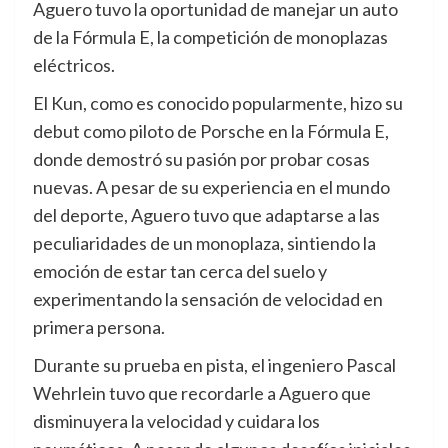
Aguero tuvo la oportunidad de manejar un auto
de la Fórmula E, la competición de monoplazas
eléctricos.
El Kun, como es conocido popularmente, hizo su
debut como piloto de Porsche en la Fórmula E,
donde demostró su pasión por probar cosas
nuevas. A pesar de su experiencia en el mundo
del deporte, Aguero tuvo que adaptarse a las
peculiaridades de un monoplaza, sintiendo la
emoción de estar tan cerca del suelo y
experimentando la sensación de velocidad en
primera persona.
Durante su prueba en pista, el ingeniero Pascal
Wehrlein tuvo que recordarle a Aguero que
disminuyera la velocidad y cuidara los