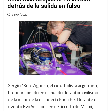
detrás de la salida en falso
16/04/2025
Sergio "Kun" Aguero, el exfutbolista argentino,
ha incursionado en el mundo del automovilismo
de la mano de la escudería Porsche. Durante el
evento Evo Sessions en el Circuito de Miami,