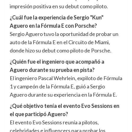
impresión positiva en su debut como piloto.
¿Cuál fue la experiencia de Sergio "Kun"
Aguero en la Fórmula E con Porsche?
Sergio Aguero tuvo la oportunidad de probar un
auto de la Fórmula E en el Circuito de Miami,
donde hizo su debut como piloto de Porsche.
¿Quién fue el ingeniero que acompañó a
Aguero durante su prueba en pista?
El ingeniero Pascal Wehrlein, expiloto de Fórmula
1 y campeón de la Fórmula E, guió a Sergio
Aguero durante su experiencia en la Fórmula E.
¿Qué objetivo tenía el evento Evo Sessions en
el que participó Aguero?
El evento Evo Sessions reunía a pilotos,
celebridades e influencers para probar los