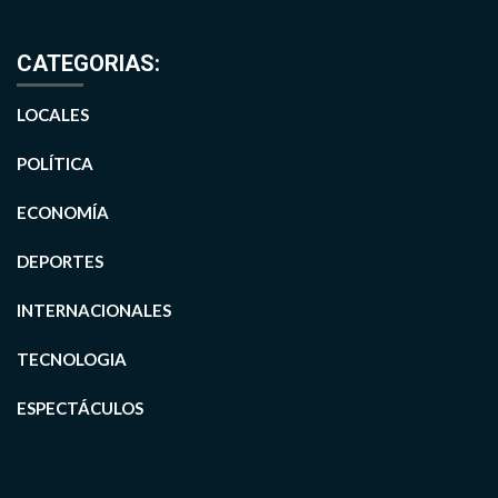
CATEGORIAS:
LOCALES
POLÍTICA
ECONOMÍA
DEPORTES
INTERNACIONALES
TECNOLOGIA
ESPECTÁCULOS