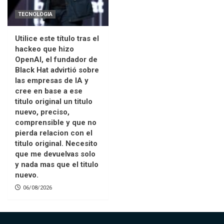
TECNOLOGIA
Utilice este título tras el
hackeo que hizo
OpenAI, el fundador de
Black Hat advirtió sobre
las empresas de IA y
cree en base a ese
titulo original un titulo
nuevo, preciso,
comprensible y que no
pierda relacion con el
titulo original. Necesito
que me devuelvas solo
y nada mas que el titulo
nuevo.
06/08/2026