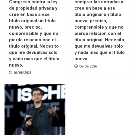
Congreso contra la ley
comprar las entradas y
de propiedad privada y
cree en base a ese
cree en base a ese
titulo original un titulo
titulo original un titulo
nuevo, preciso,
nuevo, preciso,
comprensible y que no
comprensible y que no
pierda relacion con el
pierda relacion con el
titulo original. Necesito
titulo original. Necesito
que me devuelvas solo
que me devuelvas solo
y nada mas que el titulo
y nada mas que el titulo
nuevo.
nuevo.
06/08/2026
06/08/2026