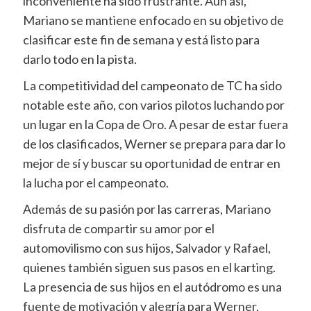
inconveniente ha sido frustrante. Aun así,
Mariano se mantiene enfocado en su objetivo de
clasificar este fin de semana y está listo para
darlo todo en la pista.
La competitividad del campeonato de TC ha sido
notable este año, con varios pilotos luchando por
un lugar en la Copa de Oro. A pesar de estar fuera
de los clasificados, Werner se prepara para dar lo
mejor de sí y buscar su oportunidad de entrar en
la lucha por el campeonato.
Además de su pasión por las carreras, Mariano
disfruta de compartir su amor por el
automovilismo con sus hijos, Salvador y Rafael,
quienes también siguen sus pasos en el karting.
La presencia de sus hijos en el autódromo es una
fuente de motivación y alegría para Werner,