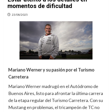
momentos de dificultad
23/08/2025
Mariano Werner y su pasión por el Turismo
Carretera
Mariano Werner madrugó en el Autódromo de
Buenos Aires, listo para afrontar la última carrera
de la etapa regular del Turismo Carretera. Con su
Mustang en problemas, el tricampeón de TC no