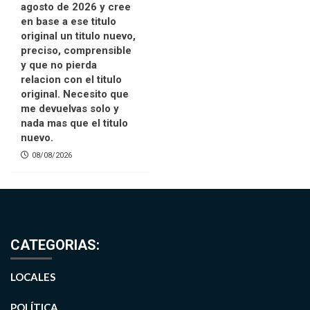
agosto de 2026 y cree
en base a ese titulo
original un titulo nuevo,
preciso, comprensible
y que no pierda
relacion con el titulo
original. Necesito que
me devuelvas solo y
nada mas que el titulo
nuevo.
08/08/2026
CATEGORIAS:
LOCALES
POLÍTICA