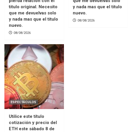
pierda relacion con el
que me devuelvas solo
titulo original. Necesito
y nada mas que el titulo
que me devuelvas solo
nuevo.
y nada mas que el titulo
08/08/2026
nuevo.
08/08/2026
ESPECTÁCULOS
Utilice este título
cotización y precio del
ETH este sábado 8 de