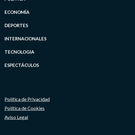
ECONOMÍA
DEPORTES
INTERNACIONALES
TECNOLOGIA
ESPECTÁCULOS
Política de Privacidad
Política de Cookies
Aviso Legal