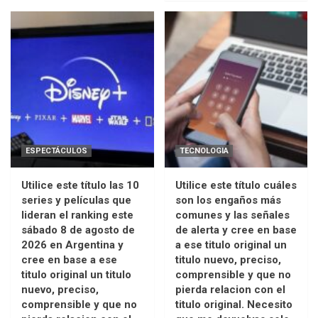
ESPECTÁCULOS
TECNOLOGIA
Utilice este título las 10
Utilice este título cuáles
series y películas que
son los engaños más
lideran el ranking este
comunes y las señales
sábado 8 de agosto de
de alerta y cree en base
2026 en Argentina y
a ese titulo original un
cree en base a ese
titulo nuevo, preciso,
titulo original un titulo
comprensible y que no
nuevo, preciso,
pierda relacion con el
comprensible y que no
titulo original. Necesito