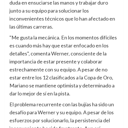
duda en ensuciarse las manos y trabajar duro
junto a su equipo para solucionar los
inconvenientes técnicos que lo han afectado en
las últimas carreras.
"Me gusta la mecánica. En los momentos difíciles
es cuando más hay que estar enfocado en los
detalles", comenta Werner, consciente de la
importancia de estar presente y colaborar
estrechamente con su equipo. A pesar de no
estar entre los 12 clasificados a la Copa de Oro,
Mariano se mantiene optimista y determinado a
dar lo mejor de sí en la pista.
El problema recurrente con las bujías ha sido un
desafío para Werner y su equipo. A pesar de los
esfuerzos por solucionarlo, la persistencia del