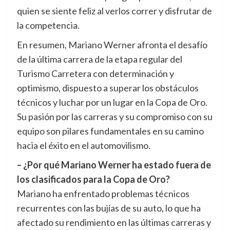
quien se siente feliz al verlos correr y disfrutar de
la competencia.
En resumen, Mariano Werner afronta el desafío
de la última carrera de la etapa regular del
Turismo Carretera con determinación y
optimismo, dispuesto a superar los obstáculos
técnicos y luchar por un lugar en la Copa de Oro.
Su pasión por las carreras y su compromiso con su
equipo son pilares fundamentales en su camino
hacia el éxito en el automovilismo.
– ¿Por qué Mariano Werner ha estado fuera de
los clasificados para la Copa de Oro?
Mariano ha enfrentado problemas técnicos
recurrentes con las bujías de su auto, lo que ha
afectado su rendimiento en las últimas carreras y