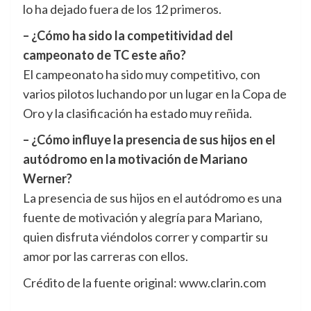
lo ha dejado fuera de los 12 primeros.
– ¿Cómo ha sido la competitividad del
campeonato de TC este año?
El campeonato ha sido muy competitivo, con
varios pilotos luchando por un lugar en la Copa de
Oro y la clasificación ha estado muy reñida.
– ¿Cómo influye la presencia de sus hijos en el
autódromo en la motivación de Mariano
Werner?
La presencia de sus hijos en el autódromo es una
fuente de motivación y alegría para Mariano,
quien disfruta viéndolos correr y compartir su
amor por las carreras con ellos.
Crédito de la fuente original: www.clarin.com