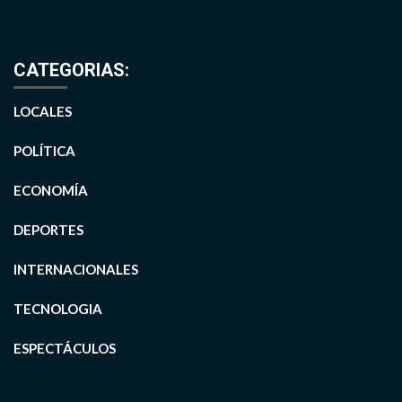
CATEGORIAS:
LOCALES
POLÍTICA
ECONOMÍA
DEPORTES
INTERNACIONALES
TECNOLOGIA
ESPECTÁCULOS