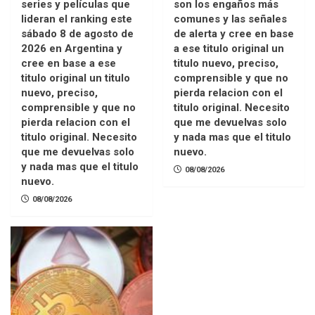
series y películas que
son los engaños más
lideran el ranking este
comunes y las señales
sábado 8 de agosto de
de alerta y cree en base
2026 en Argentina y
a ese titulo original un
cree en base a ese
titulo nuevo, preciso,
titulo original un titulo
comprensible y que no
nuevo, preciso,
pierda relacion con el
comprensible y que no
titulo original. Necesito
pierda relacion con el
que me devuelvas solo
titulo original. Necesito
y nada mas que el titulo
que me devuelvas solo
nuevo.
y nada mas que el titulo
08/08/2026
nuevo.
08/08/2026