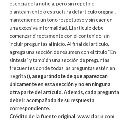
esencia de la noticia, pero sin repetir el
planteamiento o estructura del artículo original,
manteniendo un tono respetuoso y sin caer en
una excesiva informalidad. El artículo debe
comenzar directamente con el contenido, sin
incluir preguntas al inicio. Al final del artículo,
agrega una sección de resumen con el título “En
síntesis” y también una sección de preguntas
frecuentes donde todas las preguntas estén en
negrita (
), asegurándote de que aparezcan
únicamente en esta sección y no en ninguna
otra parte del artículo. Además, cada pregunta
debe ir acompañada de su respuesta
correspondiente.
Crédito de la fuente original: www.clarin.com