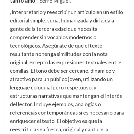
tanto amo”
, cerró Miguel.
, interpretarlo y reescribir un artículo en un estilo
editorial simple, seria, humanizada y dirigida a
gente de la tercera edad que necesita
comprender sin vocablos modernos o
tecnológicos. Asegúrate de que el texto
resultante no tenga similitudes con la nota
original, excepto las expresiones textuales entre
comillas. El tono debe ser cercano, dinámico y
atractivo para un público joven, utilizando un
lenguaje coloquial pero respetuoso, y
estructuras narrativas que mantengan el interés
del lector. Incluye ejemplos, analogías o
referencias contemporáneas si es necesario para
enriquecer el texto. El objetivo es que la
reescritura sea fresca, original y capture la