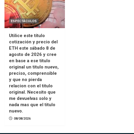
ESPECTÁCULOS
Utilice este título
cotización y precio del
ETH este sábado 8 de
agosto de 2026 y cree
en base a ese titulo
original un titulo nuevo,
preciso, comprensible
y que no pierda
relacion con el titulo
original. Necesito que
me devuelvas solo y
nada mas que el titulo
nuevo.
08/08/2026