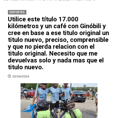
DEPORTES
Utilice este título 17.000
kilómetros y un café con Ginóbili y
cree en base a ese titulo original un
titulo nuevo, preciso, comprensible
y que no pierda relacion con el
titulo original. Necesito que me
devuelvas solo y nada mas que el
titulo nuevo.
02/06/2026