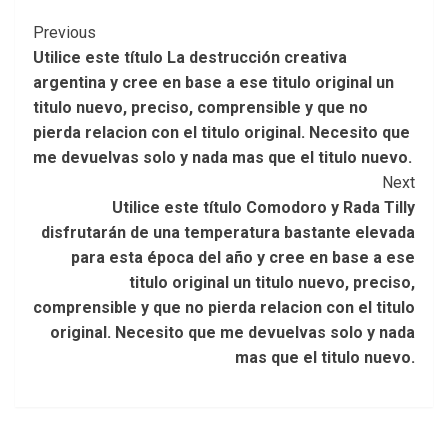
Post
Previous
Utilice este título La destrucción creativa
Navigation
argentina y cree en base a ese titulo original un
titulo nuevo, preciso, comprensible y que no
pierda relacion con el titulo original. Necesito que
me devuelvas solo y nada mas que el titulo nuevo.
Next
Utilice este título Comodoro y Rada Tilly
disfrutarán de una temperatura bastante elevada
para esta época del año y cree en base a ese
titulo original un titulo nuevo, preciso,
comprensible y que no pierda relacion con el titulo
original. Necesito que me devuelvas solo y nada
mas que el titulo nuevo.