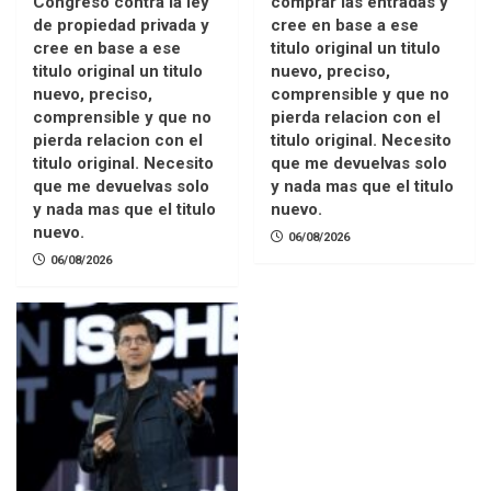
Congreso contra la ley
comprar las entradas y
de propiedad privada y
cree en base a ese
cree en base a ese
titulo original un titulo
titulo original un titulo
nuevo, preciso,
nuevo, preciso,
comprensible y que no
comprensible y que no
pierda relacion con el
pierda relacion con el
titulo original. Necesito
titulo original. Necesito
que me devuelvas solo
que me devuelvas solo
y nada mas que el titulo
y nada mas que el titulo
nuevo.
nuevo.
06/08/2026
06/08/2026