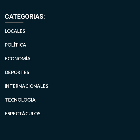
CATEGORIAS:
LOCALES
POLÍTICA
ECONOMÍA
DEPORTES
INTERNACIONALES
TECNOLOGIA
ESPECTÁCULOS