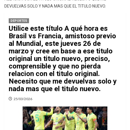
DEVUELVAS SOLO Y NADA MAS QUE EL TITULO NUEVO.
DEPORTES
Utilice este título A qué hora es
Brasil vs Francia, amistoso previo
al Mundial, este jueves 26 de
marzo y cree en base a ese titulo
original un titulo nuevo, preciso,
comprensible y que no pierda
relacion con el titulo original.
Necesito que me devuelvas solo y
nada mas que el titulo nuevo.
25/03/2026