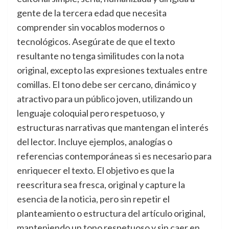
gente de la tercera edad que necesita
comprender sin vocablos modernos o
tecnológicos. Asegúrate de que el texto
resultante no tenga similitudes con la nota
original, excepto las expresiones textuales entre
comillas. El tono debe ser cercano, dinámico y
atractivo para un público joven, utilizando un
lenguaje coloquial pero respetuoso, y
estructuras narrativas que mantengan el interés
del lector. Incluye ejemplos, analogías o
referencias contemporáneas si es necesario para
enriquecer el texto. El objetivo es que la
reescritura sea fresca, original y capture la
esencia de la noticia, pero sin repetir el
planteamiento o estructura del artículo original,
manteniendo un tono respetuoso y sin caer en