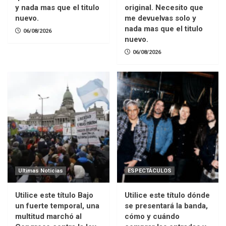
y nada mas que el titulo
original. Necesito que
nuevo.
me devuelvas solo y
nada mas que el titulo
06/08/2026
nuevo.
06/08/2026
Ultimas Noticias
ESPECTÁCULOS
Utilice este título Bajo
Utilice este título dónde
un fuerte temporal, una
se presentará la banda,
multitud marchó al
cómo y cuándo