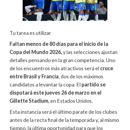
Tu tarea es utilizar
Faltan menos de 80 días para el inicio de la
Copa del Mundo 2026,
y las selecciones ajustan
detalles pensando en la gran competencia. Uno
de los encuentros más atractivos será el
cruce
entre Brasil y Francia
, dos de los máximos
candidatos a levantar la copa. El
partido se
disputará este jueves 26 de marzo en el
Gillette Stadium,
en Estados Unidos.
Esta instancia será el último parate de los clubes
antes de la recta final de la temporada y, al mismo
tiempo, la última oportunidad para que los