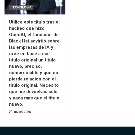
TECNOLOGIA
Utilice este título tras el
hackeo que hizo
OpenAI, el fundador de
Black Hat advirtió sobre
las empresas de IA y
cree en base a ese
titulo original un titulo
nuevo, preciso,
comprensible y que no
pierda relacion con el
titulo original. Necesito
que me devuelvas solo
y nada mas que el titulo
nuevo.
06/08/2026