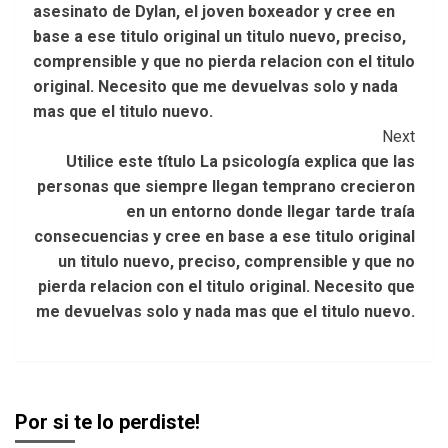
asesinato de Dylan, el joven boxeador y cree en
base a ese titulo original un titulo nuevo, preciso,
comprensible y que no pierda relacion con el titulo
original. Necesito que me devuelvas solo y nada
mas que el titulo nuevo.
Next
Utilice este título La psicología explica que las
personas que siempre llegan temprano crecieron
en un entorno donde llegar tarde traía
consecuencias y cree en base a ese titulo original
un titulo nuevo, preciso, comprensible y que no
pierda relacion con el titulo original. Necesito que
me devuelvas solo y nada mas que el titulo nuevo.
Por si te lo perdiste!