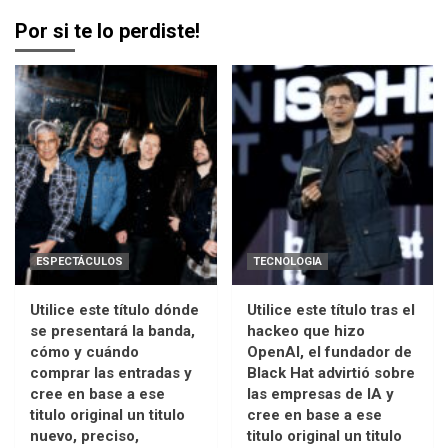
Por si te lo perdiste!
ESPECTÁCULOS
TECNOLOGIA
Utilice este título dónde
Utilice este título tras el
se presentará la banda,
hackeo que hizo
cómo y cuándo
OpenAI, el fundador de
comprar las entradas y
Black Hat advirtió sobre
cree en base a ese
las empresas de IA y
titulo original un titulo
cree en base a ese
nuevo, preciso,
titulo original un titulo