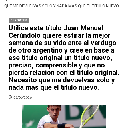
QUE ME DEVUELVAS SOLO Y NADA MAS QUE EL TITULO NUEVO.
DEPORTES
Utilice este título Juan Manuel
Cerúndolo quiere estirar la mejor
semana de su vida ante el verdugo
de otro argentino y cree en base a
ese titulo original un titulo nuevo,
preciso, comprensible y que no
pierda relacion con el titulo original.
Necesito que me devuelvas solo y
nada mas que el titulo nuevo.
01/06/2026