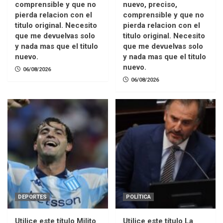
comprensible y que no
nuevo, preciso,
pierda relacion con el
comprensible y que no
titulo original. Necesito
pierda relacion con el
que me devuelvas solo
titulo original. Necesito
y nada mas que el titulo
que me devuelvas solo
nuevo.
y nada mas que el titulo
nuevo.
06/08/2026
06/08/2026
DEPORTES
POLÍTICA
Utilice este título Milito
Utilice este título La