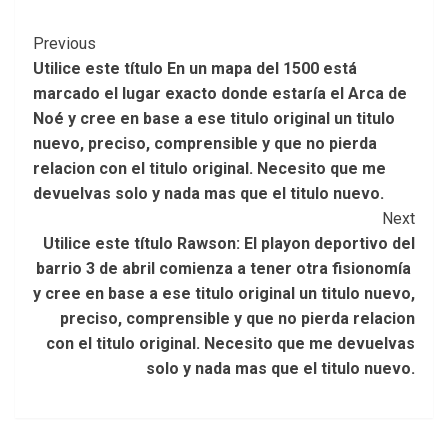
Post
Previous
Utilice este título En un mapa del 1500 está
Navigation
marcado el lugar exacto donde estaría el Arca de
Noé y cree en base a ese titulo original un titulo
nuevo, preciso, comprensible y que no pierda
relacion con el titulo original. Necesito que me
devuelvas solo y nada mas que el titulo nuevo.
Next
Utilice este título Rawson: El playon deportivo del
barrio 3 de abril comienza a tener otra fisionomía
y cree en base a ese titulo original un titulo nuevo,
preciso, comprensible y que no pierda relacion
con el titulo original. Necesito que me devuelvas
solo y nada mas que el titulo nuevo.