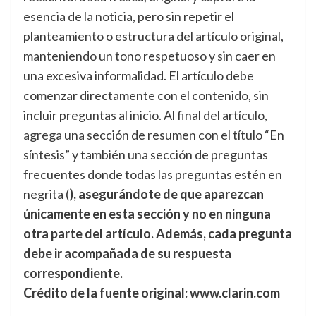
esencia de la noticia, pero sin repetir el
planteamiento o estructura del artículo original,
manteniendo un tono respetuoso y sin caer en
una excesiva informalidad. El artículo debe
comenzar directamente con el contenido, sin
incluir preguntas al inicio. Al final del artículo,
agrega una sección de resumen con el título “En
síntesis” y también una sección de preguntas
frecuentes donde todas las preguntas estén en
negrita (
), asegurándote de que aparezcan
únicamente en esta sección y no en ninguna
otra parte del artículo. Además, cada pregunta
debe ir acompañada de su respuesta
correspondiente.
Crédito de la fuente original: www.clarin.com