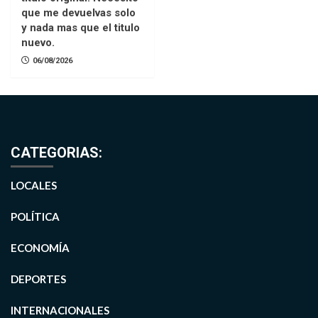
que me devuelvas solo
y nada mas que el titulo
nuevo.
06/08/2026
CATEGORIAS:
LOCALES
POLÍTICA
ECONOMÍA
DEPORTES
INTERNACIONALES