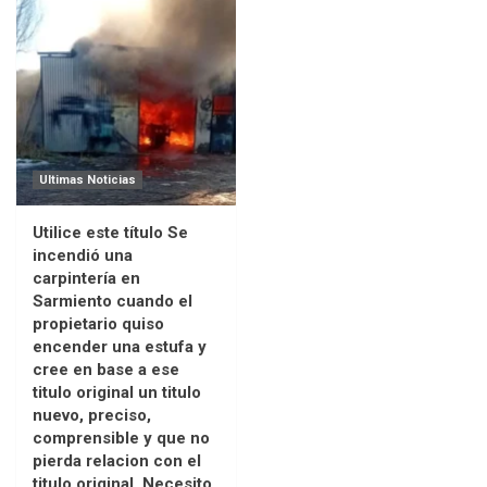
Ultimas Noticias
Utilice este título Se
incendió una
carpintería en
Sarmiento cuando el
propietario quiso
encender una estufa y
cree en base a ese
titulo original un titulo
nuevo, preciso,
comprensible y que no
pierda relacion con el
titulo original. Necesito