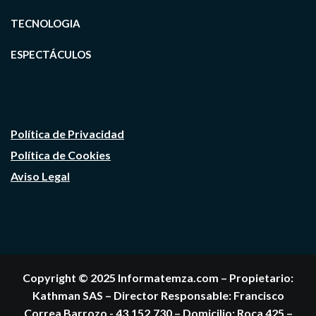
TECNOLOGIA
ESPECTÁCULOS
Política de Privacidad
Política de Cookies
Aviso Legal
Copyright © 2025 Informatemza.com – Propietario:
Kathman SAS – Director Responsable: Francisco
Correa Barrozo - 43.152.730 – Domicilio: Roca 425 –