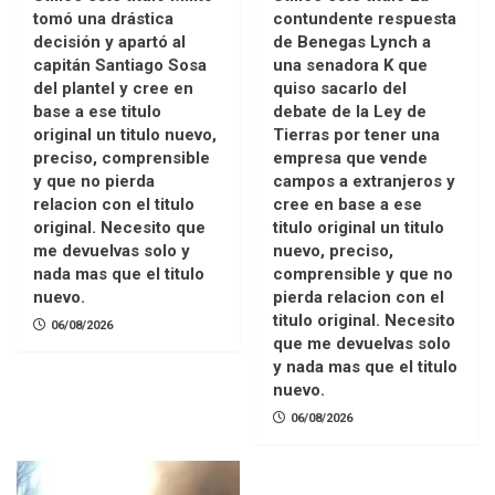
tomó una drástica
contundente respuesta
decisión y apartó al
de Benegas Lynch a
capitán Santiago Sosa
una senadora K que
del plantel y cree en
quiso sacarlo del
base a ese titulo
debate de la Ley de
original un titulo nuevo,
Tierras por tener una
preciso, comprensible
empresa que vende
y que no pierda
campos a extranjeros y
relacion con el titulo
cree en base a ese
original. Necesito que
titulo original un titulo
me devuelvas solo y
nuevo, preciso,
nada mas que el titulo
comprensible y que no
nuevo.
pierda relacion con el
titulo original. Necesito
06/08/2026
que me devuelvas solo
y nada mas que el titulo
nuevo.
06/08/2026