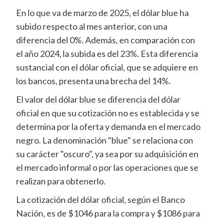
En lo que va de marzo de 2025, el dólar blue ha
subido respecto al mes anterior, con una
diferencia del 0%. Además, en comparación con
el año 2024, la subida es del 23%. Esta diferencia
sustancial con el dólar oficial, que se adquiere en
los bancos, presenta una brecha del 14%.
El valor del dólar blue se diferencia del dólar
oficial en que su cotización no es establecida y se
determina por la oferta y demanda en el mercado
negro. La denominación "blue" se relaciona con
su carácter "oscuro", ya sea por su adquisición en
el mercado informal o por las operaciones que se
realizan para obtenerlo.
La cotización del dólar oficial, según el Banco
Nación, es de $1046 para la compra y $1086 para