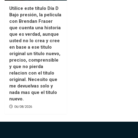
Utilice este título Día D
Bajo presión, la película
con Brendan Fraser
que cuenta una historia
que es verdad, aunque
usted no lo crea y cree
en base a ese titulo
original un titulo nuevo,
preciso, comprensible
y que no pierda
relacion con el titulo
original. Necesito que
me devuelvas solo y
nada mas que el titulo
nuevo.
06/08/2026