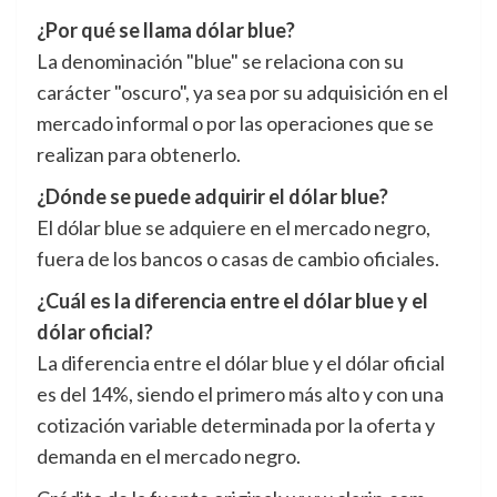
¿Por qué se llama dólar blue?
La denominación "blue" se relaciona con su
carácter "oscuro", ya sea por su adquisición en el
mercado informal o por las operaciones que se
realizan para obtenerlo.
¿Dónde se puede adquirir el dólar blue?
El dólar blue se adquiere en el mercado negro,
fuera de los bancos o casas de cambio oficiales.
¿Cuál es la diferencia entre el dólar blue y el
dólar oficial?
La diferencia entre el dólar blue y el dólar oficial
es del 14%, siendo el primero más alto y con una
cotización variable determinada por la oferta y
demanda en el mercado negro.