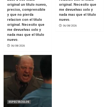
original un titulo nuevo,
original. Necesito que
preciso, comprensible
me devuelvas solo y
y que no pierda
nada mas que el titulo
relacion con el titulo
nuevo.
original. Necesito que
06/08/2026
me devuelvas solo y
nada mas que el titulo
nuevo.
06/08/2026
ESPECTÁCULOS