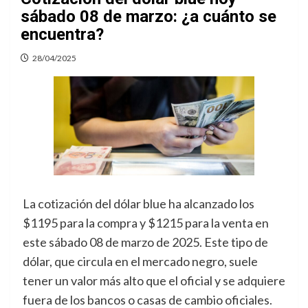
sábado 08 de marzo: ¿a cuánto se
encuentra?
28/04/2025
La cotización del dólar blue ha alcanzado los
$1195 para la compra y $1215 para la venta en
este sábado 08 de marzo de 2025. Este tipo de
dólar, que circula en el mercado negro, suele
tener un valor más alto que el oficial y se adquiere
fuera de los bancos o casas de cambio oficiales.