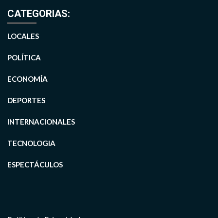
CATEGORIAS:
LOCALES
POLÍTICA
ECONOMÍA
DEPORTES
INTERNACIONALES
TECNOLOGIA
ESPECTÁCULOS