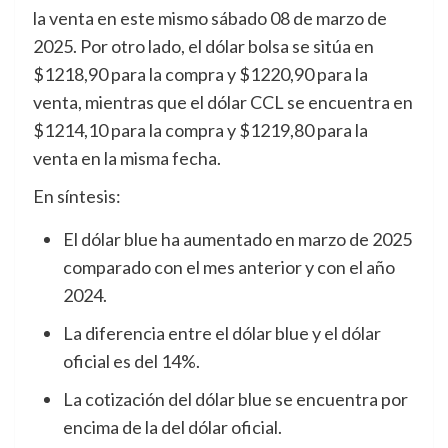
la venta en este mismo sábado 08 de marzo de
2025. Por otro lado, el dólar bolsa se sitúa en
$1218,90 para la compra y $1220,90 para la
venta, mientras que el dólar CCL se encuentra en
$1214,10 para la compra y $1219,80 para la
venta en la misma fecha.
En síntesis:
El dólar blue ha aumentado en marzo de 2025
comparado con el mes anterior y con el año
2024.
La diferencia entre el dólar blue y el dólar
oficial es del 14%.
La cotización del dólar blue se encuentra por
encima de la del dólar oficial.