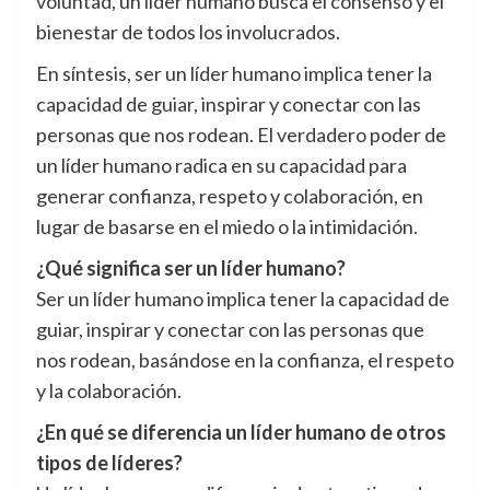
voluntad, un líder humano busca el consenso y el
bienestar de todos los involucrados.
En síntesis, ser un líder humano implica tener la
capacidad de guiar, inspirar y conectar con las
personas que nos rodean. El verdadero poder de
un líder humano radica en su capacidad para
generar confianza, respeto y colaboración, en
lugar de basarse en el miedo o la intimidación.
¿Qué significa ser un líder humano?
Ser un líder humano implica tener la capacidad de
guiar, inspirar y conectar con las personas que
nos rodean, basándose en la confianza, el respeto
y la colaboración.
¿En qué se diferencia un líder humano de otros
tipos de líderes?