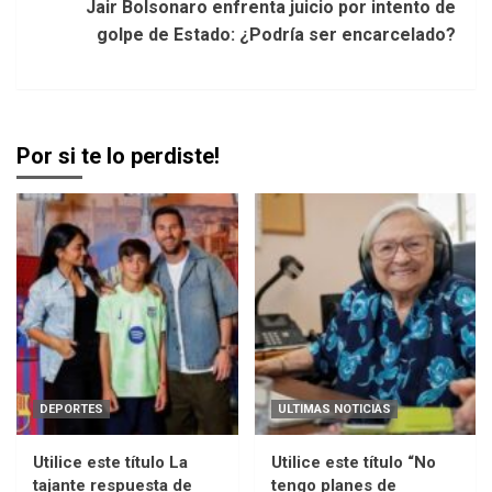
Jair Bolsonaro enfrenta juicio por intento de
golpe de Estado: ¿Podría ser encarcelado?
Por si te lo perdiste!
DEPORTES
ULTIMAS NOTICIAS
Utilice este título La
Utilice este título “No
tajante respuesta de
tengo planes de