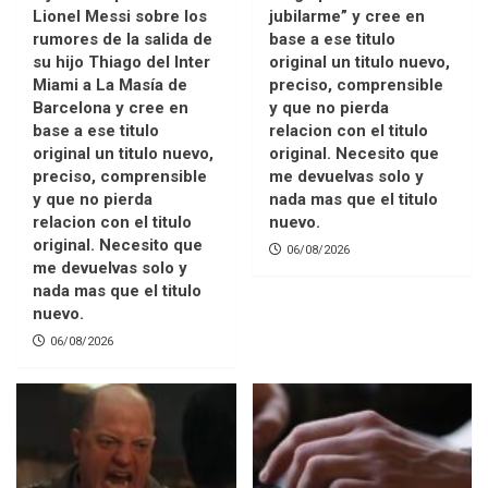
Lionel Messi sobre los
jubilarme” y cree en
rumores de la salida de
base a ese titulo
su hijo Thiago del Inter
original un titulo nuevo,
Miami a La Masía de
preciso, comprensible
Barcelona y cree en
y que no pierda
base a ese titulo
relacion con el titulo
original un titulo nuevo,
original. Necesito que
preciso, comprensible
me devuelvas solo y
y que no pierda
nada mas que el titulo
relacion con el titulo
nuevo.
original. Necesito que
06/08/2026
me devuelvas solo y
nada mas que el titulo
nuevo.
06/08/2026