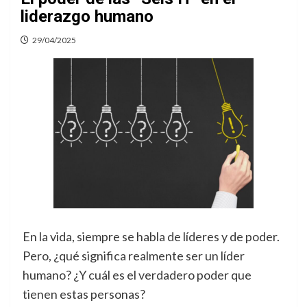
liderazgo humano
29/04/2025
En la vida, siempre se habla de líderes y de poder.
Pero, ¿qué significa realmente ser un líder
humano? ¿Y cuál es el verdadero poder que
tienen estas personas?