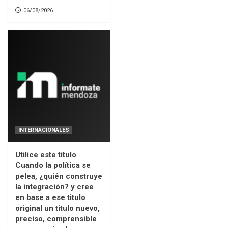
06/08/2026
INTERNACIONALES
Utilice este título
Cuando la política se
pelea, ¿quién construye
la integración? y cree
en base a ese titulo
original un titulo nuevo,
preciso, comprensible