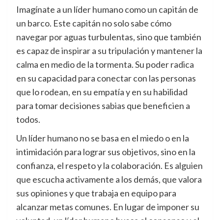
Imagínate a un líder humano como un capitán de
un barco. Este capitán no solo sabe cómo
navegar por aguas turbulentas, sino que también
es capaz de inspirar a su tripulación y mantener la
calma en medio de la tormenta. Su poder radica
en su capacidad para conectar con las personas
que lo rodean, en su empatía y en su habilidad
para tomar decisiones sabias que beneficien a
todos.
Un líder humano no se basa en el miedo o en la
intimidación para lograr sus objetivos, sino en la
confianza, el respeto y la colaboración. Es alguien
que escucha activamente a los demás, que valora
sus opiniones y que trabaja en equipo para
alcanzar metas comunes. En lugar de imponer su