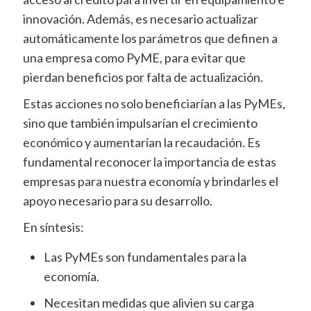
innovación. Además, es necesario actualizar
automáticamente los parámetros que definen a
una empresa como PyME, para evitar que
pierdan beneficios por falta de actualización.
Estas acciones no solo beneficiarían a las PyMEs,
sino que también impulsarían el crecimiento
económico y aumentarían la recaudación. Es
fundamental reconocer la importancia de estas
empresas para nuestra economía y brindarles el
apoyo necesario para su desarrollo.
En síntesis:
Las PyMEs son fundamentales para la
economía.
Necesitan medidas que alivien su carga