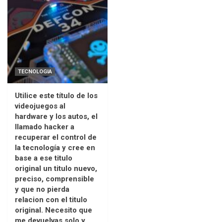
TECNOLOGIA
Utilice este título de los
videojuegos al
hardware y los autos, el
llamado hacker a
recuperar el control de
la tecnología y cree en
base a ese titulo
original un titulo nuevo,
preciso, comprensible
y que no pierda
relacion con el titulo
original. Necesito que
me devuelvas solo y