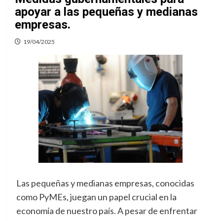
apoyar a las pequeñas y medianas
empresas.
19/04/2025
Las pequeñas y medianas empresas, conocidas
como PyMEs, juegan un papel crucial en la
economía de nuestro país. A pesar de enfrentar