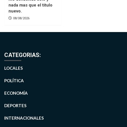
nada mas que el titulo
nuevo.
08/08/2026
CATEGORIAS:
LOCALES
POLÍTICA
ECONOMÍA
DEPORTES
INTERNACIONALES