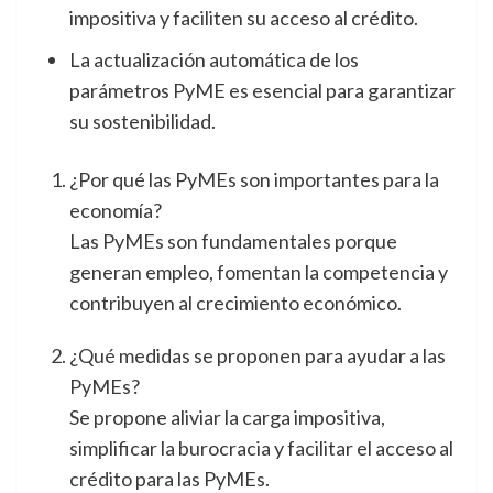
impositiva y faciliten su acceso al crédito.
La actualización automática de los
parámetros PyME es esencial para garantizar
su sostenibilidad.
¿Por qué las PyMEs son importantes para la
economía?
Las PyMEs son fundamentales porque
generan empleo, fomentan la competencia y
contribuyen al crecimiento económico.
¿Qué medidas se proponen para ayudar a las
PyMEs?
Se propone aliviar la carga impositiva,
simplificar la burocracia y facilitar el acceso al
crédito para las PyMEs.