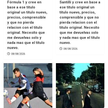
Fórmula 1 y cree en
Santilli y cree en base a
base a ese titulo
ese titulo original un
original un titulo nuevo,
titulo nuevo, preciso,
preciso, comprensible
comprensible y que no
y que no pierda
pierda relacion con el
relacion con el titulo
titulo original. Necesito
original. Necesito que
que me devuelvas solo
me devuelvas solo y
y nada mas que el titulo
nada mas que el titulo
nuevo.
nuevo.
08/08/2026
08/08/2026