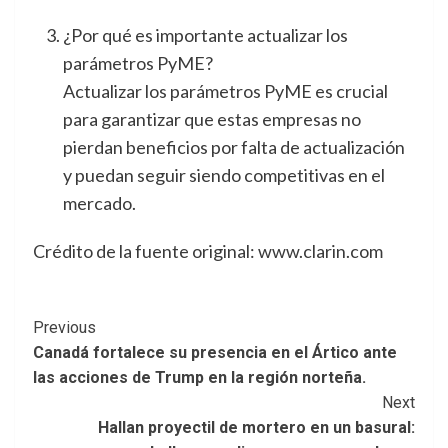
¿Por qué es importante actualizar los
parámetros PyME?
Actualizar los parámetros PyME es crucial
para garantizar que estas empresas no
pierdan beneficios por falta de actualización
y puedan seguir siendo competitivas en el
mercado.
Crédito de la fuente original: www.clarin.com
Post
Previous
Canadá fortalece su presencia en el Ártico ante
Navigation
las acciones de Trump en la región norteña.
Next
Hallan proyectil de mortero en un basural: