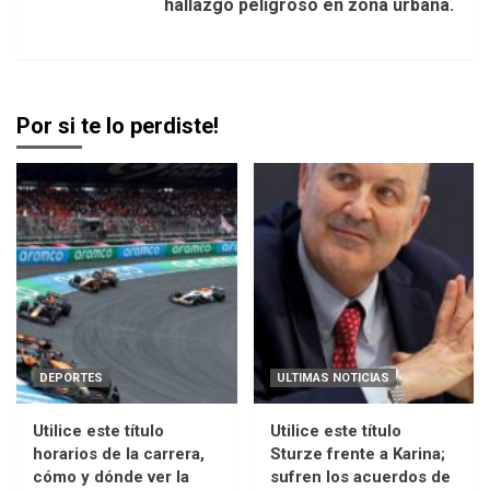
hallazgo peligroso en zona urbana.
Por si te lo perdiste!
DEPORTES
ULTIMAS NOTICIAS
Utilice este título
Utilice este título
horarios de la carrera,
Sturze frente a Karina;
cómo y dónde ver la
sufren los acuerdos de