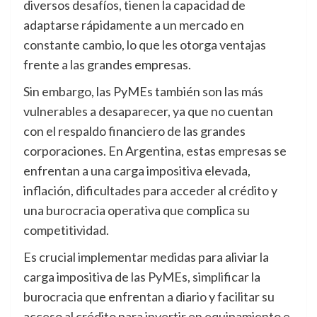
diversos desafíos, tienen la capacidad de
adaptarse rápidamente a un mercado en
constante cambio, lo que les otorga ventajas
frente a las grandes empresas.
Sin embargo, las PyMEs también son las más
vulnerables a desaparecer, ya que no cuentan
con el respaldo financiero de las grandes
corporaciones. En Argentina, estas empresas se
enfrentan a una carga impositiva elevada,
inflación, dificultades para acceder al crédito y
una burocracia operativa que complica su
competitividad.
Es crucial implementar medidas para aliviar la
carga impositiva de las PyMEs, simplificar la
burocracia que enfrentan a diario y facilitar su
acceso al crédito para invertir en equipamiento e