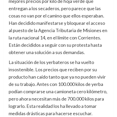
mejores precios por kilo de hoja verde que
entregan a los secaderos, pero parece que las
cosas no van por el camino que ellos esperaban.
Han decidido manifestarse y bloquear el acceso
al puesto de la Agencia Tributaria de Misiones en
la ruta nacional 14, en el límite con Corrientes.
Están decididos a seguir con su protesta hasta
obtener una solución a sus demandas.
La situación de los yerbateros se ha vuelto
insostenible. Los precios que reciben por su
producto han caído tanto que ya no pueden vivir
de su trabajo. Antes con 100.000 kilos de yerba
podían comprarse una camioneta cero kilómetro,
pero ahora necesitan más de 700.000 kilos para
lograrlo. Esta realidad los ha llevado a tomar
medidas drásticas para hacerse escuchar.