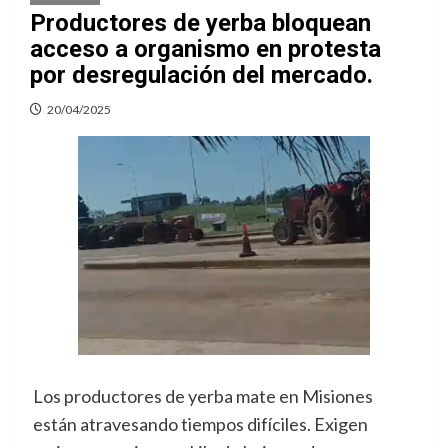
Productores de yerba bloquean
acceso a organismo en protesta
por desregulación del mercado.
20/04/2025
Los productores de yerba mate en Misiones
están atravesando tiempos difíciles. Exigen