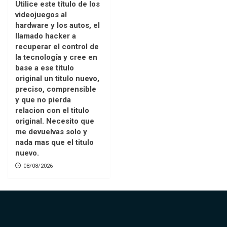
Utilice este título de los
videojuegos al
hardware y los autos, el
llamado hacker a
recuperar el control de
la tecnología y cree en
base a ese titulo
original un titulo nuevo,
preciso, comprensible
y que no pierda
relacion con el titulo
original. Necesito que
me devuelvas solo y
nada mas que el titulo
nuevo.
08/08/2026