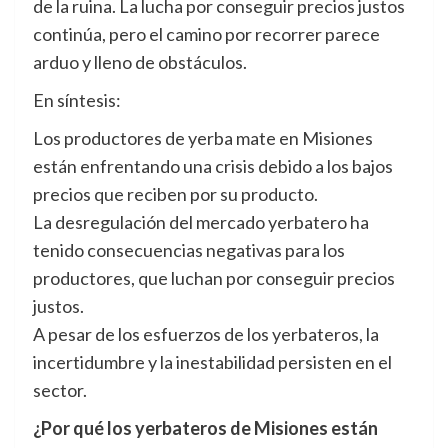
de la ruina. La lucha por conseguir precios justos
continúa, pero el camino por recorrer parece
arduo y lleno de obstáculos.
En síntesis:
Los productores de yerba mate en Misiones
están enfrentando una crisis debido a los bajos
precios que reciben por su producto.
La desregulación del mercado yerbatero ha
tenido consecuencias negativas para los
productores, que luchan por conseguir precios
justos.
A pesar de los esfuerzos de los yerbateros, la
incertidumbre y la inestabilidad persisten en el
sector.
¿Por qué los yerbateros de Misiones están