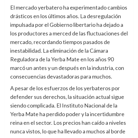
El mercado yerbatero ha experimentado cambios
drásticos en los últimos años. La desregulación
impulsada por el Gobierno libertario ha dejado a
los productores a merced de las fluctuaciones del
mercado, recordando tiempos pasados de
inestabilidad. La eliminación de la Cámara
Reguladora de la Yerba Mate en los años 90
marcó un antes y un después en la industria, con
consecuencias devastadoras para muchos.
A pesar de los esfuerzos de los yerbateros por
defender sus derechos, la situación actual sigue
siendo complicada. El Instituto Nacional de la
Yerba Mate ha perdido poder y la incertidumbre
reina en el sector. Los precios han caído a niveles
nunca vistos, lo que ha llevado a muchos al borde