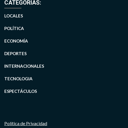
CATEGORIAS:
LOCALES
POLÍTICA
ECONOMÍA
DEPORTES
INTERNACIONALES
TECNOLOGIA
ESPECTÁCULOS
Política de Privacidad