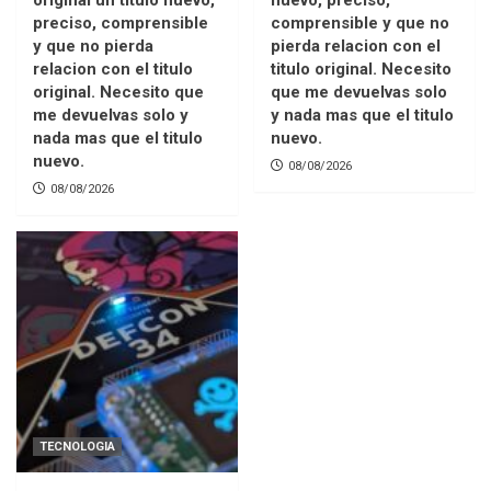
preciso, comprensible
comprensible y que no
y que no pierda
pierda relacion con el
relacion con el titulo
titulo original. Necesito
original. Necesito que
que me devuelvas solo
me devuelvas solo y
y nada mas que el titulo
nada mas que el titulo
nuevo.
nuevo.
08/08/2026
08/08/2026
TECNOLOGIA