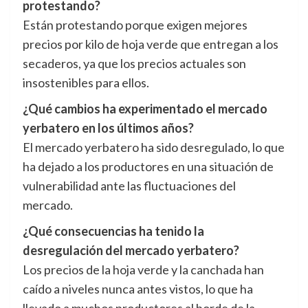
protestando?
Están protestando porque exigen mejores
precios por kilo de hoja verde que entregan a los
secaderos, ya que los precios actuales son
insostenibles para ellos.
¿Qué cambios ha experimentado el mercado
yerbatero en los últimos años?
El mercado yerbatero ha sido desregulado, lo que
ha dejado a los productores en una situación de
vulnerabilidad ante las fluctuaciones del
mercado.
¿Qué consecuencias ha tenido la
desregulación del mercado yerbatero?
Los precios de la hoja verde y la canchada han
caído a niveles nunca antes vistos, lo que ha
llevado a muchos productores al borde de la