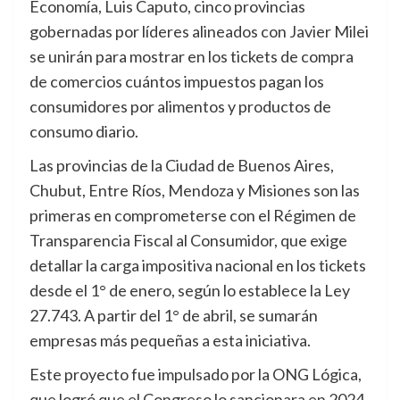
Economía, Luis Caputo, cinco provincias
gobernadas por líderes alineados con Javier Milei
se unirán para mostrar en los tickets de compra
de comercios cuántos impuestos pagan los
consumidores por alimentos y productos de
consumo diario.
Las provincias de la Ciudad de Buenos Aires,
Chubut, Entre Ríos, Mendoza y Misiones son las
primeras en comprometerse con el Régimen de
Transparencia Fiscal al Consumidor, que exige
detallar la carga impositiva nacional en los tickets
desde el 1° de enero, según lo establece la Ley
27.743. A partir del 1° de abril, se sumarán
empresas más pequeñas a esta iniciativa.
Este proyecto fue impulsado por la ONG Lógica,
que logró que el Congreso lo sancionara en 2024.