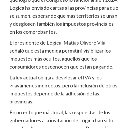
Lógica ha enviado cartas a las provincias para que
se sumen, esperando que más territorios se unan
y desglosen también los impuestos provinciales
en los comprobantes.
El presidente de Lógica, Matías Olivero Vila,
señaló que esta medida permitirá visibilizar los
impuestos más ocultos, aquellos que los
consumidores desconocen que están pagando.
La ley actual obliga a desglosar el IVA y los
gravámenes indirectos, pero la inclusión de otros
impuestos depende de la adhesión de las
provincias.
En un enfoque más local, las respuestas de los
gobernadores a la invitación de Lógica han sido