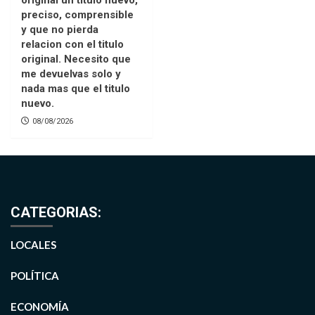
preciso, comprensible
y que no pierda
relacion con el titulo
original. Necesito que
me devuelvas solo y
nada mas que el titulo
nuevo.
08/08/2026
CATEGORIAS:
LOCALES
POLÍTICA
ECONOMÍA