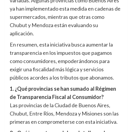
variadas. Algunas provincias como Buenos Aires
ya han implementado esta medida en cadenas de
supermercados, mientras que otras como
Chubut y Mendoza están evaluando su
aplicación.
En resumen, esta iniciativa busca aumentar la
transparencia en los impuestos que pagamos
como consumidores, empoderándonos para
exigir una fiscalidad más lógica y servicios
públicos acordes a los tributos que abonamos.
1. ¿Qué provincias se han sumado al Régimen
de Transparencia Fiscal al Consumidor?
Las provincias de la Ciudad de Buenos Aires,
Chubut, Entre Ríos, Mendoza y Misiones son las
primeras en comprometerse con esta iniciativa.