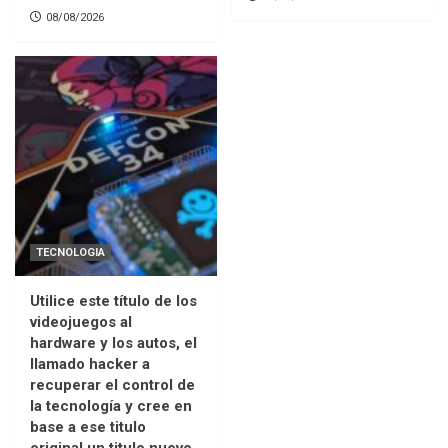
08/08/2026
TECNOLOGIA
Utilice este título de los
videojuegos al
hardware y los autos, el
llamado hacker a
recuperar el control de
la tecnología y cree en
base a ese titulo
original un titulo nuevo,