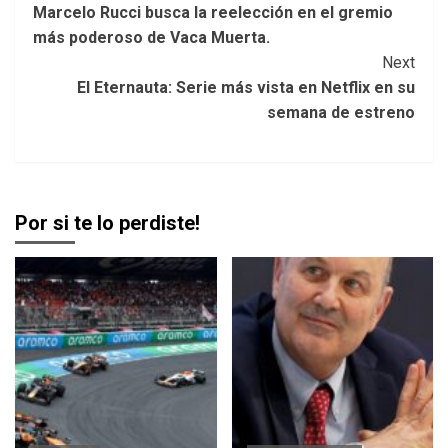
Marcelo Rucci busca la reelección en el gremio
Navigation
más poderoso de Vaca Muerta.
Next
El Eternauta: Serie más vista en Netflix en su
semana de estreno
Por si te lo perdiste!