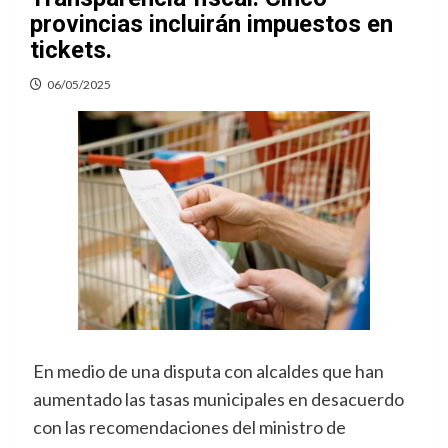
provincias incluirán impuestos en
tickets.
06/05/2025
En medio de una disputa con alcaldes que han
aumentado las tasas municipales en desacuerdo
con las recomendaciones del ministro de