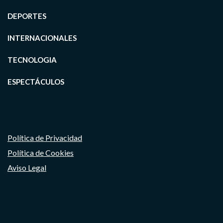
DEPORTES
INTERNACIONALES
TECNOLOGIA
ESPECTÁCULOS
Política de Privacidad
Política de Cookies
Aviso Legal