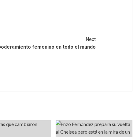
Next
poderamiento femenino en todo el mundo