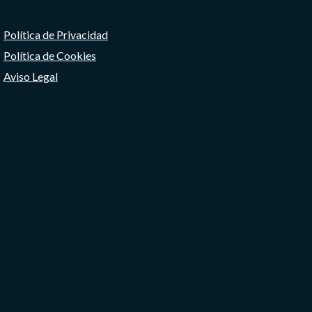
Política de Privacidad
Política de Cookies
Aviso Legal