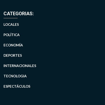
CATEGORIAS:
LOCALES
POLÍTICA
ECONOMÍA
DEPORTES
INTERNACIONALES
TECNOLOGIA
ESPECTÁCULOS