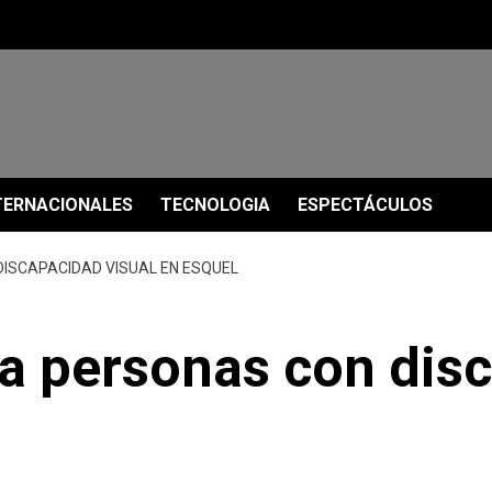
TERNACIONALES
TECNOLOGIA
ESPECTÁCULOS
DISCAPACIDAD VISUAL EN ESQUEL
ra personas con dis