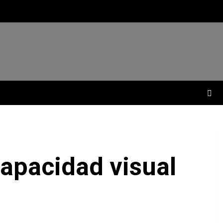
capacidad visual