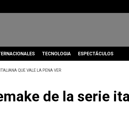
TERNACIONALES
TECNOLOGIA
ESPECTÁCULOS
 ITALIANA QUE VALE LA PENA VER
emake de la serie ita