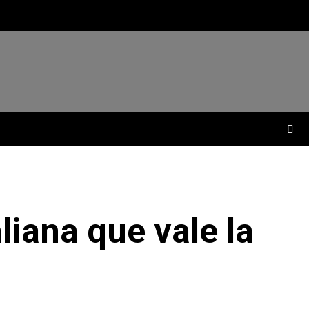
liana que vale la