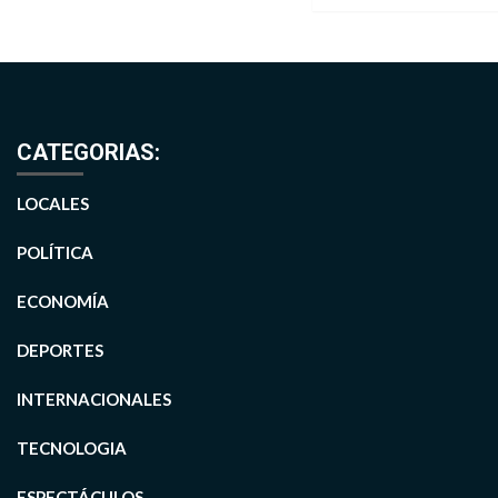
CATEGORIAS:
LOCALES
POLÍTICA
ECONOMÍA
DEPORTES
INTERNACIONALES
TECNOLOGIA
ESPECTÁCULOS