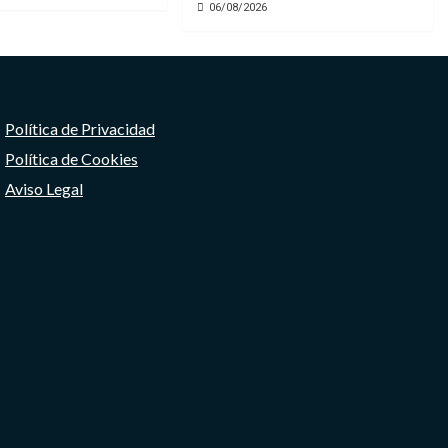
06/08/2026
Política de Privacidad
Política de Cookies
Aviso Legal