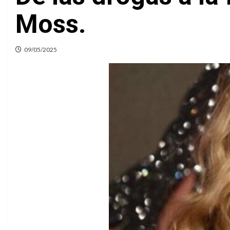
Moss.
09/05/2025