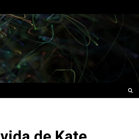
 vida de Kate