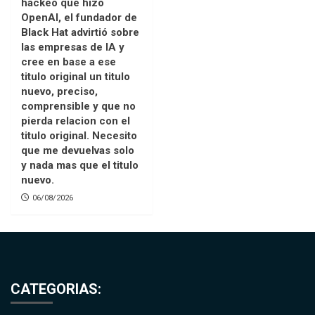
hackeo que hizo
OpenAI, el fundador de
Black Hat advirtió sobre
las empresas de IA y
cree en base a ese
titulo original un titulo
nuevo, preciso,
comprensible y que no
pierda relacion con el
titulo original. Necesito
que me devuelvas solo
y nada mas que el titulo
nuevo.
06/08/2026
CATEGORIAS: