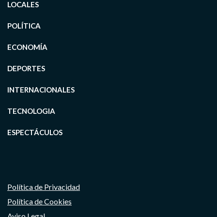
LOCALES
POLÍTICA
ECONOMÍA
DEPORTES
INTERNACIONALES
TECNOLOGIA
ESPECTÁCULOS
Política de Privacidad
Política de Cookies
Aviso Legal