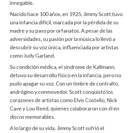
innegable.
Nacido hace 100 años, en 1925, Jimmy Scott tuvo
una infancia difícil, marcada por la pérdida de su
madre y su paso por orfanatos. A pesar de las
adversidades, su pasión por la música lo llevó a
descubrir su voz única, influenciada por artistas
como Judy Garland.
Su condición médica, el síndrome de Kallmann,
detuvo su desarrollo físico en la infancia, pero no
pudo apagar su voz. Con un timbre de contralto,
andrógino y conmovedor, Scott conquistó los
corazones de artistas como Elvis Costello, Nick
Cave y Lou Reed, quienes colaboraron con él en
discos memorables.
A lo largo de su vida, Jimmy Scott sufrió el