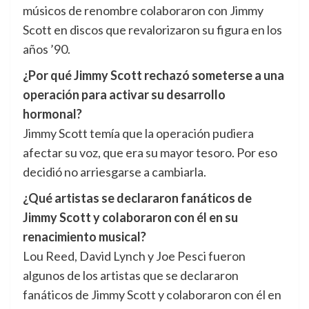
músicos de renombre colaboraron con Jimmy
Scott en discos que revalorizaron su figura en los
años ’90.
¿Por qué Jimmy Scott rechazó someterse a una
operación para activar su desarrollo
hormonal?
Jimmy Scott temía que la operación pudiera
afectar su voz, que era su mayor tesoro. Por eso
decidió no arriesgarse a cambiarla.
¿Qué artistas se declararon fanáticos de
Jimmy Scott y colaboraron con él en su
renacimiento musical?
Lou Reed, David Lynch y Joe Pesci fueron
algunos de los artistas que se declararon
fanáticos de Jimmy Scott y colaboraron con él en