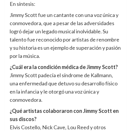
En síntesis:
Jimmy Scott fue un cantante con una voz única y
conmovedora, que a pesar de las adversidades
logró dejar un legado musical inolvidable. Su
talento fue reconocido por artistas de renombre
y su historia es un ejemplo de superación y pasión
por la música.
¿Cuál era la condición médica de Jimmy Scott?
Jimmy Scott padecía el síndrome de Kallmann,
una enfermedad que detuvo su desarrollo físico
en la infancia y le otorgó una voz única y
conmovedora.
¿Qué artistas colaboraron con Jimmy Scott en
sus discos?
Elvis Costello, Nick Cave, Lou Reed y otros