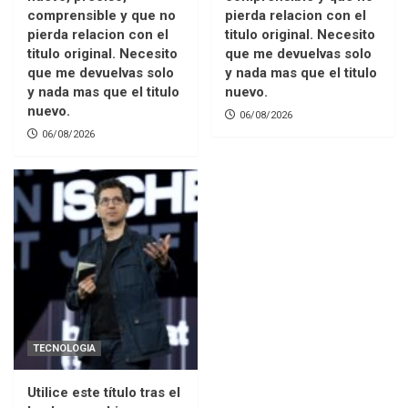
comprensible y que no
pierda relacion con el
pierda relacion con el
titulo original. Necesito
titulo original. Necesito
que me devuelvas solo
que me devuelvas solo
y nada mas que el titulo
y nada mas que el titulo
nuevo.
nuevo.
06/08/2026
06/08/2026
TECNOLOGIA
Utilice este título tras el