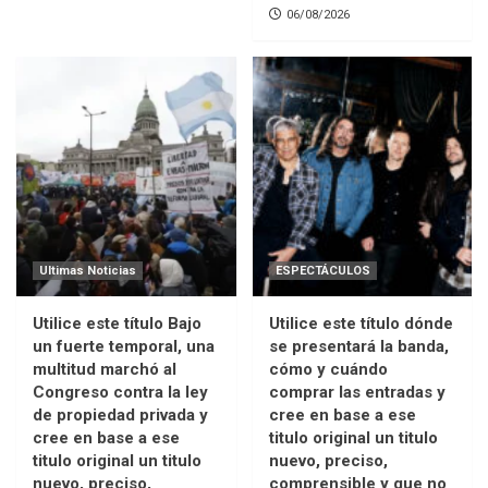
06/08/2026
Ultimas Noticias
ESPECTÁCULOS
Utilice este título Bajo
Utilice este título dónde
un fuerte temporal, una
se presentará la banda,
multitud marchó al
cómo y cuándo
Congreso contra la ley
comprar las entradas y
de propiedad privada y
cree en base a ese
cree en base a ese
titulo original un titulo
titulo original un titulo
nuevo, preciso,
nuevo, preciso,
comprensible y que no