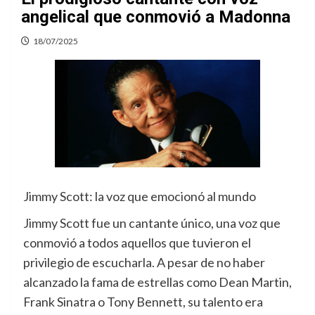
angelical que conmovió a Madonna
18/07/2025
Jimmy Scott: la voz que emocionó al mundo
Jimmy Scott fue un cantante único, una voz que
conmovió a todos aquellos que tuvieron el
privilegio de escucharla. A pesar de no haber
alcanzado la fama de estrellas como Dean Martin,
Frank Sinatra o Tony Bennett, su talento era