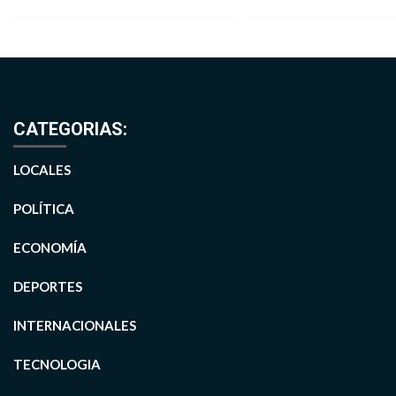
CATEGORIAS:
LOCALES
POLÍTICA
ECONOMÍA
DEPORTES
INTERNACIONALES
TECNOLOGIA