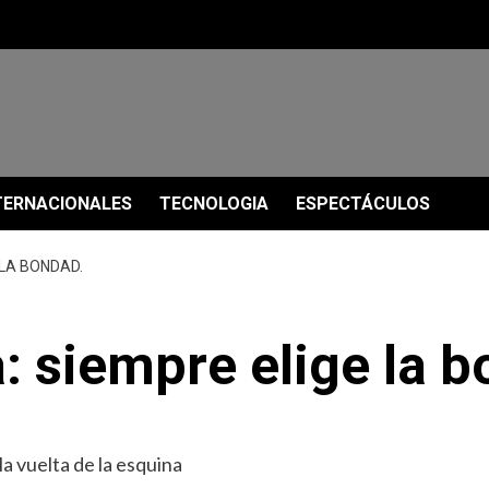
TERNACIONALES
TECNOLOGIA
ESPECTÁCULOS
 LA BONDAD.
a: siempre elige la 