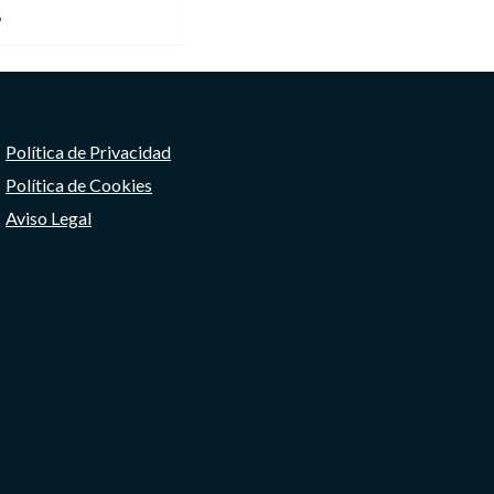
6
Política de Privacidad
Política de Cookies
Aviso Legal