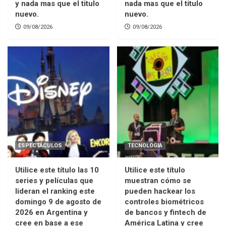
y nada mas que el titulo
nada mas que el titulo
nuevo.
nuevo.
09/08/2026
09/08/2026
ESPECTÁCULOS
TECNOLOGIA
Utilice este título las 10
Utilice este título
series y películas que
muestran cómo se
lideran el ranking este
pueden hackear los
domingo 9 de agosto de
controles biométricos
2026 en Argentina y
de bancos y fintech de
cree en base a ese
América Latina y cree