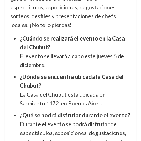
espectáculos, exposiciones, degustaciones,
sorteos, desfiles y presentaciones de chefs
locales. ¡No te lo pierdas!
¿Cuándo se realizará el evento en la Casa
del Chubut?
El evento se llevará a cabo este jueves 5 de
diciembre.
¿Dónde se encuentra ubicada la Casa del
Chubut?
La Casa del Chubut está ubicada en
Sarmiento 1172, en Buenos Aires.
¿Qué se podrá disfrutar durante el evento?
Durante el evento se podrá disfrutar de
espectáculos, exposiciones, degustaciones,