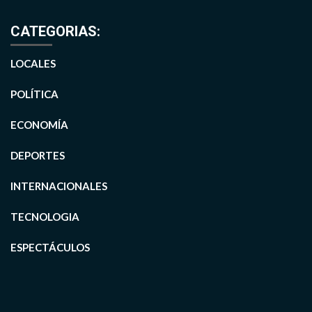
CATEGORIAS:
LOCALES
POLÍTICA
ECONOMÍA
DEPORTES
INTERNACIONALES
TECNOLOGIA
ESPECTÁCULOS