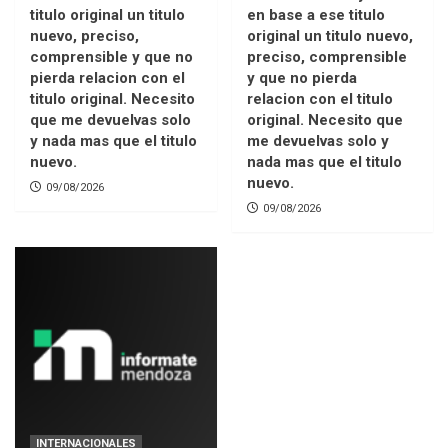
titulo original un titulo
en base a ese titulo
nuevo, preciso,
original un titulo nuevo,
comprensible y que no
preciso, comprensible
pierda relacion con el
y que no pierda
titulo original. Necesito
relacion con el titulo
que me devuelvas solo
original. Necesito que
y nada mas que el titulo
me devuelvas solo y
nuevo.
nada mas que el titulo
nuevo.
09/08/2026
09/08/2026
INTERNACIONALES