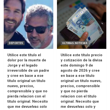
DEPORTES
ULTIMAS NOTICIAS
Utilice este título el
Utilice este título precio
dolor por la muerte de
y cotización de la divisa
Jorge y el legado
este domingo 9 de
irreversible de un padre
agosto de 2026 y cree
y cree en base a ese
en base a ese titulo
titulo original un titulo
original un titulo nuevo,
nuevo, preciso,
preciso, comprensible
comprensible y que no
y que no pierda
pierda relacion con el
relacion con el titulo
titulo original. Necesito
original. Necesito que
que me devuelvas solo
me devuelvas solo y