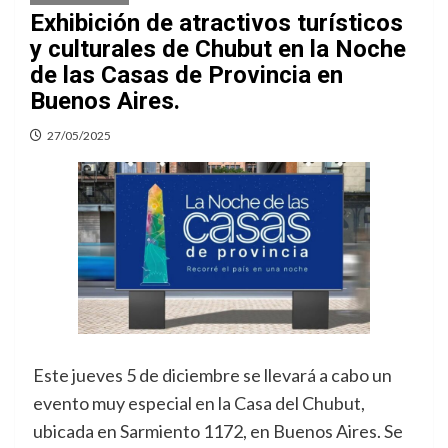
Exhibición de atractivos turísticos
y culturales de Chubut en la Noche
de las Casas de Provincia en
Buenos Aires.
27/05/2025
Este jueves 5 de diciembre se llevará a cabo un
evento muy especial en la Casa del Chubut,
ubicada en Sarmiento 1172, en Buenos Aires. Se