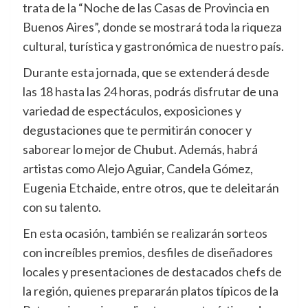
trata de la “Noche de las Casas de Provincia en
Buenos Aires”, donde se mostrará toda la riqueza
cultural, turística y gastronómica de nuestro país.
Durante esta jornada, que se extenderá desde
las 18 hasta las 24 horas, podrás disfrutar de una
variedad de espectáculos, exposiciones y
degustaciones que te permitirán conocer y
saborear lo mejor de Chubut. Además, habrá
artistas como Alejo Aguiar, Candela Gómez,
Eugenia Etchaide, entre otros, que te deleitarán
con su talento.
En esta ocasión, también se realizarán sorteos
con increíbles premios, desfiles de diseñadores
locales y presentaciones de destacados chefs de
la región, quienes prepararán platos típicos de la