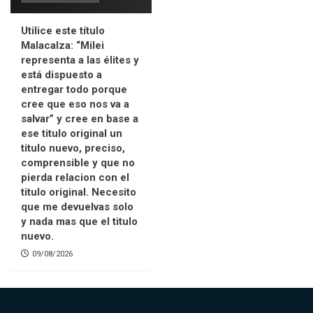
Utilice este título
Malacalza: “Milei
representa a las élites y
está dispuesto a
entregar todo porque
cree que eso nos va a
salvar” y cree en base a
ese titulo original un
titulo nuevo, preciso,
comprensible y que no
pierda relacion con el
titulo original. Necesito
que me devuelvas solo
y nada mas que el titulo
nuevo.
09/08/2026