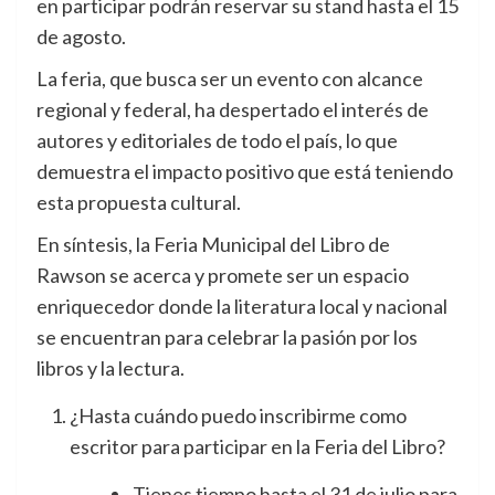
en participar podrán reservar su stand hasta el 15
de agosto.
La feria, que busca ser un evento con alcance
regional y federal, ha despertado el interés de
autores y editoriales de todo el país, lo que
demuestra el impacto positivo que está teniendo
esta propuesta cultural.
En síntesis, la Feria Municipal del Libro de
Rawson se acerca y promete ser un espacio
enriquecedor donde la literatura local y nacional
se encuentran para celebrar la pasión por los
libros y la lectura.
¿Hasta cuándo puedo inscribirme como
escritor para participar en la Feria del Libro?
Tienes tiempo hasta el 31 de julio para