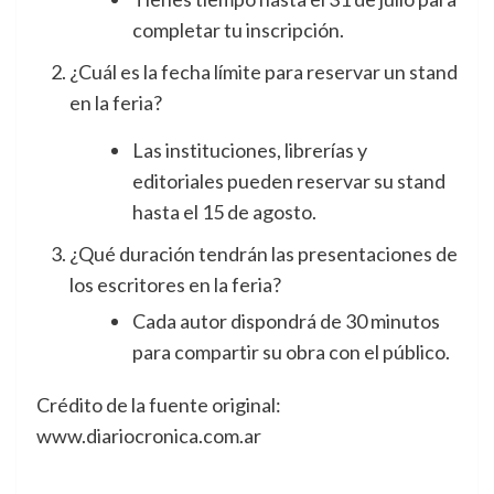
completar tu inscripción.
¿Cuál es la fecha límite para reservar un stand
en la feria?
Las instituciones, librerías y
editoriales pueden reservar su stand
hasta el 15 de agosto.
¿Qué duración tendrán las presentaciones de
los escritores en la feria?
Cada autor dispondrá de 30 minutos
para compartir su obra con el público.
Crédito de la fuente original:
www.diariocronica.com.ar