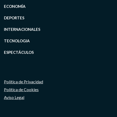
ECONOMÍA
DEPORTES
INTERNACIONALES
TECNOLOGIA
ESPECTÁCULOS
Política de Privacidad
Política de Cookies
Aviso Legal