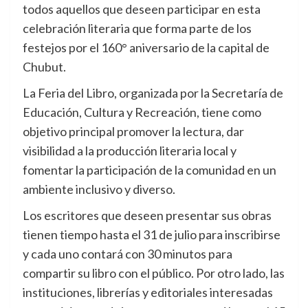
todos aquellos que deseen participar en esta
celebración literaria que forma parte de los
festejos por el 160° aniversario de la capital de
Chubut.
La Feria del Libro, organizada por la Secretaría de
Educación, Cultura y Recreación, tiene como
objetivo principal promover la lectura, dar
visibilidad a la producción literaria local y
fomentar la participación de la comunidad en un
ambiente inclusivo y diverso.
Los escritores que deseen presentar sus obras
tienen tiempo hasta el 31 de julio para inscribirse
y cada uno contará con 30 minutos para
compartir su libro con el público. Por otro lado, las
instituciones, librerías y editoriales interesadas