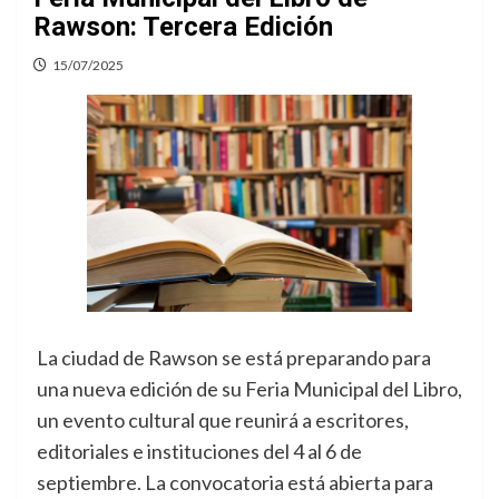
Rawson: Tercera Edición
15/07/2025
La ciudad de Rawson se está preparando para
una nueva edición de su Feria Municipal del Libro,
un evento cultural que reunirá a escritores,
editoriales e instituciones del 4 al 6 de
septiembre. La convocatoria está abierta para