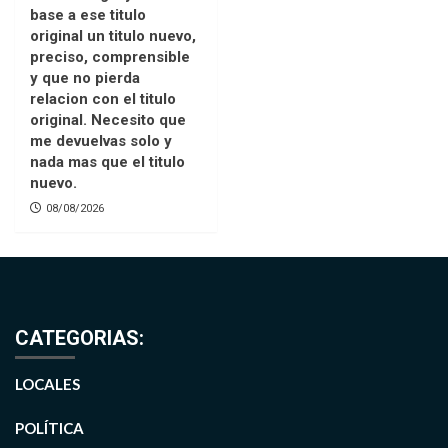
base a ese titulo
original un titulo nuevo,
preciso, comprensible
y que no pierda
relacion con el titulo
original. Necesito que
me devuelvas solo y
nada mas que el titulo
nuevo.
08/08/2026
CATEGORIAS:
LOCALES
POLÍTICA