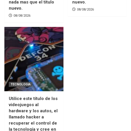
nada mas que el titulo
nuevo.
nuevo.
08/08/2026
08/08/2026
TECNOLOGIA
Utilice este título de los
videojuegos al
hardware y los autos, el
llamado hacker a
recuperar el control de
la tecnología y cree en