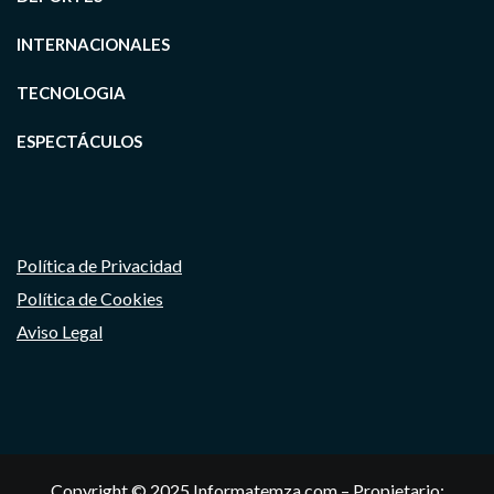
INTERNACIONALES
TECNOLOGIA
ESPECTÁCULOS
Política de Privacidad
Política de Cookies
Aviso Legal
Copyright © 2025 Informatemza.com – Propietario: