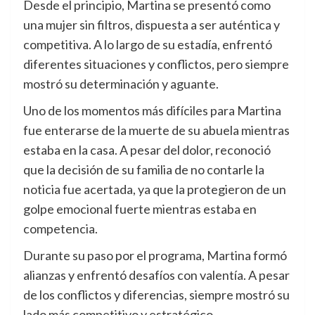
Desde el principio, Martina se presentó como
una mujer sin filtros, dispuesta a ser auténtica y
competitiva. A lo largo de su estadía, enfrentó
diferentes situaciones y conflictos, pero siempre
mostró su determinación y aguante.
Uno de los momentos más difíciles para Martina
fue enterarse de la muerte de su abuela mientras
estaba en la casa. A pesar del dolor, reconoció
que la decisión de su familia de no contarle la
noticia fue acertada, ya que la protegieron de un
golpe emocional fuerte mientras estaba en
competencia.
Durante su paso por el programa, Martina formó
alianzas y enfrentó desafíos con valentía. A pesar
de los conflictos y diferencias, siempre mostró su
lado más competitivo y estratégico.