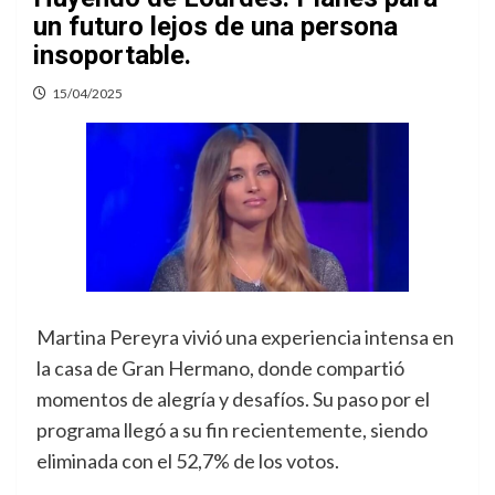
un futuro lejos de una persona
insoportable.
15/04/2025
Martina Pereyra vivió una experiencia intensa en
la casa de Gran Hermano, donde compartió
momentos de alegría y desafíos. Su paso por el
programa llegó a su fin recientemente, siendo
eliminada con el 52,7% de los votos.