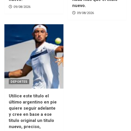
nuevo.
09/08/2026
09/08/2026
DEPORTES
Utilice este título el
último argentino en pie
quiere seguir adelante
y cree en base a ese
titulo original un titulo
nuevo, preciso,