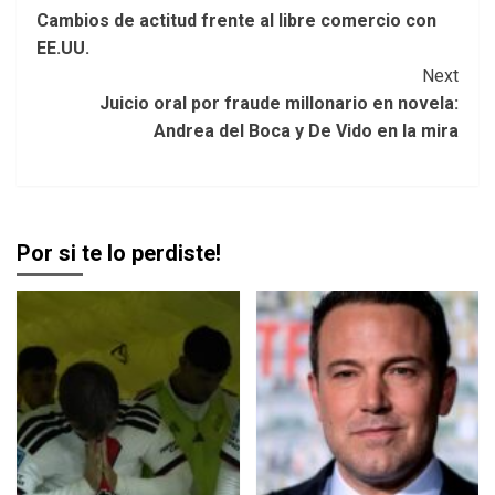
Cambios de actitud frente al libre comercio con
Navigation
EE.UU.
Next
Juicio oral por fraude millonario en novela:
Andrea del Boca y De Vido en la mira
Por si te lo perdiste!