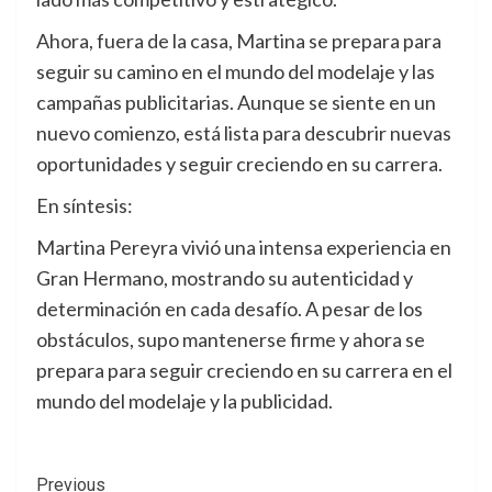
Ahora, fuera de la casa, Martina se prepara para
seguir su camino en el mundo del modelaje y las
campañas publicitarias. Aunque se siente en un
nuevo comienzo, está lista para descubrir nuevas
oportunidades y seguir creciendo en su carrera.
En síntesis:
Martina Pereyra vivió una intensa experiencia en
Gran Hermano, mostrando su autenticidad y
determinación en cada desafío. A pesar de los
obstáculos, supo mantenerse firme y ahora se
prepara para seguir creciendo en su carrera en el
mundo del modelaje y la publicidad.
Post
Previous