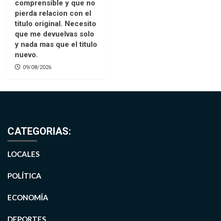
comprensible y que no
pierda relacion con el
titulo original. Necesito
que me devuelvas solo
y nada mas que el titulo
nuevo.
09/08/2026
CATEGORIAS:
LOCALES
POLÍTICA
ECONOMÍA
DEPORTES