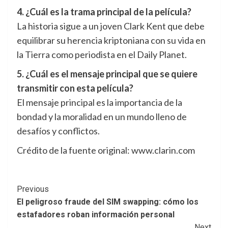
4. ¿Cuál es la trama principal de la película?
La historia sigue a un joven Clark Kent que debe
equilibrar su herencia kriptoniana con su vida en
la Tierra como periodista en el Daily Planet.
5. ¿Cuál es el mensaje principal que se quiere
transmitir con esta película?
El mensaje principal es la importancia de la
bondad y la moralidad en un mundo lleno de
desafíos y conflictos.
Crédito de la fuente original: www.clarin.com
Post
Previous
El peligroso fraude del SIM swapping: cómo los
Navigation
estafadores roban información personal
Next