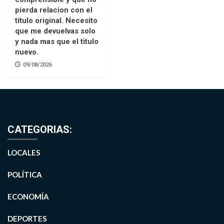
pierda relacion con el
titulo original. Necesito
que me devuelvas solo
y nada mas que el titulo
nuevo.
09/08/2026
CATEGORIAS:
LOCALES
POLÍTICA
ECONOMÍA
DEPORTES