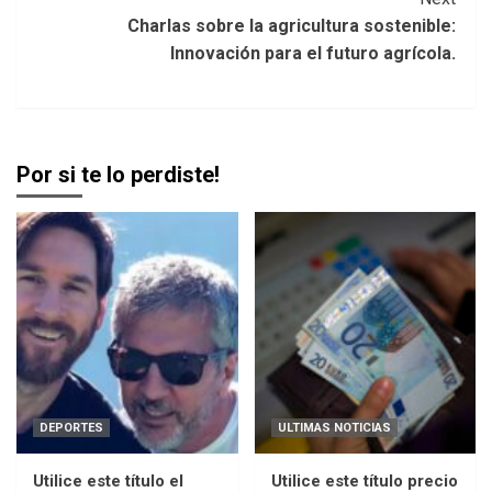
Charlas sobre la agricultura sostenible:
Innovación para el futuro agrícola.
Por si te lo perdiste!
DEPORTES
ULTIMAS NOTICIAS
Utilice este título el
Utilice este título precio