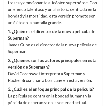
fresca y emocionante al icónico superhéroe. Con
un elenco talentoso y una historia centrada en la
bondad y la moralidad, esta versión promete ser
un éxito en la pantalla grande.
1. ¿Quién es el director de la nueva película de
Superman?
James Gunn es el director de la nueva película de
Superman.
2. ¿Quiénes son los actores principales en esta
versión de Superman?
David Corenswet interpreta a Superman y
Rachel Brosnahan a Lois Lane en esta versión.
3. ¿Cuál es el enfoque principal de la película?
La película se centra en la bondad humana y la
pérdida de esperanza en la sociedad actual.