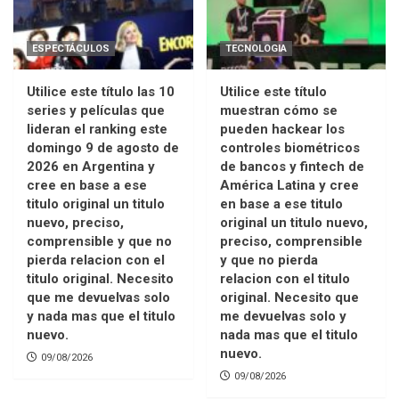
ESPECTÁCULOS
TECNOLOGIA
Utilice este título las 10
Utilice este título
series y películas que
muestran cómo se
lideran el ranking este
pueden hackear los
domingo 9 de agosto de
controles biométricos
2026 en Argentina y
de bancos y fintech de
cree en base a ese
América Latina y cree
titulo original un titulo
en base a ese titulo
nuevo, preciso,
original un titulo nuevo,
comprensible y que no
preciso, comprensible
pierda relacion con el
y que no pierda
titulo original. Necesito
relacion con el titulo
que me devuelvas solo
original. Necesito que
y nada mas que el titulo
me devuelvas solo y
nuevo.
nada mas que el titulo
nuevo.
09/08/2026
09/08/2026