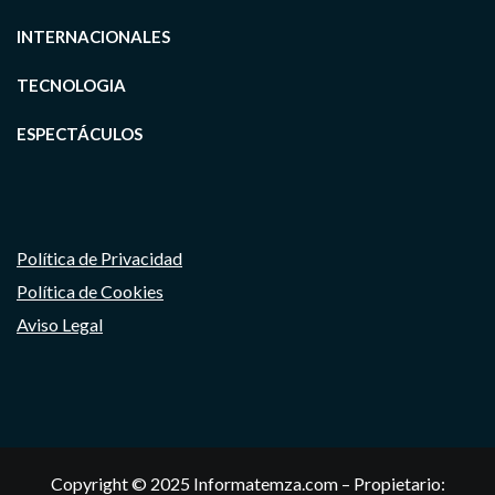
INTERNACIONALES
TECNOLOGIA
ESPECTÁCULOS
Política de Privacidad
Política de Cookies
Aviso Legal
Copyright © 2025 Informatemza.com – Propietario: