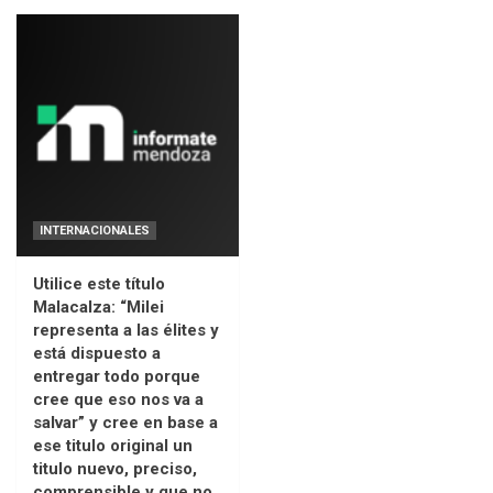
INTERNACIONALES
Utilice este título
Malacalza: “Milei
representa a las élites y
está dispuesto a
entregar todo porque
cree que eso nos va a
salvar” y cree en base a
ese titulo original un
titulo nuevo, preciso,
comprensible y que no