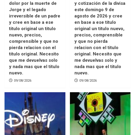
dolor por la muerte de
y cotización de la divisa
Jorge y el legado
este domingo 9 de
irreversible de un padre
agosto de 2026 y cree
y cree en base a ese
en base a ese titulo
titulo original un titulo
original un titulo nuevo,
nuevo, preciso,
preciso, comprensible
comprensible y que no
y que no pierda
pierda relacion con el
relacion con el titulo
titulo original. Necesito
original. Necesito que
que me devuelvas solo
me devuelvas solo y
y nada mas que el titulo
nada mas que el titulo
nuevo.
nuevo.
09/08/2026
09/08/2026