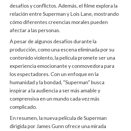
desafíos y conflictos. Además, el filme explora la
relación entre Superman y Lois Lane, mostrando
cómo diferentes creencias morales pueden
afectar a las personas.
A pesar de algunos desafíos durante la
producción, como una escena eliminada por su
contenido violento, la película promete ser una
experiencia emocionante y conmovedora para
los espectadores. Con un enfoque en la
humanidad y la bondad, "Superman" busca
inspirar a la audiencia a ser más amable y
comprensiva en un mundo cada vez más
complicado.
En resumen, la nueva película de Superman
dirigida por James Gunn ofrece una mirada