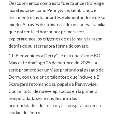
Descubriremos cómo esta fuerza ancestral elige
manifestarse como Pennywise, sembrando el
terror entre los habitantes y alimentándose de su
miedo. A través de la historia de una nueva familia
que enfrenta el horror por primera vez,
exploraremos los orígenes de este mal y la razón
detrás de su aterradora forma de payaso.
“It: Bienvenidos a Derry” se estrenará en HBO
Max este domingo 26 de octubre de 2025. La
serie promete ser un viaje profundo al pasado de
Derry, con un elenco talentoso que incluye a Bill
Skarsgård retomando su papel de Pennywise.
Con un total de nueve episodios en la primera
temporada, la serie nos llevará a las
profundidades del terror y la conspiración en la
ciudad de Derry.