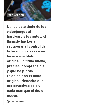
TECNOLOGIA
Utilice este título de los
videojuegos al
hardware y los autos, el
llamado hacker a
recuperar el control de
la tecnología y cree en
base a ese titulo
original un titulo nuevo,
preciso, comprensible
y que no pierda
relacion con el titulo
original. Necesito que
me devuelvas solo y
nada mas que el titulo
nuevo.
08/08/2026