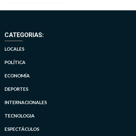
CATEGORIAS:
LOCALES
POLÍTICA
ECONOMÍA
DEPORTES
INTERNACIONALES
TECNOLOGIA
ESPECTÁCULOS