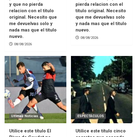
y que no pierda
pierda relacion con el
relacion con el titulo
titulo original. Necesito
original. Necesito que
que me devuelvas solo
me devuelvas solo y
y nada mas que el titulo
nada mas que el titulo
nuevo.
nuevo.
08/08/2026
08/08/2026
Ultimas Noticias
ESPECTÁCULOS
Utilice este título El
Utilice este título cinco