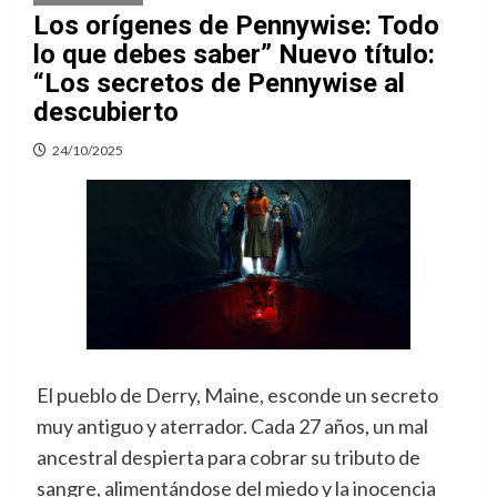
Los orígenes de Pennywise: Todo
lo que debes saber” Nuevo título:
“Los secretos de Pennywise al
descubierto
24/10/2025
El pueblo de Derry, Maine, esconde un secreto
muy antiguo y aterrador. Cada 27 años, un mal
ancestral despierta para cobrar su tributo de
sangre, alimentándose del miedo y la inocencia