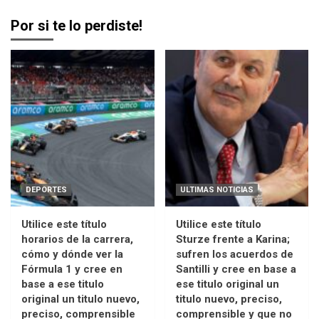
Por si te lo perdiste!
DEPORTES
ULTIMAS NOTICIAS
Utilice este título
Utilice este título
horarios de la carrera,
Sturze frente a Karina;
cómo y dónde ver la
sufren los acuerdos de
Fórmula 1 y cree en
Santilli y cree en base a
base a ese titulo
ese titulo original un
original un titulo nuevo,
titulo nuevo, preciso,
preciso, comprensible
comprensible y que no