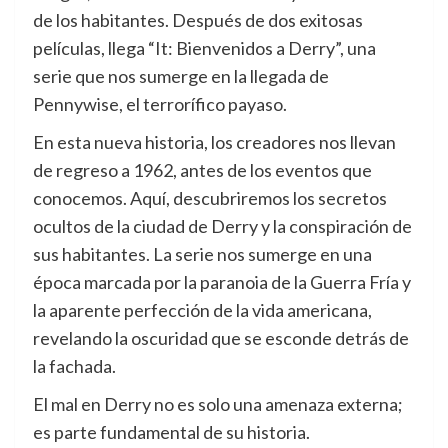
de los habitantes. Después de dos exitosas
películas, llega “It: Bienvenidos a Derry”, una
serie que nos sumerge en la llegada de
Pennywise, el terrorífico payaso.
En esta nueva historia, los creadores nos llevan
de regreso a 1962, antes de los eventos que
conocemos. Aquí, descubriremos los secretos
ocultos de la ciudad de Derry y la conspiración de
sus habitantes. La serie nos sumerge en una
época marcada por la paranoia de la Guerra Fría y
la aparente perfección de la vida americana,
revelando la oscuridad que se esconde detrás de
la fachada.
El mal en Derry no es solo una amenaza externa;
es parte fundamental de su historia.