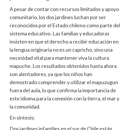
A pesar de contar con recursos limitados y apoyo
comunitario, los dos jardines luchan por ser
reconocidos por el Estado chileno como parte del
sistema educativo. Las familias y educadoras
insisten en que el derecho a recibir educación en
la lengua originaria no es un capricho, sino una
necesidad vital para mantener viva la cultura
mapuche. Los resultados obtenidos hasta ahora
son alentadores, ya que los niños han
demostrado comprender y utilizar el mapuzugun
fuera del aula, lo que confirma la importancia de
este idioma para la conexión con la tierra, el mar y
la comunidad.
En síntesis:
Dos jardines infantiles en el sur de Chile están