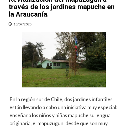
través de los jardines mapuche en
la Araucanía.
10/07/2025
En la región sur de Chile, dos jardines infantiles
están llevando a cabo una iniciativa muy especial:
enseñar a los niños y niñas mapuche su lengua
originaria, el mapuzugun, desde que son muy