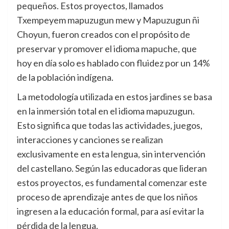
pequeños. Estos proyectos, llamados
Txempeyem mapuzugun mew y Mapuzugun ñi
Choyun, fueron creados con el propósito de
preservar y promover el idioma mapuche, que
hoy en día solo es hablado con fluidez por un 14%
de la población indígena.
La metodología utilizada en estos jardines se basa
en la inmersión total en el idioma mapuzugun.
Esto significa que todas las actividades, juegos,
interacciones y canciones se realizan
exclusivamente en esta lengua, sin intervención
del castellano. Según las educadoras que lideran
estos proyectos, es fundamental comenzar este
proceso de aprendizaje antes de que los niños
ingresen a la educación formal, para así evitar la
pérdida de la lengua.