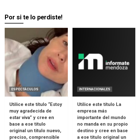
Por si te lo perdiste!
ESPECTÁCULOS
INTERNACIONALES
Utilice este título “Estoy
Utilice este título La
muy agradecida de
empresa más
estar viva” y cree en
importante del mundo
base a ese titulo
no manda en su propio
original un titulo nuevo,
destino y cree en base
preciso, comprensible
a ese titulo original un