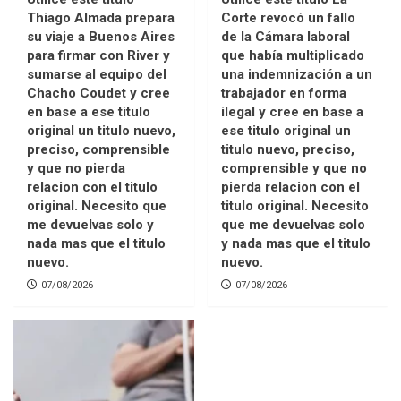
Thiago Almada prepara
Corte revocó un fallo
su viaje a Buenos Aires
de la Cámara laboral
para firmar con River y
que había multiplicado
sumarse al equipo del
una indemnización a un
Chacho Coudet y cree
trabajador en forma
en base a ese titulo
ilegal y cree en base a
original un titulo nuevo,
ese titulo original un
preciso, comprensible
titulo nuevo, preciso,
y que no pierda
comprensible y que no
relacion con el titulo
pierda relacion con el
original. Necesito que
titulo original. Necesito
me devuelvas solo y
que me devuelvas solo
nada mas que el titulo
y nada mas que el titulo
nuevo.
nuevo.
07/08/2026
07/08/2026