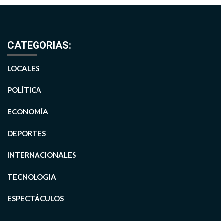
CATEGORIAS:
LOCALES
POLÍTICA
ECONOMÍA
DEPORTES
INTERNACIONALES
TECNOLOGIA
ESPECTÁCULOS