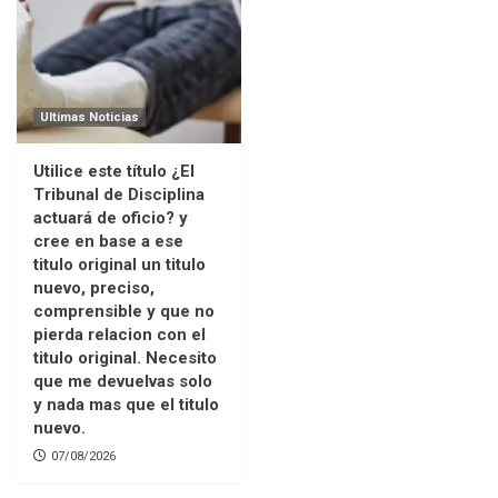
Ultimas Noticias
Utilice este título ¿El
Tribunal de Disciplina
actuará de oficio? y
cree en base a ese
titulo original un titulo
nuevo, preciso,
comprensible y que no
pierda relacion con el
titulo original. Necesito
que me devuelvas solo
y nada mas que el titulo
nuevo.
07/08/2026