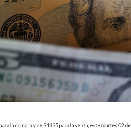
 para la compra y de $1435 para la venta, este martes 02 de