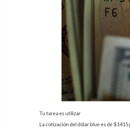
Tu tarea es utilizar
La cotización del dólar blue es de $1415