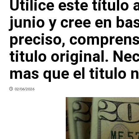
Utilice este título
junio y cree en bas
preciso, comprensi
titulo original. N
mas que el titulo 
02/06/2026