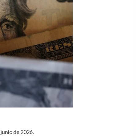
 junio de 2026.