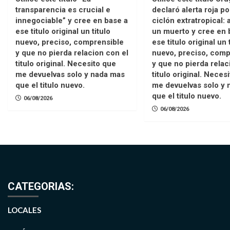
transparencia es crucial e
declaró alerta roja po
innegociable” y cree en base a
ciclón extratropical:
ese titulo original un titulo
un muerto y cree en 
nuevo, preciso, comprensible
ese titulo original un 
y que no pierda relacion con el
nuevo, preciso, comp
titulo original. Necesito que
y que no pierda relac
me devuelvas solo y nada mas
titulo original. Neces
que el titulo nuevo.
me devuelvas solo y 
que el titulo nuevo.
06/08/2026
06/08/2026
CATEGORIAS:
LOCALES