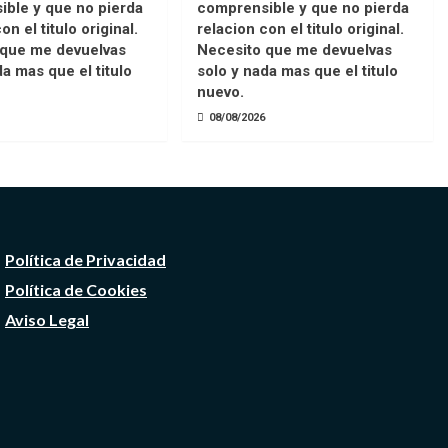
ble y que no pierda
comprensible y que no pierda
on el titulo original.
relacion con el titulo original.
 que me devuelvas
Necesito que me devuelvas
da mas que el titulo
solo y nada mas que el titulo
nuevo.
08/08/2026
Política de Privacidad
Política de Cookies
Aviso Legal