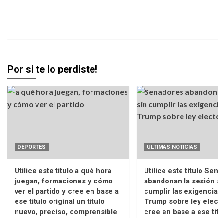
Por si te lo perdiste!
DEPORTES
ULTIMAS NOTICIAS
Utilice este título a qué hora
Utilice este título S
juegan, formaciones y cómo
abandonan la sesión 
ver el partido y cree en base a
cumplir las exigencia
ese titulo original un titulo
Trump sobre ley elec
nuevo, preciso, comprensible
cree en base a ese ti