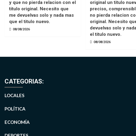
y que no pierda relacion con el
original un titulo nue
titulo original. Necesito que
preciso, comprensibl
me devuelvas solo y nada mas
no pierda relacion con
que el titulo nuevo.
original. Necesito q
devuelvas solo y nad
08/08/2026
el titulo nuevo.
08/08/2026
CATEGORIAS:
LOCALES
POLÍTICA
ECONOMÍA
DEPORTES