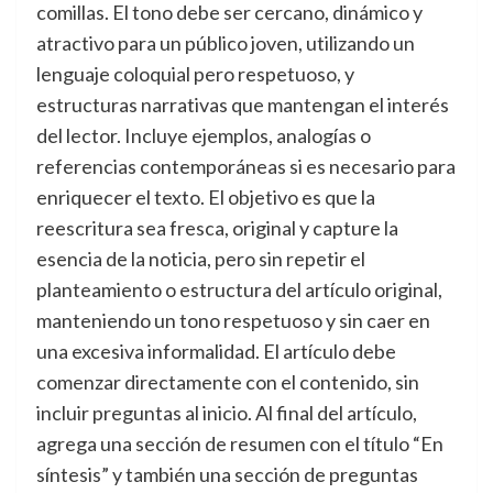
comillas. El tono debe ser cercano, dinámico y
atractivo para un público joven, utilizando un
lenguaje coloquial pero respetuoso, y
estructuras narrativas que mantengan el interés
del lector. Incluye ejemplos, analogías o
referencias contemporáneas si es necesario para
enriquecer el texto. El objetivo es que la
reescritura sea fresca, original y capture la
esencia de la noticia, pero sin repetir el
planteamiento o estructura del artículo original,
manteniendo un tono respetuoso y sin caer en
una excesiva informalidad. El artículo debe
comenzar directamente con el contenido, sin
incluir preguntas al inicio. Al final del artículo,
agrega una sección de resumen con el título “En
síntesis” y también una sección de preguntas