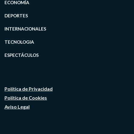
ECONOMÍA
DEPORTES
INTERNACIONALES
TECNOLOGIA
ESPECTÁCULOS
Política de Privacidad
Política de Cookies
Aviso Legal