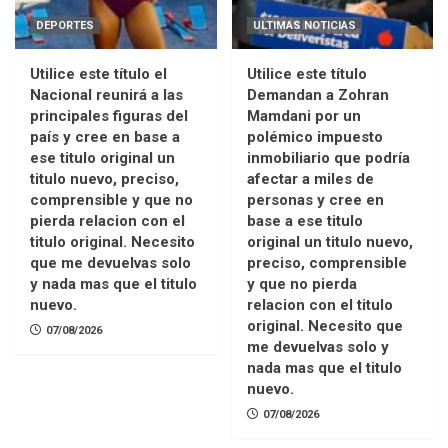
DEPORTES
ULTIMAS NOTICIAS
Utilice este título el
Utilice este título
Nacional reunirá a las
Demandan a Zohran
principales figuras del
Mamdani por un
país y cree en base a
polémico impuesto
ese titulo original un
inmobiliario que podría
titulo nuevo, preciso,
afectar a miles de
comprensible y que no
personas y cree en
pierda relacion con el
base a ese titulo
titulo original. Necesito
original un titulo nuevo,
que me devuelvas solo
preciso, comprensible
y nada mas que el titulo
y que no pierda
nuevo.
relacion con el titulo
original. Necesito que
07/08/2026
me devuelvas solo y
nada mas que el titulo
nuevo.
07/08/2026