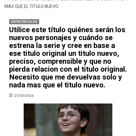
MAS QUE EL TITULO NUEVO.
ESPECTÁCULOS
Utilice este título quiénes serán los
nuevos personajes y cuándo se
estrena la serie y cree en base a
ese titulo original un titulo nuevo,
preciso, comprensible y que no
pierda relacion con el titulo original.
Necesito que me devuelvas solo y
nada mas que el titulo nuevo.
25/03/2026