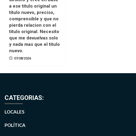
a ese titulo original un
titulo nuevo, preciso,
comprensible y que no
pierda relacion con el
titulo original. Necesito
que me devuelvas solo
y nada mas que el titulo
nuevo.
07/08/2026
CATEGORIAS:
LOCALES
POLÍTICA