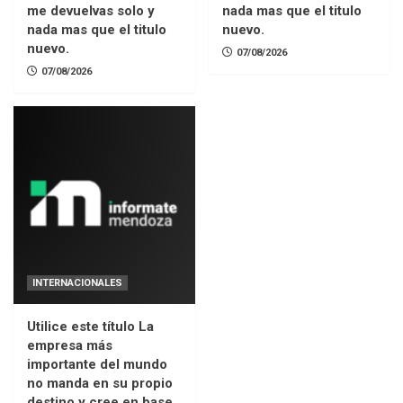
me devuelvas solo y
nada mas que el titulo
nada mas que el titulo
nuevo.
nuevo.
07/08/2026
07/08/2026
INTERNACIONALES
Utilice este título La
empresa más
importante del mundo
no manda en su propio
destino y cree en base