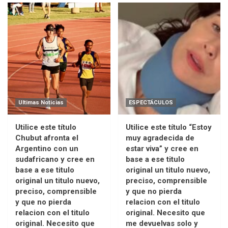
Ultimas Noticias
ESPECTÁCULOS
Utilice este título
Utilice este título “Estoy
Chubut afronta el
muy agradecida de
Argentino con un
estar viva” y cree en
sudafricano y cree en
base a ese titulo
base a ese titulo
original un titulo nuevo,
original un titulo nuevo,
preciso, comprensible
preciso, comprensible
y que no pierda
y que no pierda
relacion con el titulo
relacion con el titulo
original. Necesito que
original. Necesito que
me devuelvas solo y