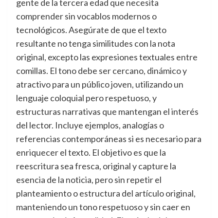
gente de la tercera edad que necesita
comprender sin vocablos modernos o
tecnológicos. Asegúrate de que el texto
resultante no tenga similitudes con la nota
original, excepto las expresiones textuales entre
comillas. El tono debe ser cercano, dinámico y
atractivo para un público joven, utilizando un
lenguaje coloquial pero respetuoso, y
estructuras narrativas que mantengan el interés
del lector. Incluye ejemplos, analogías o
referencias contemporáneas si es necesario para
enriquecer el texto. El objetivo es que la
reescritura sea fresca, original y capture la
esencia de la noticia, pero sin repetir el
planteamiento o estructura del artículo original,
manteniendo un tono respetuoso y sin caer en