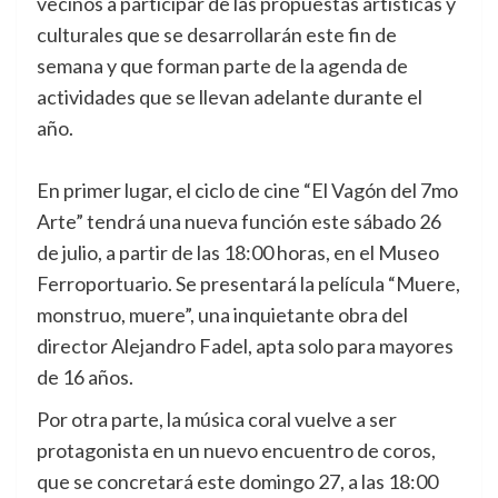
vecinos a participar de las propuestas artísticas y
culturales que se desarrollarán este fin de
semana y que forman parte de la agenda de
actividades que se llevan adelante durante el
año.
En primer lugar, el ciclo de cine “El Vagón del 7mo
Arte” tendrá una nueva función este sábado 26
de julio, a partir de las 18:00 horas, en el Museo
Ferroportuario. Se presentará la película “Muere,
monstruo, muere”, una inquietante obra del
director Alejandro Fadel, apta solo para mayores
de 16 años.
Por otra parte, la música coral vuelve a ser
protagonista en un nuevo encuentro de coros,
que se concretará este domingo 27, a las 18:00