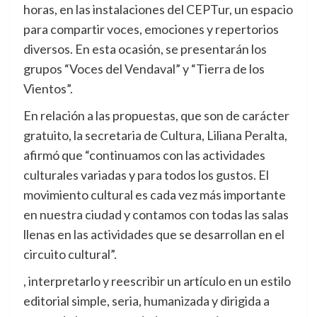
horas, en las instalaciones del CEPTur, un espacio
para compartir voces, emociones y repertorios
diversos. En esta ocasión, se presentarán los
grupos “Voces del Vendaval” y “Tierra de los
Vientos”.
En relación a las propuestas, que son de carácter
gratuito, la secretaria de Cultura, Liliana Peralta,
afirmó que “continuamos con las actividades
culturales variadas y para todos los gustos. El
movimiento cultural es cada vez más importante
en nuestra ciudad y contamos con todas las salas
llenas en las actividades que se desarrollan en el
circuito cultural”.
, interpretarlo y reescribir un artículo en un estilo
editorial simple, seria, humanizada y dirigida a