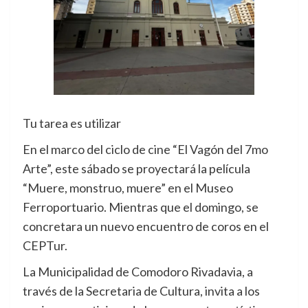
Tu tarea es utilizar
En el marco del ciclo de cine “El Vagón del 7mo
Arte”, este sábado se proyectará la película
“Muere, monstruo, muere” en el Museo
Ferroportuario. Mientras que el domingo, se
concretara un nuevo encuentro de coros en el
CEPTur.
La Municipalidad de Comodoro Rivadavia, a
través de la Secretaria de Cultura, invita a los