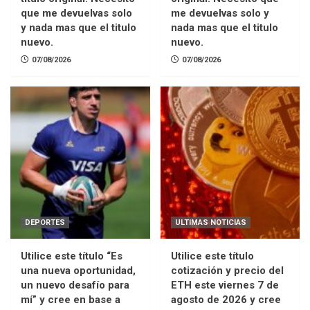
que me devuelvas solo
me devuelvas solo y
y nada mas que el titulo
nada mas que el titulo
nuevo.
nuevo.
07/08/2026
07/08/2026
DEPORTES
ULTIMAS NOTICIAS
Utilice este título “Es
Utilice este título
una nueva oportunidad,
cotización y precio del
un nuevo desafío para
ETH este viernes 7 de
mí” y cree en base a
agosto de 2026 y cree