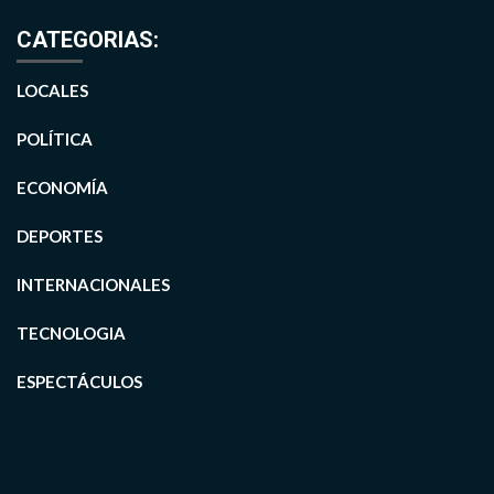
CATEGORIAS:
LOCALES
POLÍTICA
ECONOMÍA
DEPORTES
INTERNACIONALES
TECNOLOGIA
ESPECTÁCULOS