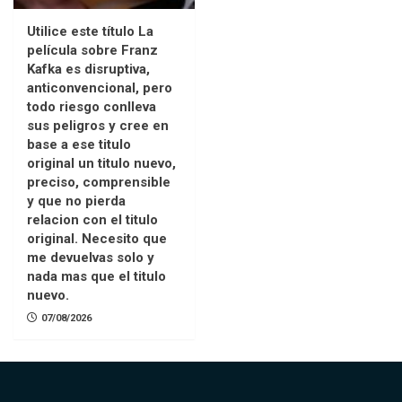
Utilice este título La
película sobre Franz
Kafka es disruptiva,
anticonvencional, pero
todo riesgo conlleva
sus peligros y cree en
base a ese titulo
original un titulo nuevo,
preciso, comprensible
y que no pierda
relacion con el titulo
original. Necesito que
me devuelvas solo y
nada mas que el titulo
nuevo.
07/08/2026