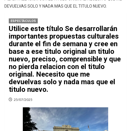
DEVUELVAS SOLO Y NADA MAS QUE EL TITULO NUEVO.
ESPECTÁCULOS
Utilice este título Se desarrollarán
importantes propuestas culturales
durante el fin de semana y cree en
base a ese titulo original un titulo
nuevo, preciso, comprensible y que
no pierda relacion con el titulo
original. Necesito que me
devuelvas solo y nada mas que el
titulo nuevo.
25/07/2025