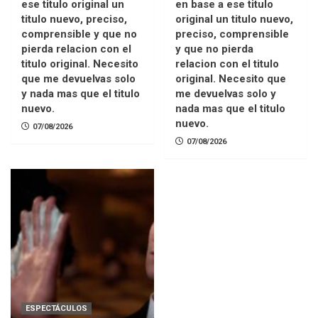
ese titulo original un
en base a ese titulo
titulo nuevo, preciso,
original un titulo nuevo,
comprensible y que no
preciso, comprensible
pierda relacion con el
y que no pierda
titulo original. Necesito
relacion con el titulo
que me devuelvas solo
original. Necesito que
y nada mas que el titulo
me devuelvas solo y
nuevo.
nada mas que el titulo
nuevo.
07/08/2026
07/08/2026
ESPECTÁCULOS