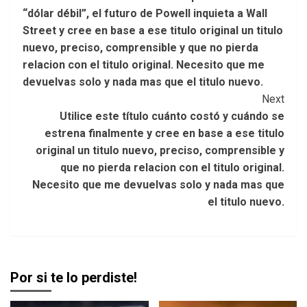
Navigation
“dólar débil”, el futuro de Powell inquieta a Wall
Street y cree en base a ese titulo original un titulo
nuevo, preciso, comprensible y que no pierda
relacion con el titulo original. Necesito que me
devuelvas solo y nada mas que el titulo nuevo.
Next
Utilice este título cuánto costó y cuándo se
estrena finalmente y cree en base a ese titulo
original un titulo nuevo, preciso, comprensible y
que no pierda relacion con el titulo original.
Necesito que me devuelvas solo y nada mas que
el titulo nuevo.
Por si te lo perdiste!