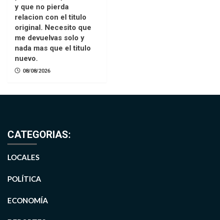
y que no pierda
relacion con el titulo
original. Necesito que
me devuelvas solo y
nada mas que el titulo
nuevo.
08/08/2026
CATEGORIAS:
LOCALES
POLÍTICA
ECONOMÍA