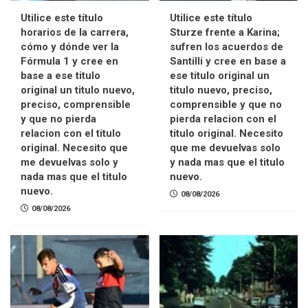
Utilice este título
Utilice este título
horarios de la carrera,
Sturze frente a Karina;
cómo y dónde ver la
sufren los acuerdos de
Fórmula 1 y cree en
Santilli y cree en base a
base a ese titulo
ese titulo original un
original un titulo nuevo,
titulo nuevo, preciso,
preciso, comprensible
comprensible y que no
y que no pierda
pierda relacion con el
relacion con el titulo
titulo original. Necesito
original. Necesito que
que me devuelvas solo
me devuelvas solo y
y nada mas que el titulo
nada mas que el titulo
nuevo.
nuevo.
08/08/2026
08/08/2026