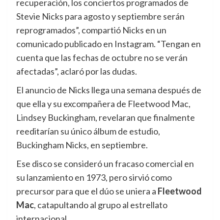
recuperación, los conciertos programados de
Stevie Nicks para agosto y septiembre serán
reprogramados”, compartió Nicks en un
comunicado publicado en Instagram. “Tengan en
cuenta que las fechas de octubre no se verán
afectadas”, aclaró por las dudas.
El anuncio de Nicks llega una semana después de
que ella y su excompañera de Fleetwood Mac,
Lindsey Buckingham, revelaran que finalmente
reeditarían su único álbum de estudio,
Buckingham Nicks, en septiembre.
Ese disco se consideró un fracaso comercial en
su lanzamiento en 1973, pero sirvió como
precursor para que el dúo se uniera a
Fleetwood
Mac
, catapultando al grupo al estrellato
internacional.