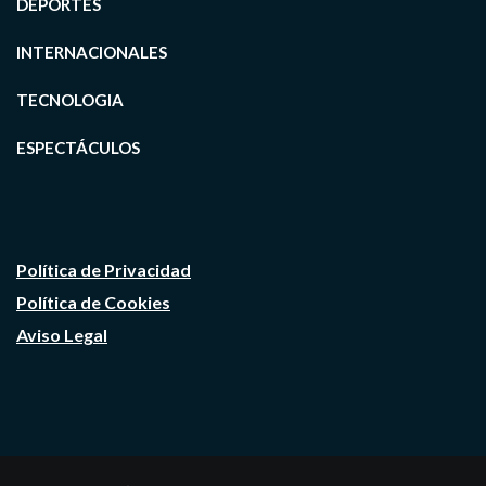
DEPORTES
INTERNACIONALES
TECNOLOGIA
ESPECTÁCULOS
Política de Privacidad
Política de Cookies
Aviso Legal