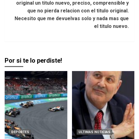
original un titulo nuevo, preciso, comprensible y
que no pierda relacion con el titulo original.
Necesito que me devuelvas solo y nada mas que
el titulo nuevo.
Por si te lo perdiste!
DEPORTES
ULTIMAS NOTICIAS