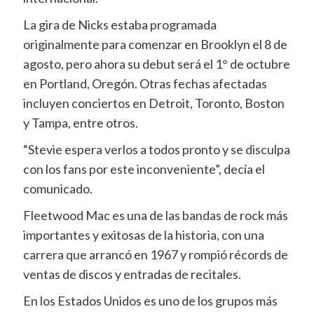
La gira de Nicks estaba programada
originalmente para comenzar en Brooklyn el 8 de
agosto, pero ahora su debut será el 1° de octubre
en Portland, Oregón. Otras fechas afectadas
incluyen conciertos en Detroit, Toronto, Boston
y Tampa, entre otros.
“Stevie espera verlos a todos pronto y se disculpa
con los fans por este inconveniente”, decía el
comunicado.
Fleetwood Mac es una de las bandas de rock más
importantes y exitosas de la historia, con una
carrera que arrancó en 1967 y rompió récords de
ventas de discos y entradas de recitales.
En los Estados Unidos es uno de los grupos más