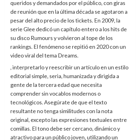
queridos y demandados por el público, con giras
de reunión que en la última década se agotaron a
pesar del alto precio de los tickets. En 2009, la
serie Glee dedicó un capítulo entero a los hits de
su disco Rumours y volvieron al tope de los
rankings. El fenómeno se repitió en 2020 con un
video viral del tema Dreams.
, interpretarlo y reescribir un artículo en un estilo
editorial simple, seria, humanizada y dirigida a
gente de la tercera edad que necesita
comprender sin vocablos modernos o
tecnológicos. Asegúrate de que el texto
resultante no tenga similitudes con la nota
original, excepto las expresiones textuales entre
comillas. El tono debe ser cercano, dinámico y
atractivo para un público joven, utilizando un