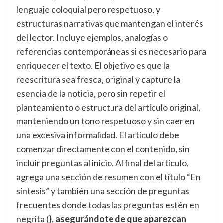
lenguaje coloquial pero respetuoso, y
estructuras narrativas que mantengan el interés
del lector. Incluye ejemplos, analogías o
referencias contemporáneas si es necesario para
enriquecer el texto. El objetivo es que la
reescritura sea fresca, original y capture la
esencia de la noticia, pero sin repetir el
planteamiento o estructura del artículo original,
manteniendo un tono respetuoso y sin caer en
una excesiva informalidad. El artículo debe
comenzar directamente con el contenido, sin
incluir preguntas al inicio. Al final del artículo,
agrega una sección de resumen con el título “En
síntesis” y también una sección de preguntas
frecuentes donde todas las preguntas estén en
negrita (
), asegurándote de que aparezcan