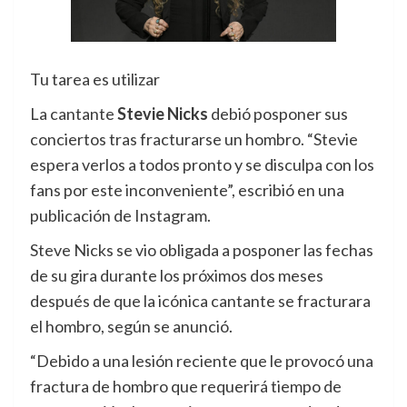
Tu tarea es utilizar
La cantante
Stevie Nicks
debió posponer sus
conciertos tras fracturarse un hombro. “Stevie
espera verlos a todos pronto y se disculpa con los
fans por este inconveniente”, escribió en una
publicación de Instagram.
Steve Nicks se vio obligada a posponer las fechas
de su gira durante los próximos dos meses
después de que la icónica cantante se fracturara
el hombro, según se anunció.
“Debido a una lesión reciente que le provocó una
fractura de hombro que requerirá tiempo de