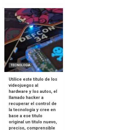
TECNOLOGIA
Utilice este título de los
videojuegos al
hardware y los autos, el
llamado hacker a
recuperar el control de
la tecnología y cree en
base a ese titulo
original un titulo nuevo,
preciso, comprensible