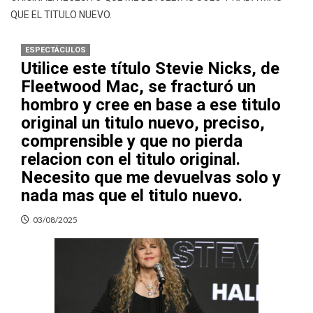
QUE EL TITULO NUEVO.
ESPECTÁCULOS
Utilice este título Stevie Nicks, de
Fleetwood Mac, se fracturó un
hombro y cree en base a ese titulo
original un titulo nuevo, preciso,
comprensible y que no pierda
relacion con el titulo original.
Necesito que me devuelvas solo y
nada mas que el titulo nuevo.
03/08/2025