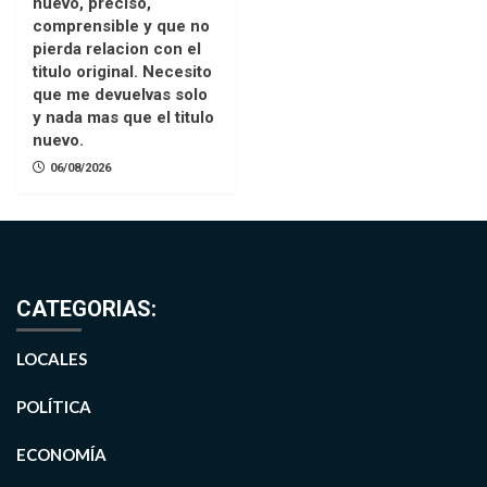
nuevo, preciso,
comprensible y que no
pierda relacion con el
titulo original. Necesito
que me devuelvas solo
y nada mas que el titulo
nuevo.
06/08/2026
CATEGORIAS:
LOCALES
POLÍTICA
ECONOMÍA