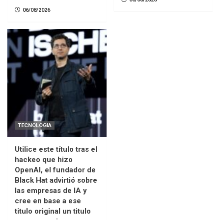
06/08/2026
TECNOLOGIA
Utilice este título tras el
hackeo que hizo
OpenAI, el fundador de
Black Hat advirtió sobre
las empresas de IA y
cree en base a ese
titulo original un titulo