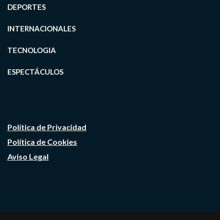
DEPORTES
INTERNACIONALES
TECNOLOGIA
ESPECTÁCULOS
Política de Privacidad
Política de Cookies
Aviso Legal