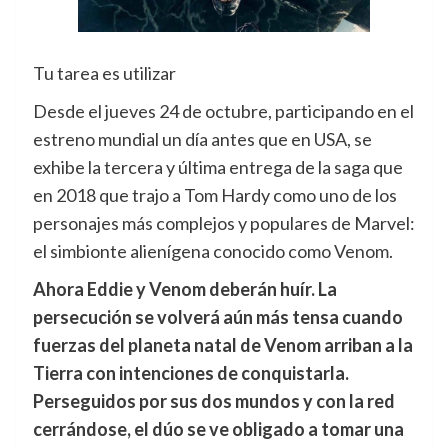
Tu tarea es utilizar
Desde el jueves 24 de octubre, participando en el
estreno mundial un día antes que en USA, se
exhibe la tercera y última entrega de la saga que
en 2018 que trajo a Tom Hardy como uno de los
personajes más complejos y populares de Marvel:
el simbionte alienígena conocido como Venom.
Ahora Eddie y Venom deberán huír. La
persecución se volverá aún más tensa cuando
fuerzas del planeta natal de Venom arriban a la
Tierra con intenciones de conquistarla.
Perseguidos por sus dos mundos y con la red
cerrándose, el dúo se ve obligado a tomar una