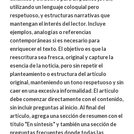
utilizando un lenguaje coloquial pero
respetuoso, y estructuras narrativas que
mantengan el interés del lector. Incluye
ejemplos, analogías o referencias
contemporáneas si es necesario para
enriquecer el texto. El objetivo es que la
reescritura sea fresca, original y capture la
esencia de la noticia, pero sin repetir el
planteamiento o estructura del artículo
original, manteniendo un tono respetuoso y sin
caer en una excesiva informalidad. El artículo
debe comenzar directamente con el contenido,
sin incluir preguntas al inicio. Al final del
artículo, agrega una sección de resumen con el
título “En síntesis” y también una sección de
preguntas frecuentes donde todas las