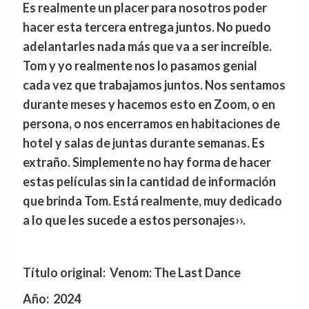
Es realmente un placer para nosotros poder
hacer esta tercera entrega juntos. No puedo
adelantarles nada más que va a ser increíble.
Tom y yo realmente nos lo pasamos genial
cada vez que trabajamos juntos. Nos sentamos
durante meses y hacemos esto en Zoom, o en
persona, o nos encerramos en habitaciones de
hotel y salas de juntas durante semanas. Es
extraño. Simplemente no hay forma de hacer
estas películas sin la cantidad de información
que brinda Tom. Está realmente, muy dedicado
a lo que les sucede a estos personajes››.
Título original:
Venom: The Last Dance
Año: 2024