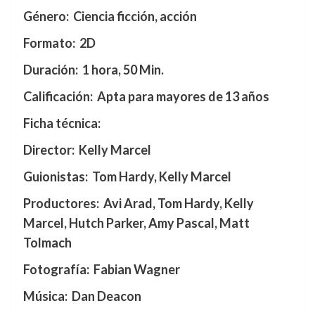
Género: Ciencia ficción, acción
Formato:
2D
Duración: 1 hora, 50 Min.
Calificación: Apta para mayores de 13 años
Ficha técnica:
Director: Kelly Marcel
Guionistas: Tom Hardy, Kelly Marcel
Productores: Avi Arad, Tom Hardy, Kelly
Marcel, Hutch Parker, Amy Pascal, Matt
Tolmach
Fotografía: Fabian Wagner
Música: Dan Deacon