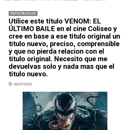
ESPECTÁCULOS
Utilice este título VENOM: EL
ÚLTIMO BAILE en el cine Coliseo y
cree en base a ese titulo original un
titulo nuevo, preciso, comprensible
y que no pierda relacion con el
titulo original. Necesito que me
devuelvas solo y nada mas que el
titulo nuevo.
02/07/2025