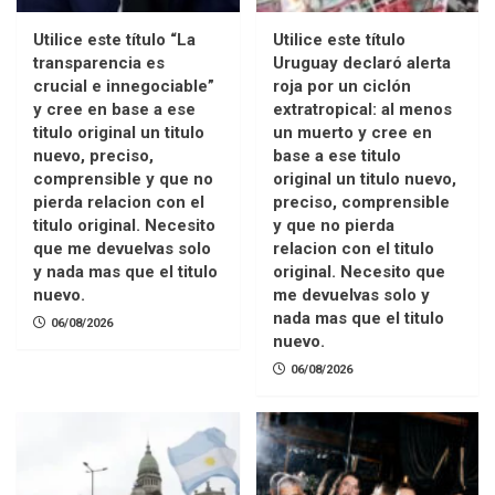
Utilice este título “La
Utilice este título
transparencia es
Uruguay declaró alerta
crucial e innegociable”
roja por un ciclón
y cree en base a ese
extratropical: al menos
titulo original un titulo
un muerto y cree en
nuevo, preciso,
base a ese titulo
comprensible y que no
original un titulo nuevo,
pierda relacion con el
preciso, comprensible
titulo original. Necesito
y que no pierda
que me devuelvas solo
relacion con el titulo
y nada mas que el titulo
original. Necesito que
nuevo.
me devuelvas solo y
nada mas que el titulo
06/08/2026
nuevo.
06/08/2026