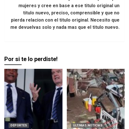
mujeres y cree en base a ese titulo original un
titulo nuevo, preciso, comprensible y que no
pierda relacion con el titulo original. Necesito que
me devuelvas solo y nada mas que el titulo nuevo.
Por si te lo perdiste!
DEPORTES
ULTIMAS NOTICIAS