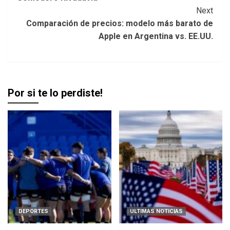
Next
Comparación de precios: modelo más barato de
Apple en Argentina vs. EE.UU.
Por si te lo perdiste!
DEPORTES
ULTIMAS NOTICIAS