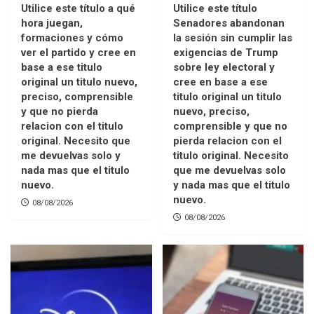
Utilice este título a qué
Utilice este título
hora juegan,
Senadores abandonan
formaciones y cómo
la sesión sin cumplir las
ver el partido y cree en
exigencias de Trump
base a ese titulo
sobre ley electoral y
original un titulo nuevo,
cree en base a ese
preciso, comprensible
titulo original un titulo
y que no pierda
nuevo, preciso,
relacion con el titulo
comprensible y que no
original. Necesito que
pierda relacion con el
me devuelvas solo y
titulo original. Necesito
nada mas que el titulo
que me devuelvas solo
nuevo.
y nada mas que el titulo
nuevo.
08/08/2026
08/08/2026