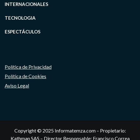
INTERNACIONALES
TECNOLOGIA
ESPECTÁCULOS
Política de Privacidad
Política de Cookies
Aviso Legal
Copyright © 2025 Informatemza.com – Propietario:
Kathman SAS – Director Responsable: Francisco Correa