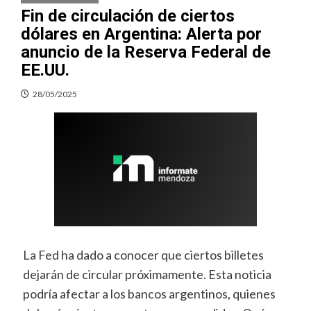
Fin de circulación de ciertos
dólares en Argentina: Alerta por
anuncio de la Reserva Federal de
EE.UU.
28/05/2025
La Fed ha dado a conocer que ciertos billetes
dejarán de circular próximamente. Esta noticia
podría afectar a los bancos argentinos, quienes