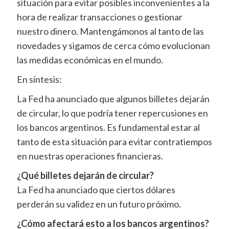
situación para evitar posibles inconvenientes a la
hora de realizar transacciones o gestionar
nuestro dinero. Mantengámonos al tanto de las
novedades y sigamos de cerca cómo evolucionan
las medidas económicas en el mundo.
En síntesis:
La Fed ha anunciado que algunos billetes dejarán
de circular, lo que podría tener repercusiones en
los bancos argentinos. Es fundamental estar al
tanto de esta situación para evitar contratiempos
en nuestras operaciones financieras.
¿Qué billetes dejarán de circular?
La Fed ha anunciado que ciertos dólares
perderán su validez en un futuro próximo.
¿Cómo afectará esto a los bancos argentinos?