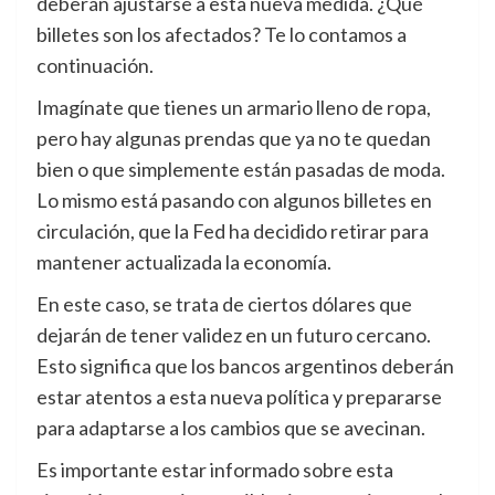
deberán ajustarse a esta nueva medida. ¿Qué
billetes son los afectados? Te lo contamos a
continuación.
Imagínate que tienes un armario lleno de ropa,
pero hay algunas prendas que ya no te quedan
bien o que simplemente están pasadas de moda.
Lo mismo está pasando con algunos billetes en
circulación, que la Fed ha decidido retirar para
mantener actualizada la economía.
En este caso, se trata de ciertos dólares que
dejarán de tener validez en un futuro cercano.
Esto significa que los bancos argentinos deberán
estar atentos a esta nueva política y prepararse
para adaptarse a los cambios que se avecinan.
Es importante estar informado sobre esta