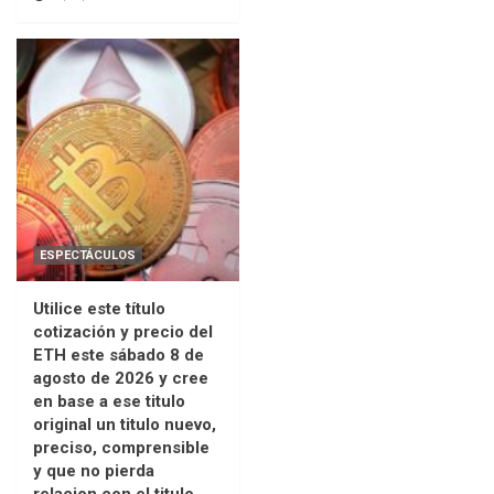
ESPECTÁCULOS
Utilice este título
cotización y precio del
ETH este sábado 8 de
agosto de 2026 y cree
en base a ese titulo
original un titulo nuevo,
preciso, comprensible
y que no pierda