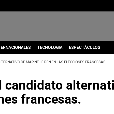
TERNACIONALES
TECNOLOGIA
ESPECTÁCULOS
LTERNATIVO DE MARINE LE PEN EN LAS ELECCIONES FRANCESAS.
l candidato alternat
nes francesas.