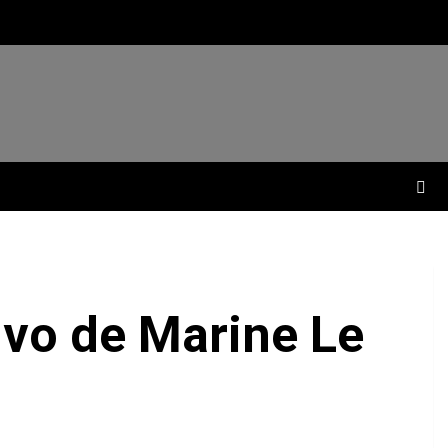
ivo de Marine Le