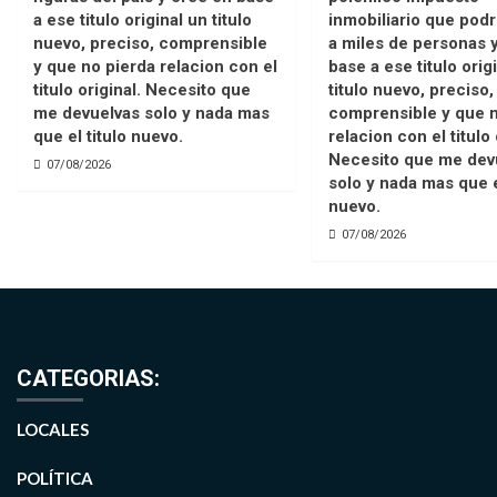
a ese titulo original un titulo
inmobiliario que podr
nuevo, preciso, comprensible
a miles de personas 
y que no pierda relacion con el
base a ese titulo orig
titulo original. Necesito que
titulo nuevo, preciso,
me devuelvas solo y nada mas
comprensible y que n
que el titulo nuevo.
relacion con el titulo 
Necesito que me dev
07/08/2026
solo y nada mas que e
nuevo.
07/08/2026
CATEGORIAS:
LOCALES
POLÍTICA