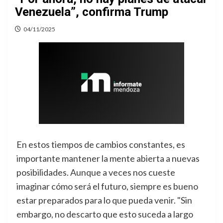
Venezuela”, confirma Trump
04/11/2025
En estos tiempos de cambios constantes, es
importante mantener la mente abierta a nuevas
posibilidades. Aunque a veces nos cueste
imaginar cómo será el futuro, siempre es bueno
estar preparados para lo que pueda venir. "Sin
embargo, no descarto que esto suceda a largo