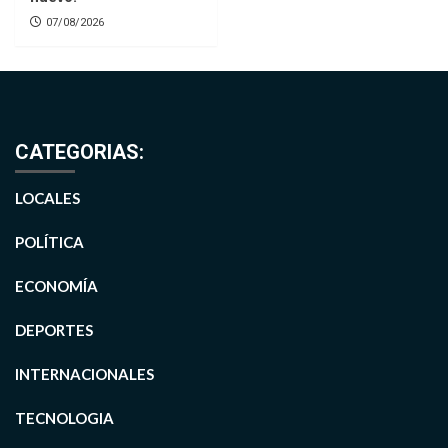
07/08/2026
CATEGORIAS:
LOCALES
POLÍTICA
ECONOMÍA
DEPORTES
INTERNACIONALES
TECNOLOGIA