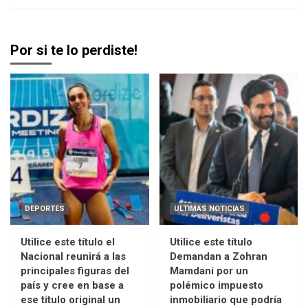
Por si te lo perdiste!
DEPORTES
ULTIMAS NOTICIAS
Utilice este título el
Utilice este título
Nacional reunirá a las
Demandan a Zohran
principales figuras del
Mamdani por un
país y cree en base a
polémico impuesto
ese titulo original un
inmobiliario que podría