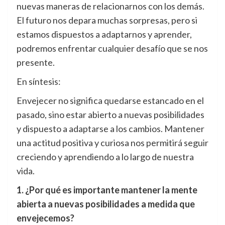
nuevas maneras de relacionarnos con los demás.
El futuro nos depara muchas sorpresas, pero si
estamos dispuestos a adaptarnos y aprender,
podremos enfrentar cualquier desafío que se nos
presente.
En síntesis:
Envejecer no significa quedarse estancado en el
pasado, sino estar abierto a nuevas posibilidades
y dispuesto a adaptarse a los cambios. Mantener
una actitud positiva y curiosa nos permitirá seguir
creciendo y aprendiendo a lo largo de nuestra
vida.
1. ¿Por qué es importante mantener la mente
abierta a nuevas posibilidades a medida que
envejecemos?