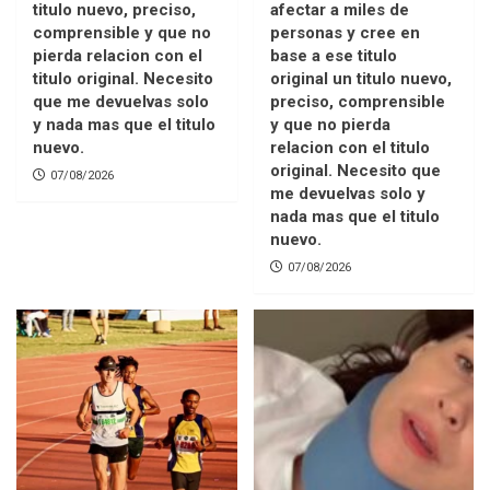
titulo nuevo, preciso,
afectar a miles de
comprensible y que no
personas y cree en
pierda relacion con el
base a ese titulo
titulo original. Necesito
original un titulo nuevo,
que me devuelvas solo
preciso, comprensible
y nada mas que el titulo
y que no pierda
nuevo.
relacion con el titulo
original. Necesito que
07/08/2026
me devuelvas solo y
nada mas que el titulo
nuevo.
07/08/2026