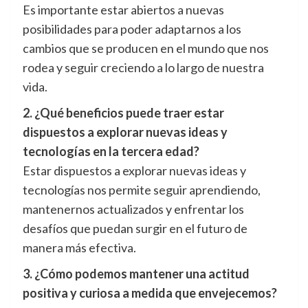
Es importante estar abiertos a nuevas
posibilidades para poder adaptarnos a los
cambios que se producen en el mundo que nos
rodea y seguir creciendo a lo largo de nuestra
vida.
2. ¿Qué beneficios puede traer estar
dispuestos a explorar nuevas ideas y
tecnologías en la tercera edad?
Estar dispuestos a explorar nuevas ideas y
tecnologías nos permite seguir aprendiendo,
mantenernos actualizados y enfrentar los
desafíos que puedan surgir en el futuro de
manera más efectiva.
3. ¿Cómo podemos mantener una actitud
positiva y curiosa a medida que envejecemos?