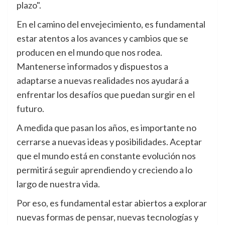
plazo".
En el camino del envejecimiento, es fundamental
estar atentos a los avances y cambios que se
producen en el mundo que nos rodea.
Mantenerse informados y dispuestos a
adaptarse a nuevas realidades nos ayudará a
enfrentar los desafíos que puedan surgir en el
futuro.
A medida que pasan los años, es importante no
cerrarse a nuevas ideas y posibilidades. Aceptar
que el mundo está en constante evolución nos
permitirá seguir aprendiendo y creciendo a lo
largo de nuestra vida.
Por eso, es fundamental estar abiertos a explorar
nuevas formas de pensar, nuevas tecnologías y