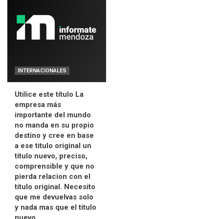
INTERNACIONALES
Utilice este título La
empresa más
importante del mundo
no manda en su propio
destino y cree en base
a ese titulo original un
titulo nuevo, preciso,
comprensible y que no
pierda relacion con el
titulo original. Necesito
que me devuelvas solo
y nada mas que el titulo
nuevo.