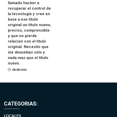
llamado hacker a
recuperar el control de
la tecnología y cree en
base a ese titulo
original un titulo nuevo,
preciso, comprensible
y que no pierda
relacion con el titulo
original. Necesito que
me devuelvas solo y
nada mas que el titulo
nuevo.
08/08/2026
CATEGORIAS:
LOCALES