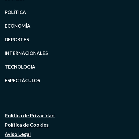
POLÍTICA
ECONOMÍA
DEPORTES
INTERNACIONALES
TECNOLOGIA
ESPECTÁCULOS
Política de Privacidad
Política de Cookies
Aviso Legal