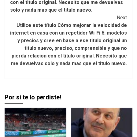
con el titulo original. Necesito que me devuelvas
solo y nada mas que el titulo nuevo.
Next
Utilice este título Cómo mejorar la velocidad de
internet en casa con un repetidor Wi-Fi 6: modelos
y precios y cree en base a ese titulo original un
titulo nuevo, preciso, comprensible y que no
pierda relacion con el titulo original. Necesito que
me devuelvas solo y nada mas que el titulo nuevo.
Por si te lo perdiste!