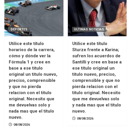
DEPORTES
ULTIMAS NOTICIAS
Utilice este título
Utilice este título
horarios de la carrera,
Sturze frente a Karina;
cómo y dónde ver la
sufren los acuerdos de
Fórmula 1 y cree en
Santilli y cree en base a
base a ese titulo
ese titulo original un
original un titulo nuevo,
titulo nuevo, preciso,
preciso, comprensible
comprensible y que no
y que no pierda
pierda relacion con el
relacion con el titulo
titulo original. Necesito
original. Necesito que
que me devuelvas solo
me devuelvas solo y
y nada mas que el titulo
nada mas que el titulo
nuevo.
nuevo.
08/08/2026
08/08/2026