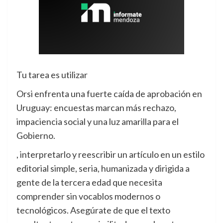
Tu tarea es utilizar
Orsi enfrenta una fuerte caída de aprobación en
Uruguay: encuestas marcan más rechazo,
impaciencia social y una luz amarilla para el
Gobierno.
, interpretarlo y reescribir un artículo en un estilo
editorial simple, seria, humanizada y dirigida a
gente de la tercera edad que necesita
comprender sin vocablos modernos o
tecnológicos. Asegúrate de que el texto