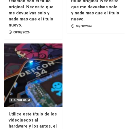
relacion con el titulo
titulo original. Necesito
original. Necesito que
que me devuelvas solo
me devuelvas solo y
y nada mas que el titulo
nada mas que el titulo
nuevo.
nuevo.
08/08/2026
08/08/2026
TECNOLOGIA
Utilice este título de los
videojuegos al
hardware y los autos, el