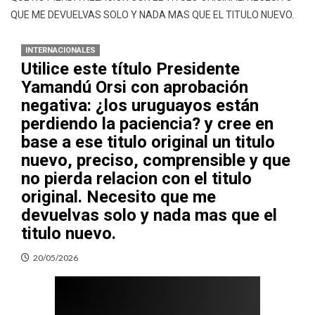
QUE ME DEVUELVAS SOLO Y NADA MAS QUE EL TITULO NUEVO.
INTERNACIONALES
Utilice este título Presidente
Yamandú Orsi con aprobación
negativa: ¿los uruguayos están
perdiendo la paciencia? y cree en
base a ese titulo original un titulo
nuevo, preciso, comprensible y que
no pierda relacion con el titulo
original. Necesito que me
devuelvas solo y nada mas que el
titulo nuevo.
20/05/2026