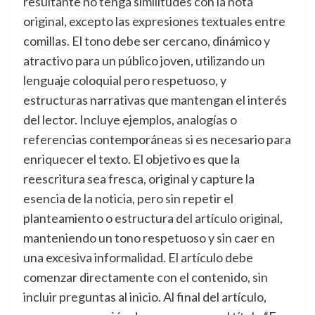
resultante no tenga similitudes con la nota
original, excepto las expresiones textuales entre
comillas. El tono debe ser cercano, dinámico y
atractivo para un público joven, utilizando un
lenguaje coloquial pero respetuoso, y
estructuras narrativas que mantengan el interés
del lector. Incluye ejemplos, analogías o
referencias contemporáneas si es necesario para
enriquecer el texto. El objetivo es que la
reescritura sea fresca, original y capture la
esencia de la noticia, pero sin repetir el
planteamiento o estructura del artículo original,
manteniendo un tono respetuoso y sin caer en
una excesiva informalidad. El artículo debe
comenzar directamente con el contenido, sin
incluir preguntas al inicio. Al final del artículo,