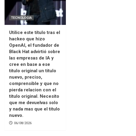
TECNOLOGIA
Utilice este título tras el
hackeo que hizo
OpenAI, el fundador de
Black Hat advirtió sobre
las empresas de IA y
cree en base a ese
titulo original un titulo
nuevo, preciso,
comprensible y que no
pierda relacion con el
titulo original. Necesito
que me devuelvas solo
y nada mas que el titulo
nuevo.
06/08/2026