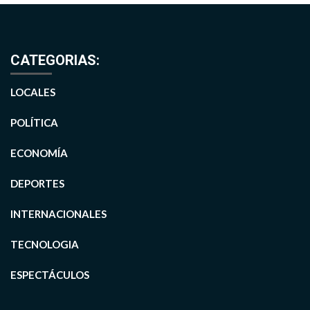
CATEGORIAS:
LOCALES
POLÍTICA
ECONOMÍA
DEPORTES
INTERNACIONALES
TECNOLOGIA
ESPECTÁCULOS