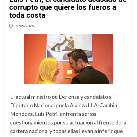
corrupto que quiere los fueros a
toda costa
01/09/2025
El actual ministro de Defensa y candidato a
Diputado Nacional por la Alianza LLA-Cambia
Mendoza, Luis Petri, enfrenta serios
cuestionamientos por su actuación al frente de la
cartera nacional y todas ellas llevan a inferir que