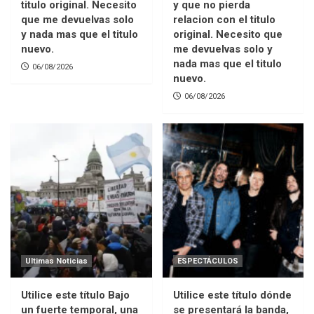
titulo original. Necesito
y que no pierda
que me devuelvas solo
relacion con el titulo
y nada mas que el titulo
original. Necesito que
nuevo.
me devuelvas solo y
nada mas que el titulo
06/08/2026
nuevo.
06/08/2026
Ultimas Noticias
ESPECTÁCULOS
Utilice este título Bajo
Utilice este título dónde
un fuerte temporal, una
se presentará la banda,