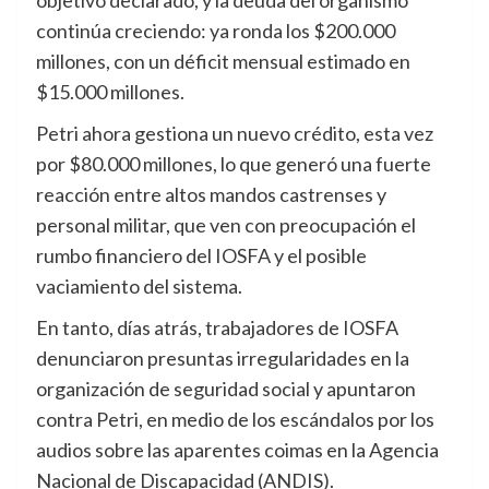
objetivo declarado, y la deuda del organismo
continúa creciendo: ya ronda los $200.000
millones, con un déficit mensual estimado en
$15.000 millones.
Petri ahora gestiona un nuevo crédito, esta vez
por $80.000 millones, lo que generó una fuerte
reacción entre altos mandos castrenses y
personal militar, que ven con preocupación el
rumbo financiero del IOSFA y el posible
vaciamiento del sistema.
En tanto, días atrás, trabajadores de IOSFA
denunciaron presuntas irregularidades en la
organización de seguridad social y apuntaron
contra Petri, en medio de los escándalos por los
audios sobre las aparentes coimas en la Agencia
Nacional de Discapacidad (ANDIS).