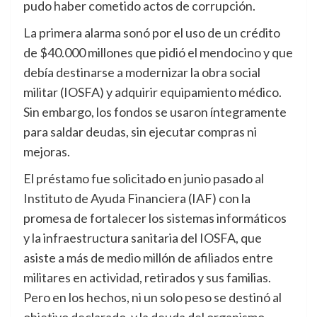
pudo haber cometido actos de corrupción.
La primera alarma sonó por el uso de un crédito
de $40.000 millones que pidió el mendocino y que
debía destinarse a modernizar la obra social
militar (IOSFA) y adquirir equipamiento médico.
Sin embargo, los fondos se usaron íntegramente
para saldar deudas, sin ejecutar compras ni
mejoras.
El préstamo fue solicitado en junio pasado al
Instituto de Ayuda Financiera (IAF) con la
promesa de fortalecer los sistemas informáticos
y la infraestructura sanitaria del IOSFA, que
asiste a más de medio millón de afiliados entre
militares en actividad, retirados y sus familias.
Pero en los hechos, ni un solo peso se destinó al