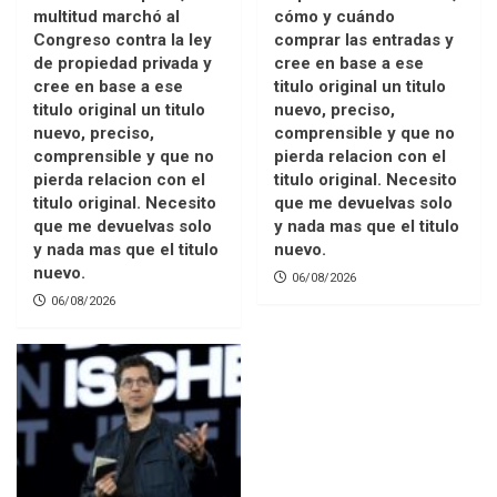
multitud marchó al
cómo y cuándo
Congreso contra la ley
comprar las entradas y
de propiedad privada y
cree en base a ese
cree en base a ese
titulo original un titulo
titulo original un titulo
nuevo, preciso,
nuevo, preciso,
comprensible y que no
comprensible y que no
pierda relacion con el
pierda relacion con el
titulo original. Necesito
titulo original. Necesito
que me devuelvas solo
que me devuelvas solo
y nada mas que el titulo
y nada mas que el titulo
nuevo.
nuevo.
06/08/2026
06/08/2026