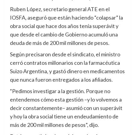
Ruben López, secretario general ATE en el
IOSFA, aseguró que están haciendo “colapsar” la
obra social que hace dos años tenía superávit y
que desde el cambio de Gobierno acumuló una
deuda de más de 200 mil millones de pesos.
Según precisaron desde el sindicato, el ministro
cerró contratos millonarios con la farmacéutica
Suizo Argentina, y gastó dinero en medicamentos
que nunca fueron entregados a los afiliados.
“Pedimos investigar a la gestión. Porque no
entendemos cómo esta gestión –y lo volvemos a
decir constantemente– asumió con un superávit
y hoy la obra social tiene un endeudamiento de
más de 200 mil millones de pesos”, dijo.