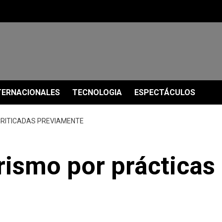
TERNACIONALES
TECNOLOGIA
ESPECTÁCULOS
CRITICADAS PREVIAMENTE
erismo por prácticas