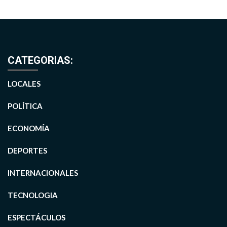
CATEGORIAS:
LOCALES
POLÍTICA
ECONOMÍA
DEPORTES
INTERNACIONALES
TECNOLOGIA
ESPECTÁCULOS