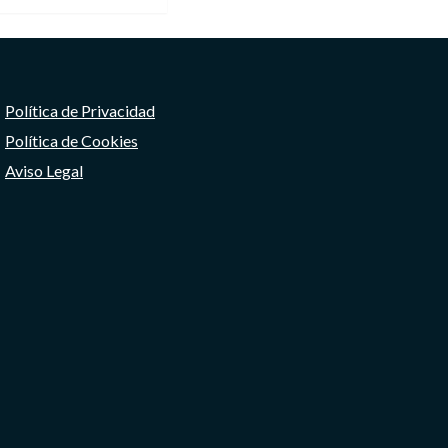
Política de Privacidad
Política de Cookies
Aviso Legal