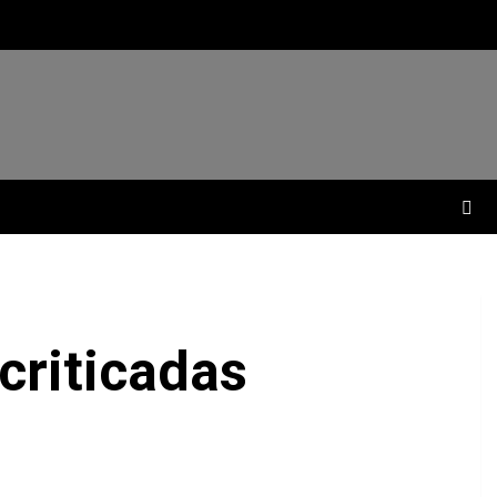
 criticadas