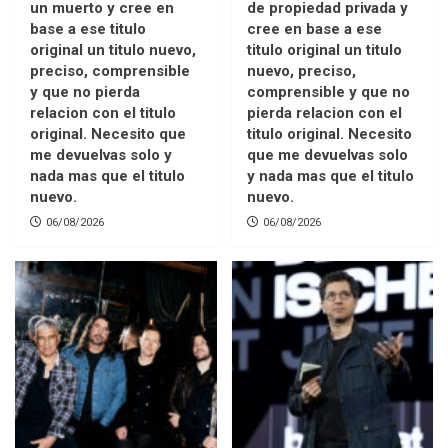
un muerto y cree en
de propiedad privada y
base a ese titulo
cree en base a ese
original un titulo nuevo,
titulo original un titulo
preciso, comprensible
nuevo, preciso,
y que no pierda
comprensible y que no
relacion con el titulo
pierda relacion con el
original. Necesito que
titulo original. Necesito
me devuelvas solo y
que me devuelvas solo
nada mas que el titulo
y nada mas que el titulo
nuevo.
nuevo.
06/08/2026
06/08/2026