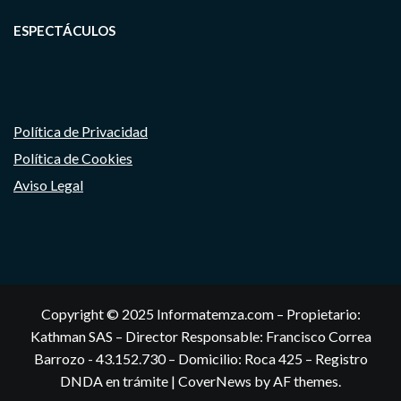
ESPECTÁCULOS
Política de Privacidad
Política de Cookies
Aviso Legal
Copyright © 2025 Informatemza.com – Propietario:
Kathman SAS – Director Responsable: Francisco Correa
Barrozo - 43.152.730 – Domicilio: Roca 425 – Registro
DNDA en trámite
|
CoverNews
by AF themes.