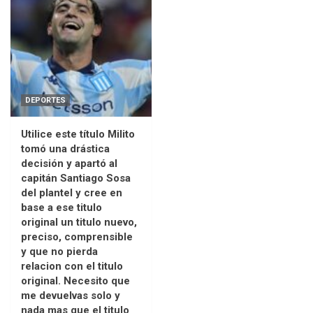
DEPORTES
Utilice este título Milito
tomó una drástica
decisión y apartó al
capitán Santiago Sosa
del plantel y cree en
base a ese titulo
original un titulo nuevo,
preciso, comprensible
y que no pierda
relacion con el titulo
original. Necesito que
me devuelvas solo y
nada mas que el titulo