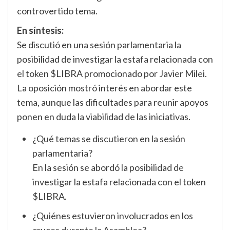
controvertido tema.
En síntesis:
Se discutió en una sesión parlamentaria la
posibilidad de investigar la estafa relacionada con
el token $LIBRA promocionado por Javier Milei.
La oposición mostró interés en abordar este
tema, aunque las dificultades para reunir apoyos
ponen en duda la viabilidad de las iniciativas.
¿Qué temas se discutieron en la sesión
parlamentaria?
En la sesión se abordó la posibilidad de
investigar la estafa relacionada con el token
$LIBRA.
¿Quiénes estuvieron involucrados en los
cruces durante la Asamblea?