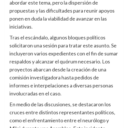
abordar este tema, pero la dispersión de
propuestas y las dificultades para reunir apoyos
ponen en duda la viabilidad de avanzar en las
iniciativas.
Tras el escándalo, algunos bloques políticos
solicitaron una sesión para tratar este asunto. Se
incluyeron varios expedientes con el fin de sumar
respaldos y alcanzar el quórum necesario. Los
proyectos abarcan desde la creación de una
comisión investigadora hasta pedidos de
informes e interpelaciones a diversas personas
involucradas en el caso.
En medio de las discusiones, se destacaron los
cruces entre distintos representantes políticos,
como el enfrentamiento entre el neurólogo y