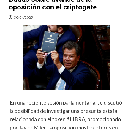
oposición con el criptogate
30/04/2025
En una reciente sesión parlamentaria, se discutió
la posibilidad de investigar una presunta estafa
relacionada con el token $LIBRA, promocionado
por Javier Milei. La oposición mostró interés en