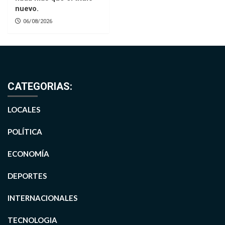
nuevo.
06/08/2026
CATEGORIAS:
LOCALES
POLÍTICA
ECONOMÍA
DEPORTES
INTERNACIONALES
TECNOLOGIA