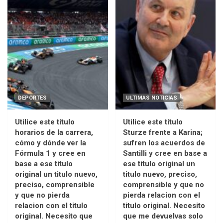
DEPORTES
ULTIMAS NOTICIAS
Utilice este título
Utilice este título
horarios de la carrera,
Sturze frente a Karina;
cómo y dónde ver la
sufren los acuerdos de
Fórmula 1 y cree en
Santilli y cree en base a
base a ese titulo
ese titulo original un
original un titulo nuevo,
titulo nuevo, preciso,
preciso, comprensible
comprensible y que no
y que no pierda
pierda relacion con el
relacion con el titulo
titulo original. Necesito
original. Necesito que
que me devuelvas solo