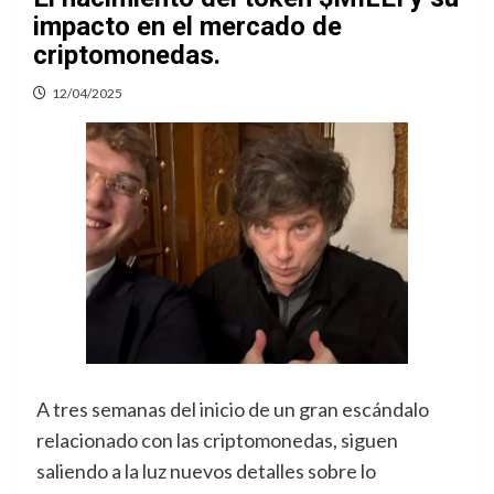
impacto en el mercado de
criptomonedas.
12/04/2025
A tres semanas del inicio de un gran escándalo
relacionado con las criptomonedas, siguen
saliendo a la luz nuevos detalles sobre lo