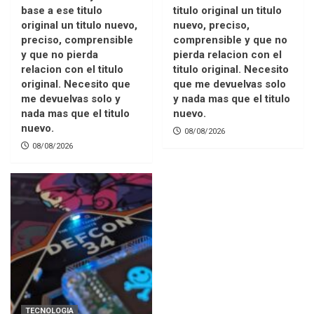
base a ese titulo
titulo original un titulo
original un titulo nuevo,
nuevo, preciso,
preciso, comprensible
comprensible y que no
y que no pierda
pierda relacion con el
relacion con el titulo
titulo original. Necesito
original. Necesito que
que me devuelvas solo
me devuelvas solo y
y nada mas que el titulo
nada mas que el titulo
nuevo.
nuevo.
08/08/2026
08/08/2026
TECNOLOGIA