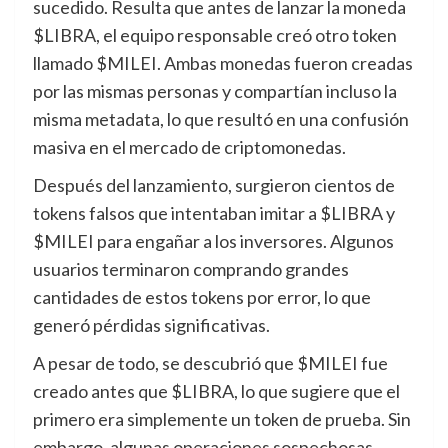
sucedido. Resulta que antes de lanzar la moneda
$LIBRA, el equipo responsable creó otro token
llamado $MILEI. Ambas monedas fueron creadas
por las mismas personas y compartían incluso la
misma metadata, lo que resultó en una confusión
masiva en el mercado de criptomonedas.
Después del lanzamiento, surgieron cientos de
tokens falsos que intentaban imitar a $LIBRA y
$MILEI para engañar a los inversores. Algunos
usuarios terminaron comprando grandes
cantidades de estos tokens por error, lo que
generó pérdidas significativas.
A pesar de todo, se descubrió que $MILEI fue
creado antes que $LIBRA, lo que sugiere que el
primero era simplemente un token de prueba. Sin
embargo, algunas operaciones sospechosas