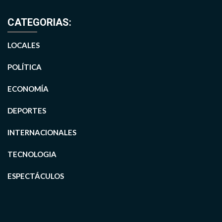
CATEGORIAS:
LOCALES
POLÍTICA
ECONOMÍA
DEPORTES
INTERNACIONALES
TECNOLOGIA
ESPECTÁCULOS