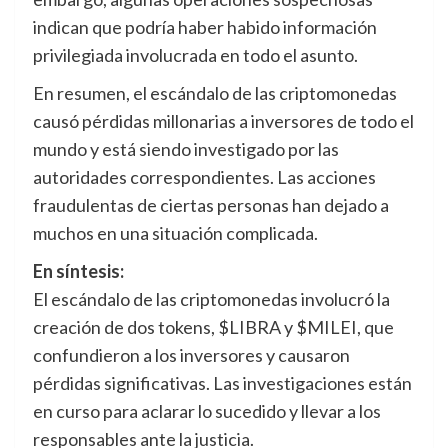
indican que podría haber habido información
privilegiada involucrada en todo el asunto.
En resumen, el escándalo de las criptomonedas
causó pérdidas millonarias a inversores de todo el
mundo y está siendo investigado por las
autoridades correspondientes. Las acciones
fraudulentas de ciertas personas han dejado a
muchos en una situación complicada.
En síntesis:
El escándalo de las criptomonedas involucró la
creación de dos tokens, $LIBRA y $MILEI, que
confundieron a los inversores y causaron
pérdidas significativas. Las investigaciones están
en curso para aclarar lo sucedido y llevar a los
responsables ante la justicia.