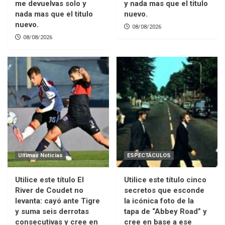
me devuelvas solo y
y nada mas que el titulo
nada mas que el titulo
nuevo.
nuevo.
08/08/2026
08/08/2026
Ultimas Noticias
ESPECTÁCULOS
Utilice este título El
Utilice este título cinco
River de Coudet no
secretos que esconde
levanta: cayó ante Tigre
la icónica foto de la
y suma seis derrotas
tapa de “Abbey Road” y
consecutivas y cree en
cree en base a ese