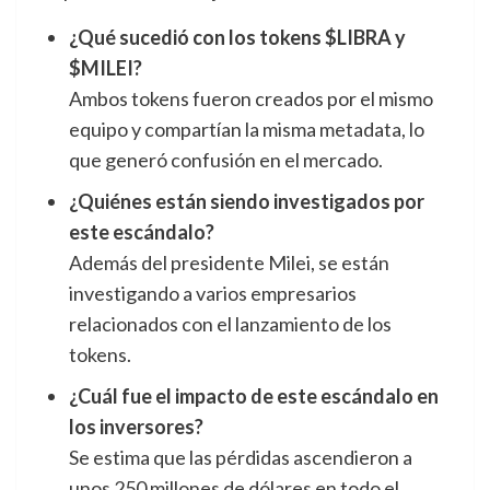
¿Qué sucedió con los tokens $LIBRA y
$MILEI?
Ambos tokens fueron creados por el mismo
equipo y compartían la misma metadata, lo
que generó confusión en el mercado.
¿Quiénes están siendo investigados por
este escándalo?
Además del presidente Milei, se están
investigando a varios empresarios
relacionados con el lanzamiento de los
tokens.
¿Cuál fue el impacto de este escándalo en
los inversores?
Se estima que las pérdidas ascendieron a
unos 250 millones de dólares en todo el