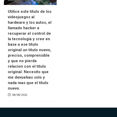
Utilice este título de los
videojuegos al
hardware y los autos, el
llamado hacker a
recuperar el control de
la tecnología y cree en
base a ese titulo
original un titulo nuevo,
preciso, comprensible
y que no pierda
relacion con el titulo
original. Necesito que
me devuelvas solo y
nada mas que el titulo
nuevo.
08/08/2026