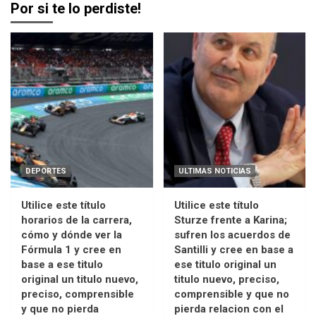
Por si te lo perdiste!
DEPORTES
ULTIMAS NOTICIAS
Utilice este título
Utilice este título
horarios de la carrera,
Sturze frente a Karina;
cómo y dónde ver la
sufren los acuerdos de
Fórmula 1 y cree en
Santilli y cree en base a
base a ese titulo
ese titulo original un
original un titulo nuevo,
titulo nuevo, preciso,
preciso, comprensible
comprensible y que no
y que no pierda
pierda relacion con el