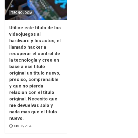
TECNOLOGIA
Utilice este título de los
videojuegos al
hardware y los autos, el
llamado hacker a
recuperar el control de
la tecnología y cree en
base a ese titulo
original un titulo nuevo,
preciso, comprensible
y que no pierda
relacion con el titulo
original. Necesito que
me devuelvas solo y
nada mas que el titulo
nuevo.
08/08/2026