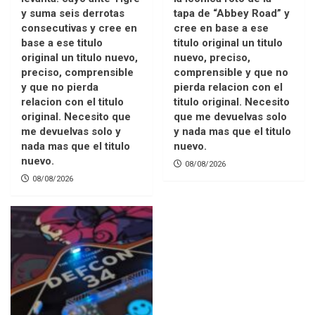
y suma seis derrotas
tapa de “Abbey Road” y
consecutivas y cree en
cree en base a ese
base a ese titulo
titulo original un titulo
original un titulo nuevo,
nuevo, preciso,
preciso, comprensible
comprensible y que no
y que no pierda
pierda relacion con el
relacion con el titulo
titulo original. Necesito
original. Necesito que
que me devuelvas solo
me devuelvas solo y
y nada mas que el titulo
nada mas que el titulo
nuevo.
nuevo.
08/08/2026
08/08/2026