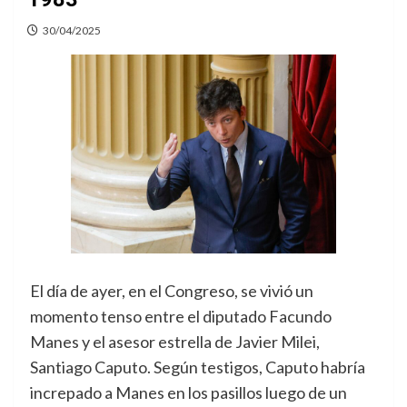
30/04/2025
El día de ayer, en el Congreso, se vivió un
momento tenso entre el diputado Facundo
Manes y el asesor estrella de Javier Milei,
Santiago Caputo. Según testigos, Caputo habría
increpado a Manes en los pasillos luego de un