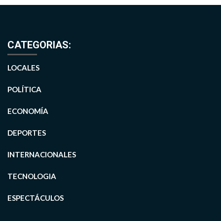
CATEGORIAS:
LOCALES
POLÍTICA
ECONOMÍA
DEPORTES
INTERNACIONALES
TECNOLOGIA
ESPECTÁCULOS