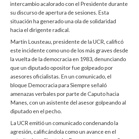
intercambio acalorado con el Presidente durante
su discurso de apertura de sesiones. Esta
situación ha generado una ola de solidaridad
hacia el dirigente radical.
Martín Lousteau, presidente de la UCR, calificó
este incidente como uno de los más graves desde
la vuelta de la democracia en 1983, denunciando
que un diputado opositor fue golpeado por
asesores oficialistas. En un comunicado, el
bloque Democracia para Siempre señaló
amenazas verbales por parte de Caputo hacia
Manes, con un asistente del asesor golpeando al
diputado en el pecho.
La UCR emitió un comunicado condenando la
agresión, calificándola como un avance en el