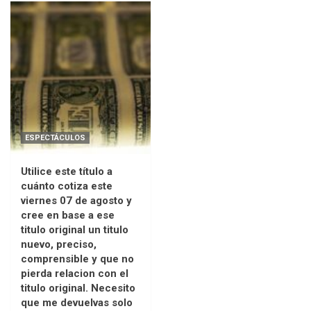
ESPECTÁCULOS
Utilice este título a
cuánto cotiza este
viernes 07 de agosto y
cree en base a ese
titulo original un titulo
nuevo, preciso,
comprensible y que no
pierda relacion con el
titulo original. Necesito
que me devuelvas solo