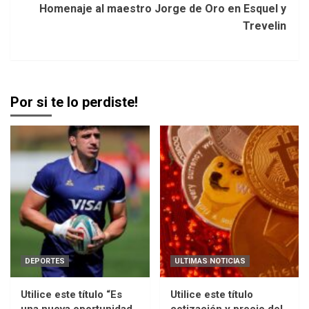
Homenaje al maestro Jorge de Oro en Esquel y
Trevelin
Por si te lo perdiste!
DEPORTES
ULTIMAS NOTICIAS
Utilice este título “Es
Utilice este título