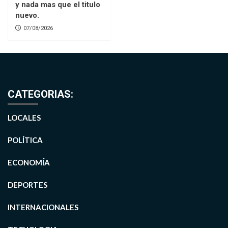
y nada mas que el titulo
nuevo.
07/08/2026
CATEGORIAS:
LOCALES
POLÍTICA
ECONOMÍA
DEPORTES
INTERNACIONALES