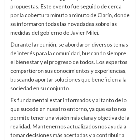
propuestas. Este evento fue seguido de cerca
por la cobertura minuto a minuto de Clarín, donde
se informaron todas las novedades sobre las
medidas del gobierno de Javier Milei.
Durante la reunión, se abordaron diversos temas
de interés para la comunidad, buscando siempre
el bienestar y el progreso de todos. Los expertos
compartieron sus conocimientos y experiencias,
buscando aportar soluciones que beneficien a la
sociedad en su conjunto.
Es fundamental estar informados y al tanto de lo
que sucede en nuestro entorno, ya que esto nos
permite tener una visión más clara y objetiva de la
realidad. Mantenernos actualizados nos ayuda a
tomar decisiones más acertadas y a contribuir al