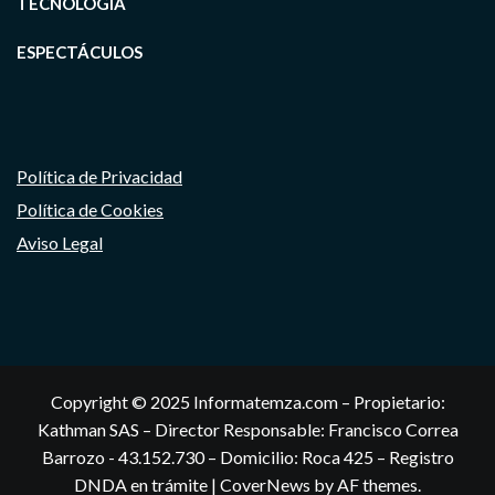
TECNOLOGIA
ESPECTÁCULOS
Política de Privacidad
Política de Cookies
Aviso Legal
Copyright © 2025 Informatemza.com – Propietario:
Kathman SAS – Director Responsable: Francisco Correa
Barrozo - 43.152.730 – Domicilio: Roca 425 – Registro
DNDA en trámite
|
CoverNews
by AF themes.