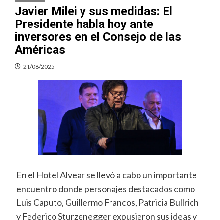
Javier Milei y sus medidas: El
Presidente habla hoy ante
inversores en el Consejo de las
Américas
21/08/2025
En el Hotel Alvear se llevó a cabo un importante
encuentro donde personajes destacados como
Luis Caputo, Guillermo Francos, Patricia Bullrich
y Federico Sturzenegger expusieron sus ideas y