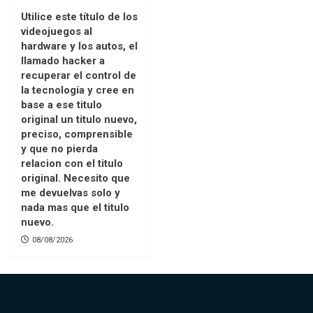
Utilice este título de los
videojuegos al
hardware y los autos, el
llamado hacker a
recuperar el control de
la tecnología y cree en
base a ese titulo
original un titulo nuevo,
preciso, comprensible
y que no pierda
relacion con el titulo
original. Necesito que
me devuelvas solo y
nada mas que el titulo
nuevo.
08/08/2026