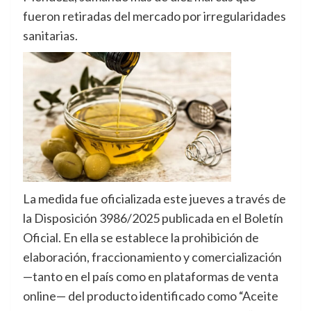
fueron retiradas del mercado por irregularidades
sanitarias.
La medida fue oficializada este jueves a través de
la Disposición 3986/2025 publicada en el Boletín
Oficial. En ella se establece la prohibición de
elaboración, fraccionamiento y comercialización
—tanto en el país como en plataformas de venta
online— del producto identificado como “Aceite