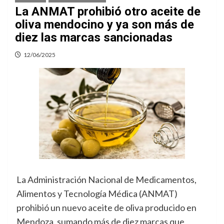
La ANMAT prohibió otro aceite de
oliva mendocino y ya son más de
diez las marcas sancionadas
12/06/2025
La Administración Nacional de Medicamentos,
Alimentos y Tecnología Médica (ANMAT)
prohibió un nuevo aceite de oliva producido en
Mendoza, sumando más de diez marcas que