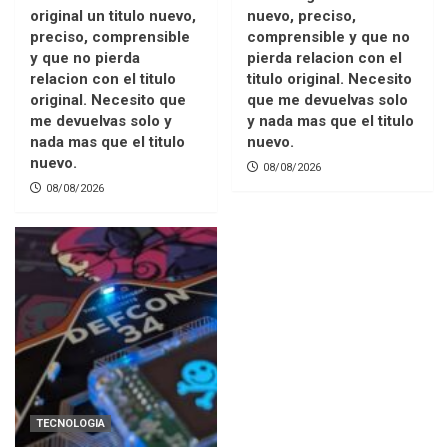
original un titulo nuevo,
nuevo, preciso,
preciso, comprensible
comprensible y que no
y que no pierda
pierda relacion con el
relacion con el titulo
titulo original. Necesito
original. Necesito que
que me devuelvas solo
me devuelvas solo y
y nada mas que el titulo
nada mas que el titulo
nuevo.
nuevo.
08/08/2026
08/08/2026
TECNOLOGIA