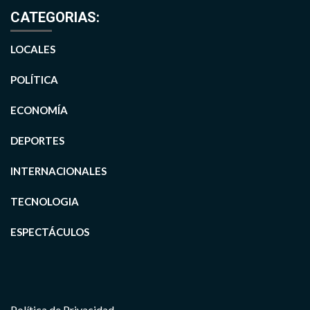
CATEGORIAS:
LOCALES
POLÍTICA
ECONOMÍA
DEPORTES
INTERNACIONALES
TECNOLOGIA
ESPECTÁCULOS
Política de Privacidad