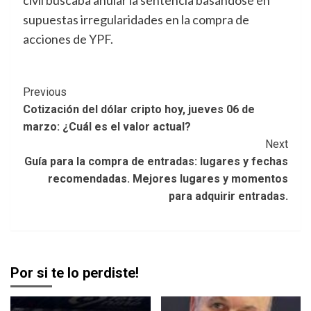
supuestas irregularidades en la compra de
acciones de YPF.
Post
Previous
Cotización del dólar cripto hoy, jueves 06 de
Navigation
marzo: ¿Cuál es el valor actual?
Next
Guía para la compra de entradas: lugares y fechas
recomendadas. Mejores lugares y momentos
para adquirir entradas.
Por si te lo perdiste!