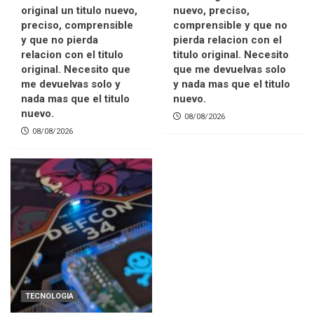
original un titulo nuevo,
nuevo, preciso,
preciso, comprensible
comprensible y que no
y que no pierda
pierda relacion con el
relacion con el titulo
titulo original. Necesito
original. Necesito que
que me devuelvas solo
me devuelvas solo y
y nada mas que el titulo
nada mas que el titulo
nuevo.
nuevo.
08/08/2026
08/08/2026
TECNOLOGIA