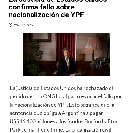
confirma fallo sobre
nacionalización de YPF
22/04/2025
La justicia de Estados Unidos ha rechazado el
pedido de una ONG local para revocar el fallo por
la nacionalización de YPF. Esto significa que la
sentencia que obliga a Argentina a pagar
US$16.100 millones a los fondos Burford y Eton
Park se mantiene firme. La organización civil