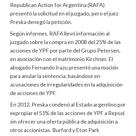
Republican Action for Argentina (RAFA)
presentó la solicitud en el juzgado, pero el juez
Preska denegó la petición.
Según informes, RAFA llevó información al
juzgado sobre la compra en 2008 del 25% de las
acciones de YPF por parte del Grupo Petersen,
en asociación con el matrimonio Kirchner. El
abogado Fernando Irazu presentó una moción
para anular la sentencia, basándose en
acusaciones de irregularidades en la adquisición
de acciones de YPF.
En 2012, Preska condenó al Estado argentino por
expropiar el 51% de las acciones de YPF a Repsol
sin ofrecer una oferta pública de adquisición a
otros accionistas. Burford y Eton Park