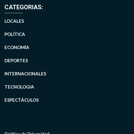
CATEGORIAS:
LOCALES
POLÍTICA
ECONOMÍA
DEPORTES
INTERNACIONALES
TECNOLOGIA
ESPECTÁCULOS
Política de Privacidad