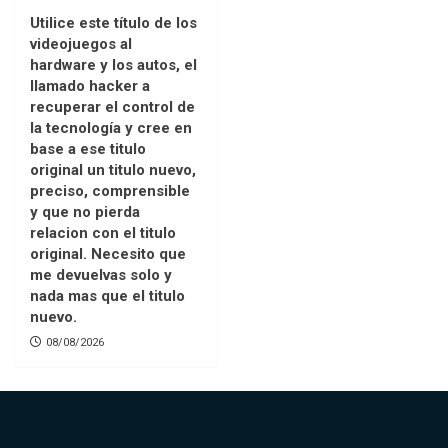
Utilice este título de los
videojuegos al
hardware y los autos, el
llamado hacker a
recuperar el control de
la tecnología y cree en
base a ese titulo
original un titulo nuevo,
preciso, comprensible
y que no pierda
relacion con el titulo
original. Necesito que
me devuelvas solo y
nada mas que el titulo
nuevo.
08/08/2026