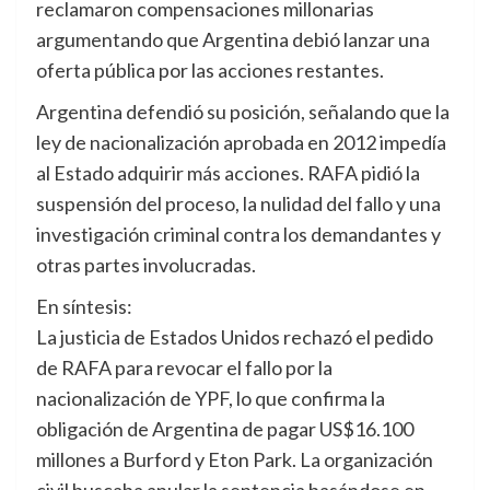
reclamaron compensaciones millonarias
argumentando que Argentina debió lanzar una
oferta pública por las acciones restantes.
Argentina defendió su posición, señalando que la
ley de nacionalización aprobada en 2012 impedía
al Estado adquirir más acciones. RAFA pidió la
suspensión del proceso, la nulidad del fallo y una
investigación criminal contra los demandantes y
otras partes involucradas.
En síntesis:
La justicia de Estados Unidos rechazó el pedido
de RAFA para revocar el fallo por la
nacionalización de YPF, lo que confirma la
obligación de Argentina de pagar US$16.100
millones a Burford y Eton Park. La organización
civil buscaba anular la sentencia basándose en