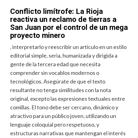
Conflicto limítrofe: La Rioja
reactiva un reclamo de tierras a
San Juan por el control de un mega
proyecto minero
, interpretarlo y reescribir un artículo en un estilo
editorial simple, seria, humanizada y dirigida a
gente de la tercera edad que necesita
comprender sin vocablos modernos o
tecnológicos. Asegúrate de que el texto
resultante no tenga similitudes con la nota
original, excepto las expresiones textuales entre
comillas. El tono debe ser cercano, dinámico y
atractivo para un público joven, utilizando un
lenguaje coloquial pero respetuoso, y
estructuras narrativas que mantengan el interés