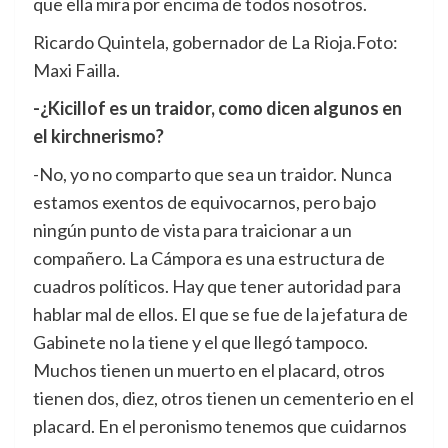
que ella mira por encima de todos nosotros.
Ricardo Quintela, gobernador de La Rioja.Foto:
Maxi Failla.
-¿Kicillof es un traidor, como dicen algunos en
el kirchnerismo?
-No, yo no comparto que sea un traidor. Nunca
estamos exentos de equivocarnos, pero bajo
ningún punto de vista para traicionar a un
compañero. La Cámpora es una estructura de
cuadros políticos. Hay que tener autoridad para
hablar mal de ellos. El que se fue de la jefatura de
Gabinete no la tiene y el que llegó tampoco.
Muchos tienen un muerto en el placard, otros
tienen dos, diez, otros tienen un cementerio en el
placard. En el peronismo tenemos que cuidarnos