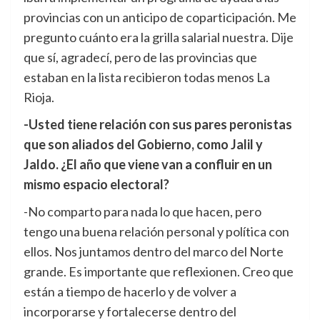
provincias con un anticipo de coparticipación. Me
pregunto cuánto era la grilla salarial nuestra. Dije
que sí, agradecí, pero de las provincias que
estaban en la lista recibieron todas menos La
Rioja.
-Usted tiene relación con sus pares peronistas
que son aliados del Gobierno, como Jalil y
Jaldo. ¿El año que viene van a confluir en un
mismo espacio electoral?
-No comparto para nada lo que hacen, pero
tengo una buena relación personal y política con
ellos. Nos juntamos dentro del marco del Norte
grande. Es importante que reflexionen. Creo que
están a tiempo de hacerlo y de volver a
incorporarse y fortalecerse dentro del