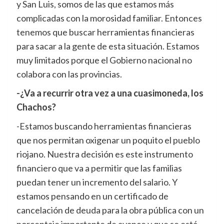
y San Luis, somos de las que estamos más
complicadas con la morosidad familiar. Entonces
tenemos que buscar herramientas financieras
para sacar a la gente de esta situación. Estamos
muy limitados porque el Gobierno nacional no
colabora con las provincias.
-¿Va a recurrir otra vez a una cuasimoneda, los
Chachos?
-Estamos buscando herramientas financieras
que nos permitan oxigenar un poquito el pueblo
riojano. Nuestra decisión es este instrumento
financiero que va a permitir que las familias
puedan tener un incremento del salario. Y
estamos pensando en un certificado de
cancelación de deuda para la obra pública con un