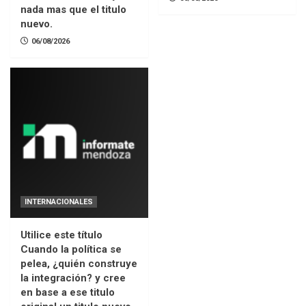
nada mas que el titulo
nuevo.
06/08/2026
INTERNACIONALES
Utilice este título
Cuando la política se
pelea, ¿quién construye
la integración? y cree
en base a ese titulo