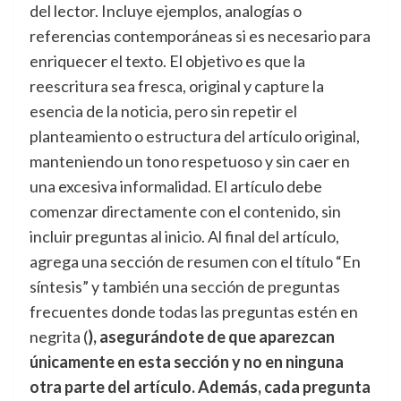
del lector. Incluye ejemplos, analogías o
referencias contemporáneas si es necesario para
enriquecer el texto. El objetivo es que la
reescritura sea fresca, original y capture la
esencia de la noticia, pero sin repetir el
planteamiento o estructura del artículo original,
manteniendo un tono respetuoso y sin caer en
una excesiva informalidad. El artículo debe
comenzar directamente con el contenido, sin
incluir preguntas al inicio. Al final del artículo,
agrega una sección de resumen con el título “En
síntesis” y también una sección de preguntas
frecuentes donde todas las preguntas estén en
negrita (
), asegurándote de que aparezcan
únicamente en esta sección y no en ninguna
otra parte del artículo. Además, cada pregunta