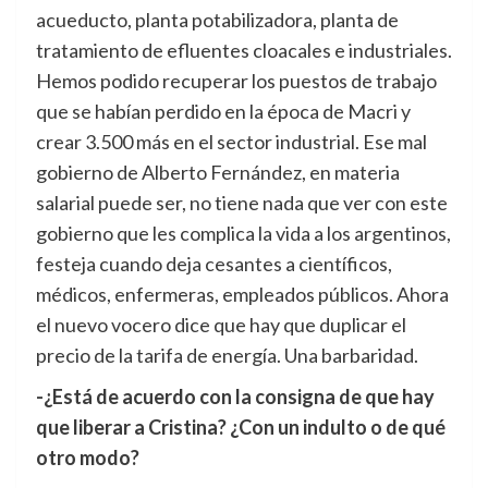
acueducto, planta potabilizadora, planta de
tratamiento de efluentes cloacales e industriales.
Hemos podido recuperar los puestos de trabajo
que se habían perdido en la época de Macri y
crear 3.500 más en el sector industrial. Ese mal
gobierno de Alberto Fernández, en materia
salarial puede ser, no tiene nada que ver con este
gobierno que les complica la vida a los argentinos,
festeja cuando deja cesantes a científicos,
médicos, enfermeras, empleados públicos. Ahora
el nuevo vocero dice que hay que duplicar el
precio de la tarifa de energía. Una barbaridad.
-¿Está de acuerdo con la consigna de que hay
que liberar a Cristina? ¿Con un indulto o de qué
otro modo?