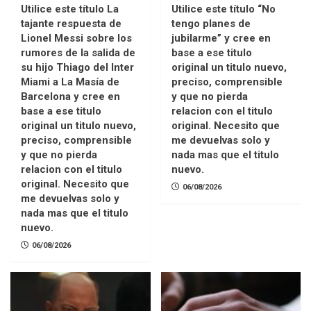
Utilice este título La
Utilice este título “No
tajante respuesta de
tengo planes de
Lionel Messi sobre los
jubilarme” y cree en
rumores de la salida de
base a ese titulo
su hijo Thiago del Inter
original un titulo nuevo,
Miami a La Masía de
preciso, comprensible
Barcelona y cree en
y que no pierda
base a ese titulo
relacion con el titulo
original un titulo nuevo,
original. Necesito que
preciso, comprensible
me devuelvas solo y
y que no pierda
nada mas que el titulo
relacion con el titulo
nuevo.
original. Necesito que
06/08/2026
me devuelvas solo y
nada mas que el titulo
nuevo.
06/08/2026