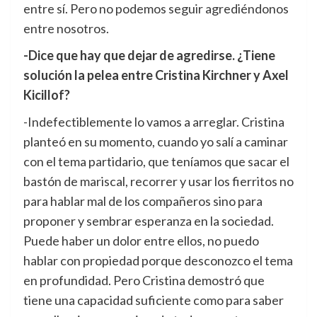
entre sí. Pero no podemos seguir agrediéndonos
entre nosotros.
-Dice que hay que dejar de agredirse. ¿Tiene
solución la pelea entre Cristina Kirchner y Axel
Kicillof?
-Indefectiblemente lo vamos a arreglar. Cristina
planteó en su momento, cuando yo salí a caminar
con el tema partidario, que teníamos que sacar el
bastón de mariscal, recorrer y usar los fierritos no
para hablar mal de los compañeros sino para
proponer y sembrar esperanza en la sociedad.
Puede haber un dolor entre ellos, no puedo
hablar con propiedad porque desconozco el tema
en profundidad. Pero Cristina demostró que
tiene una capacidad suficiente como para saber