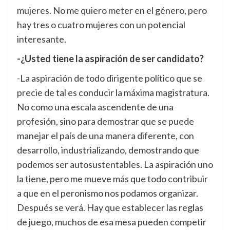
mujeres. No me quiero meter en el género, pero
hay tres o cuatro mujeres con un potencial
interesante.
-¿Usted tiene la aspiración de ser candidato?
-La aspiración de todo dirigente político que se
precie de tal es conducir la máxima magistratura.
No como una escala ascendente de una
profesión, sino para demostrar que se puede
manejar el país de una manera diferente, con
desarrollo, industrializando, demostrando que
podemos ser autosustentables. La aspiración uno
la tiene, pero me mueve más que todo contribuir
a que en el peronismo nos podamos organizar.
Después se verá. Hay que establecer las reglas
de juego, muchos de esa mesa pueden competir