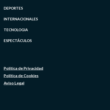
DEPORTES
INTERNACIONALES
TECNOLOGIA
ESPECTÁCULOS
Política de Privacidad
Política de Cookies
Aviso Legal