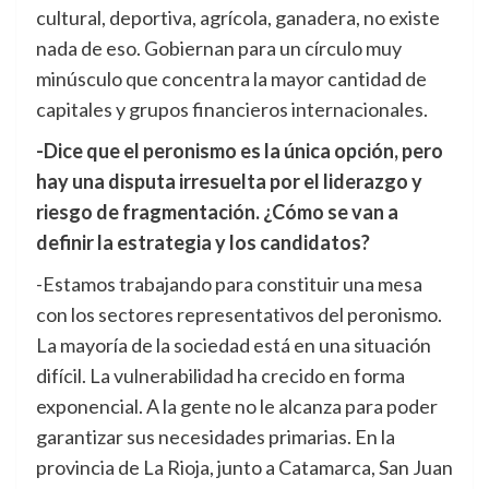
cultural, deportiva, agrícola, ganadera, no existe
nada de eso. Gobiernan para un círculo muy
minúsculo que concentra la mayor cantidad de
capitales y grupos financieros internacionales.
-Dice que el peronismo es la única opción, pero
hay una disputa irresuelta por el liderazgo y
riesgo de fragmentación. ¿Cómo se van a
definir la estrategia y los candidatos?
-Estamos trabajando para constituir una mesa
con los sectores representativos del peronismo.
La mayoría de la sociedad está en una situación
difícil. La vulnerabilidad ha crecido en forma
exponencial. A la gente no le alcanza para poder
garantizar sus necesidades primarias. En la
provincia de La Rioja, junto a Catamarca, San Juan