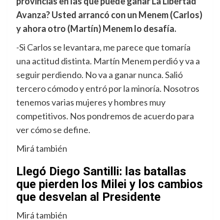
provincias en las que puede ganar La Libertad
Avanza? Usted arrancó con un Menem (Carlos)
y ahora otro (Martín) Menem lo desafía.
-Si Carlos se levantara, me parece que tomaría
una actitud distinta. Martín Menem perdió y va a
seguir perdiendo. No va a ganar nunca. Salió
tercero cómodo y entró por la minoría. Nosotros
tenemos varias mujeres y hombres muy
competitivos. Nos pondremos de acuerdo para
ver cómo se define.
Mirá también
Llegó Diego Santilli: las batallas
que pierden los Milei y los cambios
que desvelan al Presidente
Mirá también