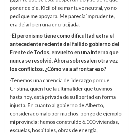
poner de pie. Kicillof se mantuvo neutral, yo no
pedí que me apoyara. Me parecía imprudente,
era dejarlo en una encrucijada.
-El peronismo tiene como dificultad extra el
antecedente reciente del fallido gobierno del
Frente de Todos, envuelto en una interna que
nunca se resolvió. Ahora sobresalen otra vez
los conflictos. ¿Cómo va a afrontar eso?
-Tenemos una carencia de liderazgo porque
Cristina, quien fue la última líder que tuvimos
hasta hoy, está privada de su libertad en forma
injusta. En cuanto al gobierno de Alberto,
considerado malo por muchos, pongo de ejemplo
mi provincia: hemos construido 6.000 viviendas,
escuelas, hospitales, obras de energía,