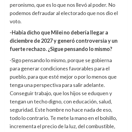
peronismo, que es lo que nos llevó al poder. No
podemos defraudar al electorado que nos dio el
voto.
-Había dicho que Milei no debería llegar a
diciembre de 2027 y generó controversia y un
fuerte rechazo. ¿Sigue pensando lo mismo?
-Sigo pensando lo mismo, porque se gobierna
para generar condiciones favorables para el
pueblo, para que esté mejor o por lo menos que
tenga una perspectiva para salir adelante.
Conseguir trabajo, que los hijos se eduquen y
tengan un techo digno, con educación, salud,
seguridad. Este hombre no hace nada de eso,
todo lo contrario. Te mete la mano en el bolsillo,
incrementa el precio de la luz, del combustible,