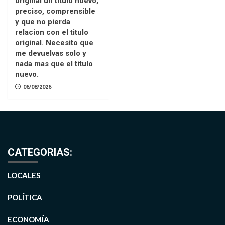
original un titulo nuevo,
preciso, comprensible
y que no pierda
relacion con el titulo
original. Necesito que
me devuelvas solo y
nada mas que el titulo
nuevo.
06/08/2026
CATEGORIAS:
LOCALES
POLÍTICA
ECONOMÍA