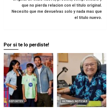
que no pierda relacion con el titulo original.
Necesito que me devuelvas solo y nada mas que
el titulo nuevo.
Por si te lo perdiste!
DEPORTES
ULTIMAS NOTICIAS