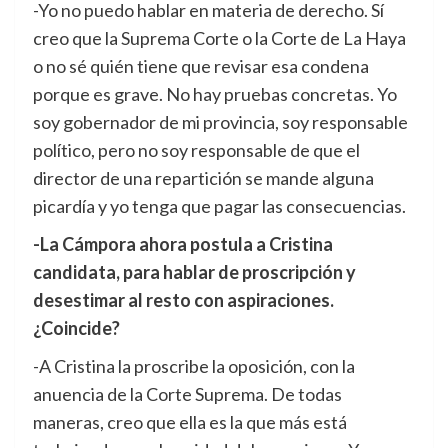
-Yo no puedo hablar en materia de derecho. Sí
creo que la Suprema Corte o la Corte de La Haya
o no sé quién tiene que revisar esa condena
porque es grave. No hay pruebas concretas. Yo
soy gobernador de mi provincia, soy responsable
político, pero no soy responsable de que el
director de una repartición se mande alguna
picardía y yo tenga que pagar las consecuencias.
-La Cámpora ahora postula a Cristina
candidata, para hablar de proscripción y
desestimar al resto con aspiraciones.
¿Coincide?
-A Cristina la proscribe la oposición, con la
anuencia de la Corte Suprema. De todas
maneras, creo que ella es la que más está