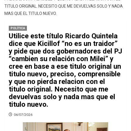
TITULO ORIGINAL. NECESITO QUE ME DEVUELVAS SOLO Y NADA
MAS QUE EL TITULO NUEVO.
POLÍTICA
Utilice este título Ricardo Quintela
dice que Kicillof “no es un traidor”
y pide que dos gobernadores del PJ
“cambien su relación con Milei” y
cree en base a ese titulo original un
titulo nuevo, preciso, comprensible
y que no pierda relacion con el
titulo original. Necesito que me
devuelvas solo y nada mas que el
titulo nuevo.
06/07/2026