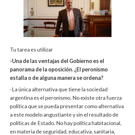
Tu tarea es utilizar
-Una de las ventajas del Gobierno es el
panorama de la oposición. ¿El peronismo
estalla o de alguna manera se ordena?
-La única alternativa que tiene la sociedad
argentina es el peronismo. No existe otra fuerza
política que se pueda presentar como alternativa
a este modelo angustiante y sin el resultado de
políticas de Estado. No hay política habitacional,
en materia de seguridad, educativa, sanitaria,