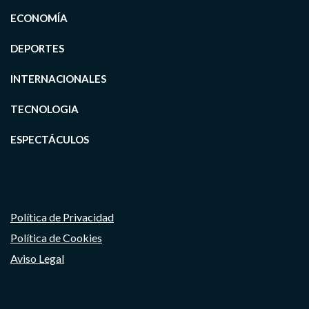
ECONOMÍA
DEPORTES
INTERNACIONALES
TECNOLOGIA
ESPECTÁCULOS
Política de Privacidad
Política de Cookies
Aviso Legal