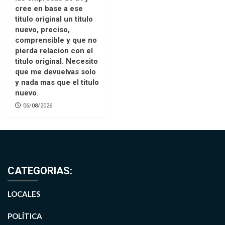
cree en base a ese
titulo original un titulo
nuevo, preciso,
comprensible y que no
pierda relacion con el
titulo original. Necesito
que me devuelvas solo
y nada mas que el titulo
nuevo.
06/08/2026
CATEGORIAS:
LOCALES
POLÍTICA