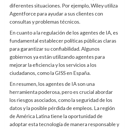
diferentes situaciones. Por ejemplo, Wiley utiliza
Agentforce para ayudar a sus clientes con
consultas y problemas técnicos.
En cuanto a la regulación de los agentes de IA, es
fundamental establecer políticas públicas claras
para garantizar su confiabilidad. Algunos
gobiernos ya están utilizando agentes para
mejorar la eficiencia y los servicios a los
ciudadanos, como la GISS en España.
En resumen, los agentes de IA son una
herramienta poderosa, pero es crucial abordar
los riesgos asociados, como la seguridad de los
datos y la posible pérdida de empleos. La región
de América Latina tiene la oportunidad de
adoptar esta tecnología de manera responsable y