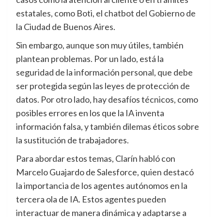
estatales, como Boti, el chatbot del Gobierno de
la Ciudad de Buenos Aires.
Sin embargo, aunque son muy útiles, también
plantean problemas. Por un lado, está la
seguridad de la información personal, que debe
ser protegida según las leyes de protección de
datos. Por otro lado, hay desafíos técnicos, como
posibles errores en los que la IA inventa
información falsa, y también dilemas éticos sobre
la sustitución de trabajadores.
Para abordar estos temas, Clarín habló con
Marcelo Guajardo de Salesforce, quien destacó
la importancia de los agentes autónomos en la
tercera ola de IA. Estos agentes pueden
interactuar de manera dinámica y adaptarse a