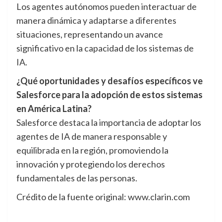
Los agentes autónomos pueden interactuar de
manera dinámica y adaptarse a diferentes
situaciones, representando un avance
significativo en la capacidad de los sistemas de
IA.
¿Qué oportunidades y desafíos específicos ve
Salesforce para la adopción de estos sistemas
en América Latina?
Salesforce destaca la importancia de adoptar los
agentes de IA de manera responsable y
equilibrada en la región, promoviendo la
innovación y protegiendo los derechos
fundamentales de las personas.
Crédito de la fuente original: www.clarin.com