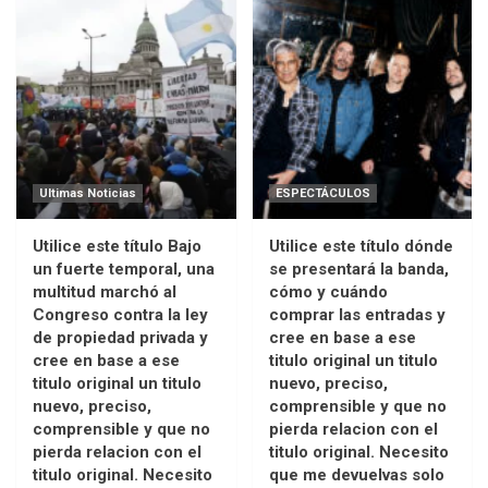
Ultimas Noticias
ESPECTÁCULOS
Utilice este título Bajo
Utilice este título dónde
un fuerte temporal, una
se presentará la banda,
multitud marchó al
cómo y cuándo
Congreso contra la ley
comprar las entradas y
de propiedad privada y
cree en base a ese
cree en base a ese
titulo original un titulo
titulo original un titulo
nuevo, preciso,
nuevo, preciso,
comprensible y que no
comprensible y que no
pierda relacion con el
pierda relacion con el
titulo original. Necesito
titulo original. Necesito
que me devuelvas solo