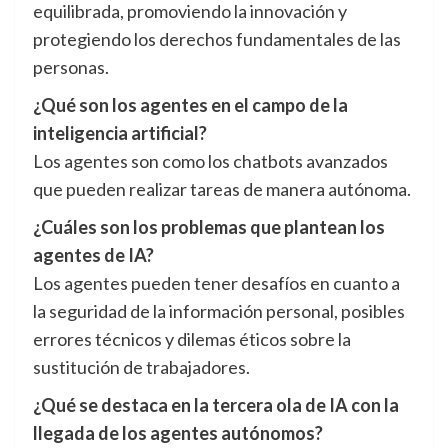
equilibrada, promoviendo la innovación y
protegiendo los derechos fundamentales de las
personas.
¿Qué son los agentes en el campo de la
inteligencia artificial?
Los agentes son como los chatbots avanzados
que pueden realizar tareas de manera autónoma.
¿Cuáles son los problemas que plantean los
agentes de IA?
Los agentes pueden tener desafíos en cuanto a
la seguridad de la información personal, posibles
errores técnicos y dilemas éticos sobre la
sustitución de trabajadores.
¿Qué se destaca en la tercera ola de IA con la
llegada de los agentes autónomos?