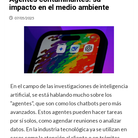
impacto en el medio ambiente
07/05/2025
En el campo de las investigaciones de inteligencia
artificial, se está hablando mucho sobre los
"agentes", que son como los chatbots pero más
avanzados. Estos agentes pueden hacer tareas
por sí solos, como agendar reuniones o analizar
datos. En la industria tecnológica ya se utilizan en
casos como la atención al cliente o en trámites