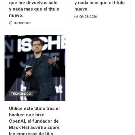
que me devuelvas solo
y nada mas que el titulo
y nada mas que el titulo
nuevo.
nuevo.
06/08/2026
06/08/2026
TECNOLOGIA
Utilice este título tras el
hackeo que hizo
OpenAI, el fundador de
Black Hat advirtió sobre
las empresas de IA y