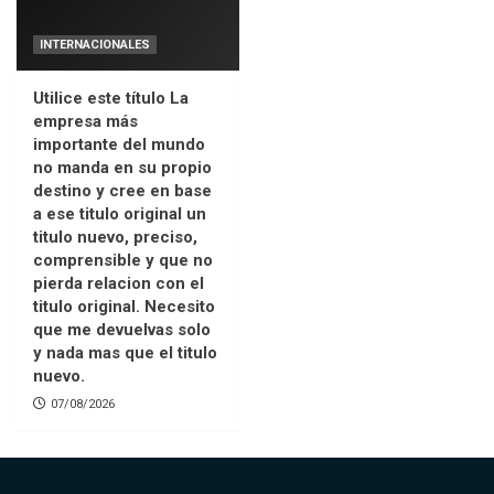
INTERNACIONALES
Utilice este título La
empresa más
importante del mundo
no manda en su propio
destino y cree en base
a ese titulo original un
titulo nuevo, preciso,
comprensible y que no
pierda relacion con el
titulo original. Necesito
que me devuelvas solo
y nada mas que el titulo
nuevo.
07/08/2026