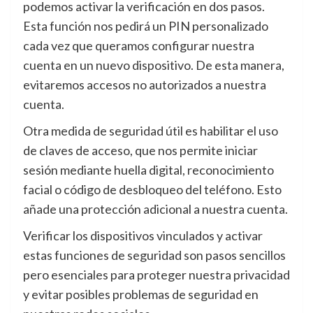
podemos activar la verificación en dos pasos.
Esta función nos pedirá un PIN personalizado
cada vez que queramos configurar nuestra
cuenta en un nuevo dispositivo. De esta manera,
evitaremos accesos no autorizados a nuestra
cuenta.
Otra medida de seguridad útil es habilitar el uso
de claves de acceso, que nos permite iniciar
sesión mediante huella digital, reconocimiento
facial o código de desbloqueo del teléfono. Esto
añade una protección adicional a nuestra cuenta.
Verificar los dispositivos vinculados y activar
estas funciones de seguridad son pasos sencillos
pero esenciales para proteger nuestra privacidad
y evitar posibles problemas de seguridad en