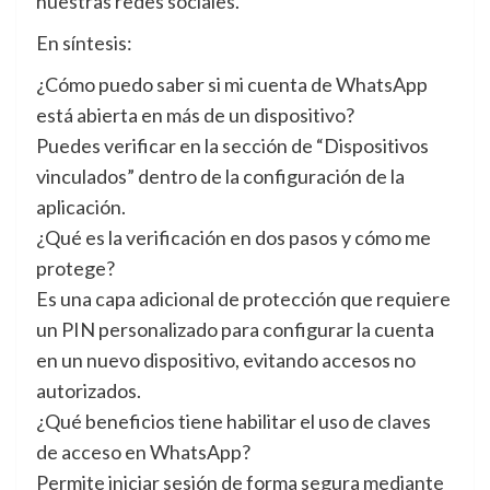
nuestras redes sociales.
En síntesis:
¿Cómo puedo saber si mi cuenta de WhatsApp
está abierta en más de un dispositivo?
Puedes verificar en la sección de “Dispositivos
vinculados” dentro de la configuración de la
aplicación.
¿Qué es la verificación en dos pasos y cómo me
protege?
Es una capa adicional de protección que requiere
un PIN personalizado para configurar la cuenta
en un nuevo dispositivo, evitando accesos no
autorizados.
¿Qué beneficios tiene habilitar el uso de claves
de acceso en WhatsApp?
Permite iniciar sesión de forma segura mediante