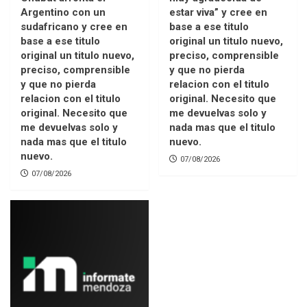
Argentino con un
estar viva” y cree en
sudafricano y cree en
base a ese titulo
base a ese titulo
original un titulo nuevo,
original un titulo nuevo,
preciso, comprensible
preciso, comprensible
y que no pierda
y que no pierda
relacion con el titulo
relacion con el titulo
original. Necesito que
original. Necesito que
me devuelvas solo y
me devuelvas solo y
nada mas que el titulo
nada mas que el titulo
nuevo.
nuevo.
07/08/2026
07/08/2026