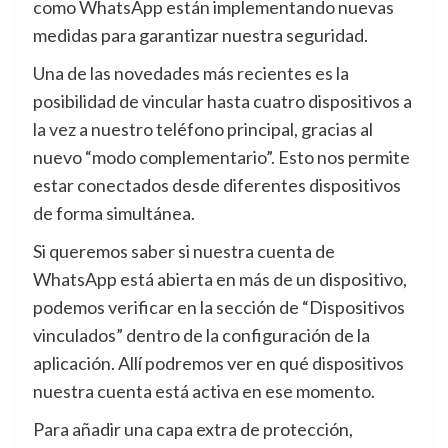
como WhatsApp están implementando nuevas
medidas para garantizar nuestra seguridad.
Una de las novedades más recientes es la
posibilidad de vincular hasta cuatro dispositivos a
la vez a nuestro teléfono principal, gracias al
nuevo “modo complementario”. Esto nos permite
estar conectados desde diferentes dispositivos
de forma simultánea.
Si queremos saber si nuestra cuenta de
WhatsApp está abierta en más de un dispositivo,
podemos verificar en la sección de “Dispositivos
vinculados” dentro de la configuración de la
aplicación. Allí podremos ver en qué dispositivos
nuestra cuenta está activa en ese momento.
Para añadir una capa extra de protección,