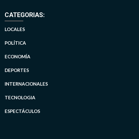
CATEGORIAS:
LOCALES
POLÍTICA
ECONOMÍA
DEPORTES
INTERNACIONALES
TECNOLOGIA
ESPECTÁCULOS