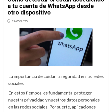
a tu cuenta de WhatsApp desde
otro dispositivo
17/05/2025
La importancia de cuidar la seguridad en las redes
sociales
En estos tiempos, es fundamental proteger
nuestra privacidad y nuestros datos personales
en las redes sociales. Por suerte, aplicaciones