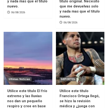
y nada mas que el titulo
titulo original. Necesito
nuevo.
que me devuelvas solo
y nada mas que el titulo
06/08/2026
nuevo.
06/08/2026
Ultimas Noticias
DEPORTES
Utilice este título El frío
Utilice este título
extremo y las lluvias
Francisco Ortega llegó,
nos dan un pequeño
se hizo la revisión
respiro y cree en base
médica y ¿juega con