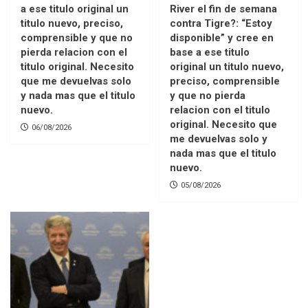
a ese titulo original un
River el fin de semana
titulo nuevo, preciso,
contra Tigre?: “Estoy
comprensible y que no
disponible” y cree en
pierda relacion con el
base a ese titulo
titulo original. Necesito
original un titulo nuevo,
que me devuelvas solo
preciso, comprensible
y nada mas que el titulo
y que no pierda
nuevo.
relacion con el titulo
original. Necesito que
06/08/2026
me devuelvas solo y
nada mas que el titulo
nuevo.
05/08/2026