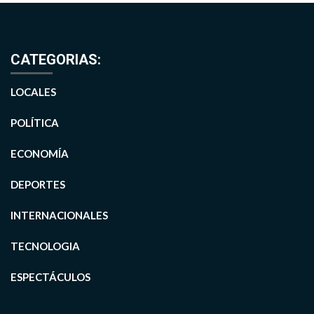
CATEGORIAS:
LOCALES
POLÍTICA
ECONOMÍA
DEPORTES
INTERNACIONALES
TECNOLOGIA
ESPECTÁCULOS