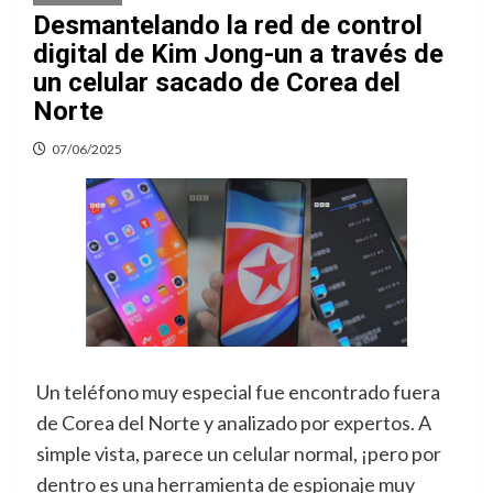
Desmantelando la red de control
digital de Kim Jong-un a través de
un celular sacado de Corea del
Norte
07/06/2025
Un teléfono muy especial fue encontrado fuera
de Corea del Norte y analizado por expertos. A
simple vista, parece un celular normal, ¡pero por
dentro es una herramienta de espionaje muy