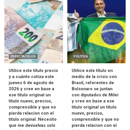
ESPECTÁCULOS
POLÍTICA
Utilice este título precio
Utilice este título en
y a cuánto cotiza este
medio de la crisis con
jueves 6 de agosto de
Brasil, referentes de
2026 y cree en base a
Bolsonaro se juntan
ese titulo original un
con diputados de Milei
titulo nuevo, preciso,
y cree en base a ese
comprensible y que no
titulo original un titulo
pierda relacion con el
nuevo, preciso,
titulo original. Necesito
comprensible y que no
que me devuelvas solo
pierda relacion con el