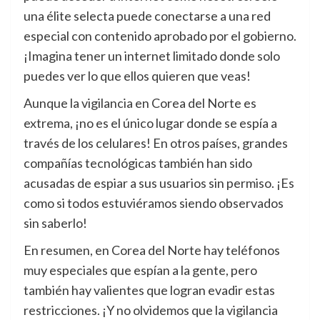
una élite selecta puede conectarse a una red
especial con contenido aprobado por el gobierno.
¡Imagina tener un internet limitado donde solo
puedes ver lo que ellos quieren que veas!
Aunque la vigilancia en Corea del Norte es
extrema, ¡no es el único lugar donde se espía a
través de los celulares! En otros países, grandes
compañías tecnológicas también han sido
acusadas de espiar a sus usuarios sin permiso. ¡Es
como si todos estuviéramos siendo observados
sin saberlo!
En resumen, en Corea del Norte hay teléfonos
muy especiales que espían a la gente, pero
también hay valientes que logran evadir estas
restricciones. ¡Y no olvidemos que la vigilancia