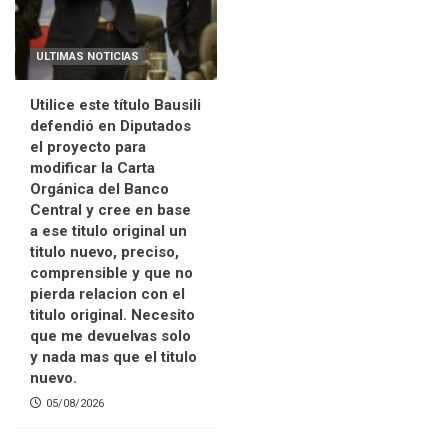
ULTIMAS NOTICIAS
Utilice este título Bausili
defendió en Diputados
el proyecto para
modificar la Carta
Orgánica del Banco
Central y cree en base
a ese titulo original un
titulo nuevo, preciso,
comprensible y que no
pierda relacion con el
titulo original. Necesito
que me devuelvas solo
y nada mas que el titulo
nuevo.
05/08/2026