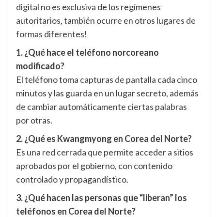
digital no es exclusiva de los regímenes
autoritarios, también ocurre en otros lugares de
formas diferentes!
1. ¿Qué hace el teléfono norcoreano
modificado?
El teléfono toma capturas de pantalla cada cinco
minutos y las guarda en un lugar secreto, además
de cambiar automáticamente ciertas palabras
por otras.
2. ¿Qué es Kwangmyong en Corea del Norte?
Es una red cerrada que permite acceder a sitios
aprobados por el gobierno, con contenido
controlado y propagandístico.
3. ¿Qué hacen las personas que “liberan” los
teléfonos en Corea del Norte?