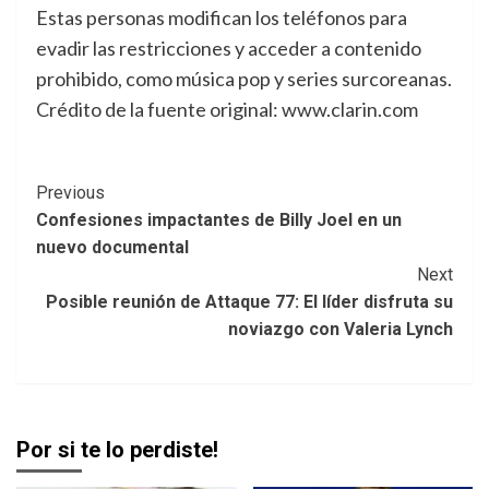
Estas personas modifican los teléfonos para
evadir las restricciones y acceder a contenido
prohibido, como música pop y series surcoreanas.
Crédito de la fuente original: www.clarin.com
Post
Previous
Confesiones impactantes de Billy Joel en un
Navigation
nuevo documental
Next
Posible reunión de Attaque 77: El líder disfruta su
noviazgo con Valeria Lynch
Por si te lo perdiste!